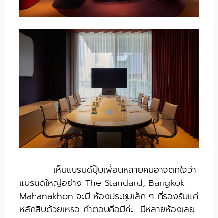
​
เห็นแบรนด์ปุ๊บเพื่อนหลายคนอาจตกใจว่า
แบรนด์ใหญ่อย่าง The Standard, Bangkok
Mahanakhon จะมี ห้องประชุมเล็ก ๆ ที่รองรับแค่
หลักสิบด้วยเหรอ คำตอบคือมีค่ะ มีหลายห้องเลย