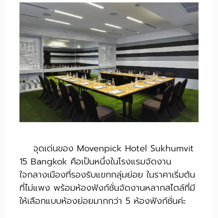
จุดเด่นของ Movenpick Hotel Sukhumvit
15 Bangkok คือเป็นหนึ่งในโรงแรมจัดงาน
ใจกลางเมืองที่รองรับแขกกลุ่มย่อย ในราคาเริ่มต้น
ที่ไม่แพง พร้อมห้องฟังก์ชั่นจัดงานหลากสไตล์ที่มี
ให้เลือกแบบห้องย่อยมากกว่า 5 ห้องฟังก์ชั่นค่ะ