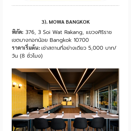
3). MOWA BANGKOK
376, 3 Soi Wat Rakang, แขวงศิริราช
พิกัด:
เขตบางกอกน้อย Bangkok 10700
เช่าสถานที่อย่างเดียว 5,000 บาท/
ราคาเริ่มต้น:
วัน (8 ชั่วโมง)