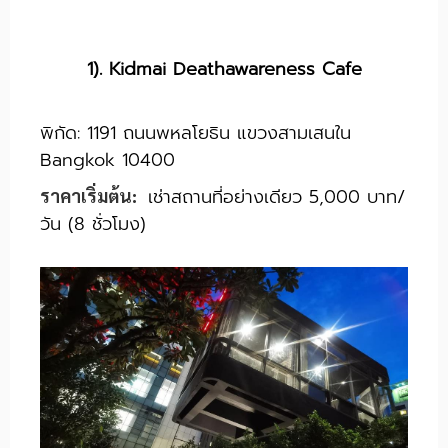
1). Kidmai Deathawareness Cafe
พิกัด: 1191 ถนนพหลโยธิน แขวงสามเสนใน
Bangkok 10400
เช่าสถานที่อย่างเดียว 5,000 บาท/
ราคาเริ่มต้น:
วัน (8 ชั่วโมง)