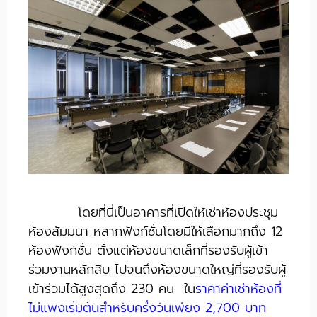
​
โดยที่นี่เป็นอาคารที่เปิดให้เช่าห้องประชุม
ห้องสัมมนา หลากฟังก์ชั่นโดยมีให้เลือกมากถึง 12
ห้องฟังก์ชั่น ตั้งแต่ห้องขนาดเล็กที่รองรับผู้เข้า
ร่วมงานหลักสิบ ไปจนถึงห้องขนาดใหญ่ที่รองรับผู้
เข้าร่วมได้สูงสุดถึง 230 คน ใน
ราคาค่าเช่าห้องที่
ไม่แพงเริ่มต้นสำหรับครึ่งวันเพียง 2,700 บาท