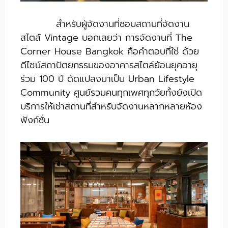
สำหรับผู้จัดงานที่ชอบสถานที่จัดงาน
สไตล์ Vintage บอกเลยว่า การจัดงานที่ The
Corner House Bangkok คือคำตอบที่ใช่ ด้วย
ดีไซน์สถาปัตยกรรมของอาคารสไตล์ย้อนยุคอายุ
ร่วม 100 ปี ดัดแปลงมาเป็น Urban Lifestyle
Community ศูนย์รวมคนทุกเพศทุกวัยทั้งยังเปิด
บริการให้เช่าสถานที่สำหรับจัดงานหลากหลายห้อง
ฟังก์ชั่น