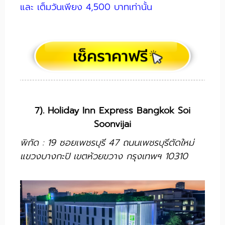
และ เต็มวันเพียง 4,500 บาทเท่านั้น
7). Holiday Inn Express Bangkok Soi
Soonvijai
พิกัด : 19 ซอยเพชรบุรี 47 ถนนเพชรบุรีตัดใหม่
แขวงบางกะปิ เขตห้วยขวาง กรุงเทพฯ 10310