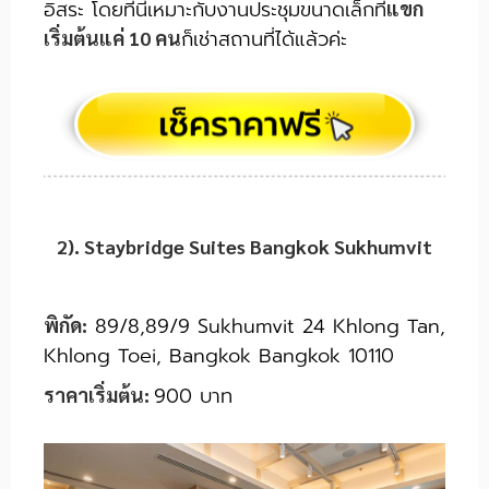
อิสระ โดยที่นี่เหมาะกับงานประชุมขนาดเล็กที่
แขก
ก็เช่าสถานที่ได้แล้วค่ะ
เริ่มต้นแค่ 10 คน
2). Staybridge Suites Bangkok Sukhumvit
89/8,89/9 Sukhumvit 24 Khlong Tan,
พิกัด:
Khlong Toei, Bangkok Bangkok 10110
900 บาท
ราคาเริ่มต้น: