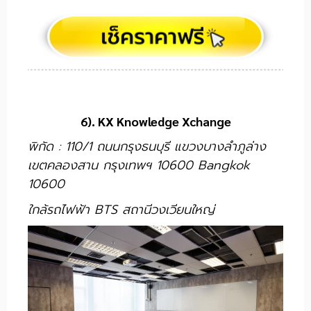
6). KX Knowledge Xchange
พิกัด : 110/1 ถนนกรุงธนบุรี แขวงบางลำภูล่าง
เขตคลองสาน กรุงเทพฯ 10600 Bangkok
10600
ใกล้รถไฟฟ้า BTS สถานีวงเวียนใหญ่