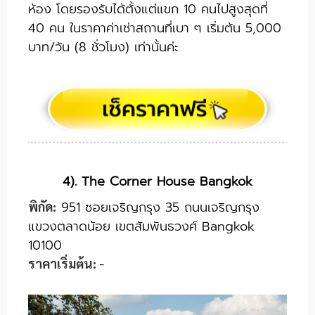
ห้อง โดยรองรับได้ตั้งแต่แขก 10 คนไปสูงสุดที่
40 คน ในราคาค่าเช่าสถานที่เบา ๆ เริ่มต้น 5,000
บาท/วัน (8 ชั่วโมง) เท่านั้นค่ะ
4). The Corner House Bangkok
951 ซอยเจริญกรุง 35 ถนนเจริญกรุง
พิกัด:
แขวงตลาดน้อย เขตสัมพันธวงศ์ Bangkok
10100
-
ราคาเริ่มต้น: