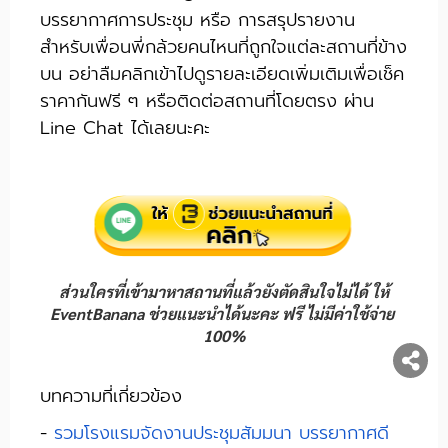
บรรยากาศการประชุม หรือ การสรุปรายงาน
สำหรับเพื่อนพี่กล้วยคนไหนที่ถูกใจแต่ละสถานที่ข้าง
บน อย่าลืมคลิกเข้าไปดูรายละเอียดเพิ่มเติมเพื่อเช็ค
ราคากันฟรี ๆ หรือติดต่อสถานที่โดยตรง ผ่าน
Line Chat ได้เลยนะคะ
ส่วนใครที่เข้ามาหาสถานที่แล้วยังตัดสินใจไม่ได้ ให้
EventBanana ช่วยแนะนำได้นะคะ ฟรี ไม่มีค่าใช้จ่าย
100%
บทความที่เกี่ยวข้อง
-
รวมโรงแรมจัดงานประชุมสัมมนา บรรยากาศดี