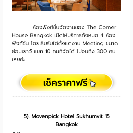
ห้องฟังก์ชั่นจัดงานของ The Corner
House Bangkok เปิดให้บริการทั้งหมด 4 ห้อง
ฟังก์ชั่น โดยเริ่มรับได้ตั้งแต่งาน Meeting ขนาด
ย่อมเยาว์ แขก 10 คนก็จัดได้ ไปจนถึง 300 คน
เลยค่ะ
5). Movenpick Hotel Sukhumvit 15
Bangkok