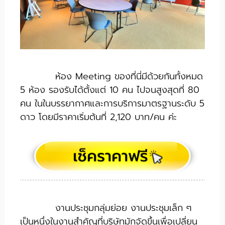
​
ห้อง Meeting ของที่นี่มีด้วยกันทั้งหมด
5 ห้อง รองรับได้ตั้งแต่ 10 คน ไปจนสูงสุดที่ 80
คน ในในบรรยากาศและการบริการมาตรฐานระดับ 5
ดาว โดยมีราคาเริ่มต้นที่ 2,120 บาท/คน ค่ะ
​
งานประชุมกลุ่มย่อย งานประชุมเล็ก ๆ
เป็นหนึ่งในงานสำคัญที่บริษัทมักจัดขึ้นเพื่อเปลี่ยน