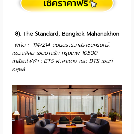
8). The Standard, Bangkok Mahanakhon
พิกัด : 114/214 ถนนนราธิวาสราชนครินทร์.
แขวงสีลม เขตบางรัก กรุงเทพ 10500
ใกล้รถไฟฟ้า : BTS ศาลาแดง และ BTS เซนท์
หลุยส์