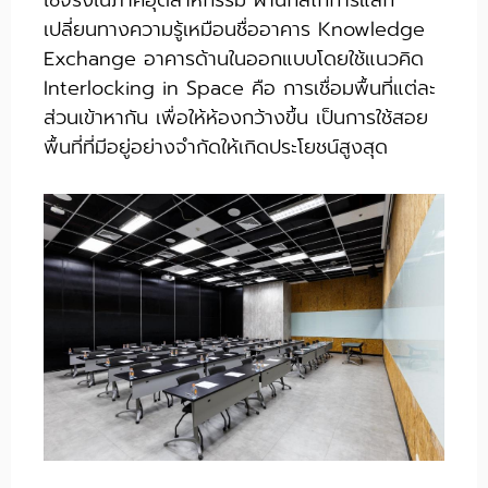
เปลี่ยนทางความรู้เหมือนชื่ออาคาร Knowledge
Exchange อาคารด้านในออกแบบโดยใช้แนวคิด
Interlocking in Space คือ การเชื่อมพื้นที่แต่ละ
ส่วนเข้าหากัน เพื่อให้ห้องกว้างขึ้น เป็นการใช้สอย
พื้นที่ที่มีอยู่อย่างจำกัดให้เกิดประโยชน์สูงสุด