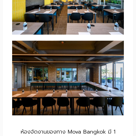
ห้องจัดงานของทาง Mova Bangkok มี 1