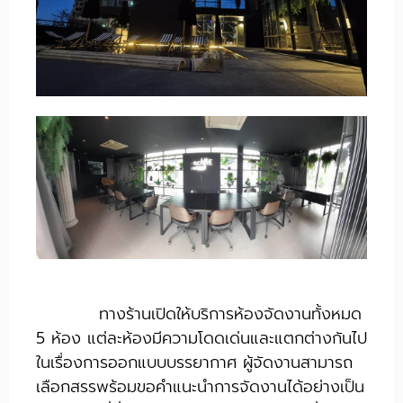
ทางร้านเปิดให้บริการห้องจัดงานทั้งหมด
5 ห้อง แต่ละห้องมีความโดดเด่นและแตกต่างกันไป
ในเรื่องการออกแบบบรรยากาศ ผู้จัดงานสามารถ
เลือกสรรพร้อมขอคำแนะนำการจัดงานได้อย่างเป็น