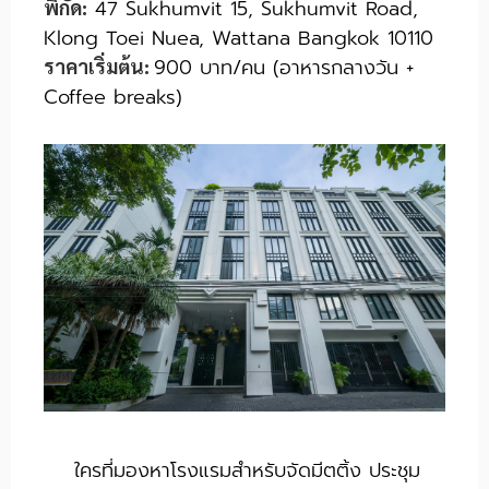
47 Sukhumvit 15, Sukhumvit Road,
พิกัด:
Klong Toei Nuea, Wattana Bangkok 10110
900 บาท/คน (อาหารกลางวัน +
ราคาเริ่มต้น:
Coffee breaks)
ใครที่มองหาโรงแรมสำหรับจัดมีตติ้ง ประชุม