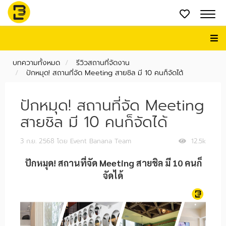
บทความทั้งหมด
รีวิวสถานที่จัดงาน
ปักหมุด! สถานที่จัด Meeting สายชิล มี 10 คนก็จัดได้
ปักหมุด! สถานที่จัด Meeting
สายชิล มี 10 คนก็จัดได้
3 ก.ย. 2568
โดย Event Banana Team
12.5k
ปักหมุด! สถานที่จัด Meeting สายชิล มี 10 คนก็
จัดได้