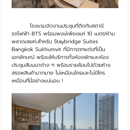
โรงแรมจัดงานประชุมที่ติดกับสถานี
รถไฟฟ้า BTS พร้อมพงษ์เพียงแค่ 10 เมตร!ห้าม
พลาดเลยค่ะสำหรับ Staybridge Suites
Bangkok Sukhumvit ที่มีการตกแต่งที่เป็น
เอกลักษณ์ พร้อมให้บริการทั้งห้องพักและห้อง
ประชุมสัมมนาต่าง ๆ พร้อมรายล้อมไปด้วยห้าง
สรรพสินค้ามากมาย ไม่เหมือนใครและไม่มีใคร
เหมือนที่นี่อย่างแน่นอน !