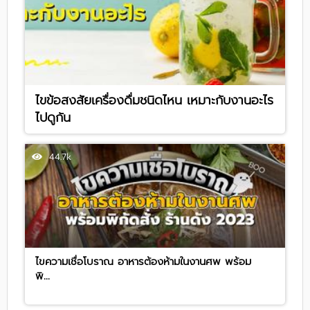
ไขข้อสงสัยเครื่องดื่มชนิดไหน เหมาะกับงานอะไร
ไปดูกัน
44.7k
ไขความเชื่อโบราณ อาหารต้องห้ามในงานศพ พร้อม
พิ...