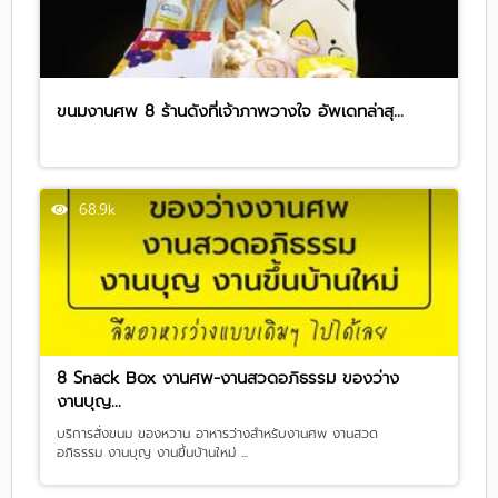
ขนมงานศพ 8 ร้านดังที่เจ้าภาพวางใจ อัพเดทล่าสุ...
68.9k
8 Snack Box งานศพ-งานสวดอภิธรรม ของว่าง
งานบุญ...
บริการสั่งขนม ของหวาน อาหารว่างสำหรับงานศพ งานสวด
อภิธรรม งานบุญ งานขึ้นบ้านใหม่ ...