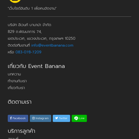
"เว็บไซต์อันดับ 1 เพื่อคนจัดงาน"
บริษัท อีเวนท์ บานาน่า จำกัด
829 ถ.พัฒนาการ 74,
เขตประเวศ, แขวงประเวศ, กรุงเทพฯ 10250
ติดต่อทีมงานที่
info@eventbanana.com
หรือ
083-078-7209
เกี่ยวกับ Event Banana
บทความ
ทำงานกับเรา
เกี่ยวกับเรา
ติดตามเรา
Line
Facebook
Instagram
Twitter
บริการลูกค้า