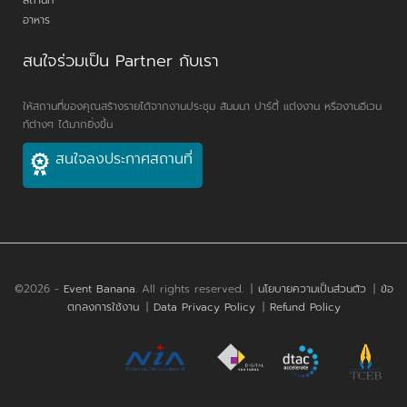
สถานที่
อาหาร
สนใจร่วมเป็น Partner กับเรา
ให้สถานที่ของคุณสร้างรายได้จากงานประชุม สัมมนา ปาร์ตี้ แต่งงาน หรืองานอีเวน
ท์ต่างๆ ได้มากยิ่งขึ้น
สนใจลงประกาศสถานที่
©2026 -
Event Banana
. All rights reserved.
|
นโยบายความเป็นส่วนตัว
|
ข้อ
ตกลงการใช้งาน
|
Data Privacy Policy
|
Refund Policy