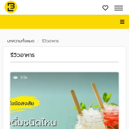
บทความทั้งหมด
รีวิวอาหาร
รีวิวอาหาร
9.9k