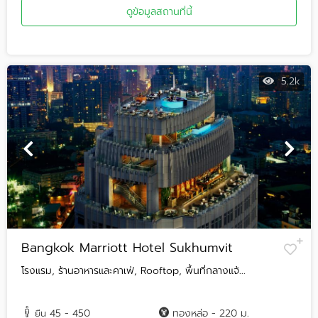
ดูข้อมูลสถานที่นี้
5.2k
Bangkok Marriott Hotel Sukhumvit
โรงแรม, ร้านอาหารและคาเฟ่, Rooftop, พื้นที่กลางแจ้...
45 - 450
ทองหล่อ - 220 ม.
ยืน