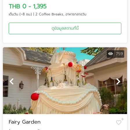
THB 0 - 1,395
เต็มวัน (~8 ชม.) | 2 Coffee Breaks, อาหารกลางวัน
ดูข้อมูลสถานที่นี้
759
Fairy Garden