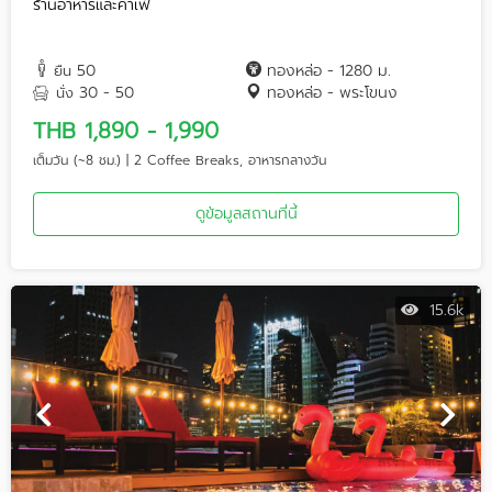
ร้านอาหารและคาเฟ่
50
ทองหล่อ - 1280 ม.
ยืน
30 - 50
ทองหล่อ - พระโขนง
นั่ง
THB 1,890 - 1,990
เต็มวัน (~8 ชม.) | 2 Coffee Breaks, อาหารกลางวัน
ดูข้อมูลสถานที่นี้
15.6k