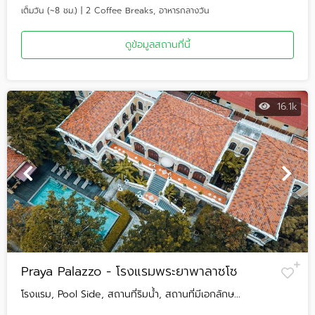
เต็มวัน (~8 ชม.) | 2 Coffee Breaks, อาหารกลางวัน
ดูข้อมูลสถานที่นี้
16.1k
Praya Palazzo - โรงแรมพระยาพาลาซโซ
โรงแรม, Pool Side, สถานที่ริมน้ำ, สถานที่มีเอกลักษ...