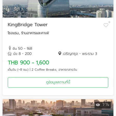
KingBridge Tower
โรงแรม, ร้านอาหารและคาเฟ่
50 - 168
ยืน
8 - 200
เจริญกรุง - พระราม 3
นั่ง
THB 900 - 1,600
เต็มวัน (~8 ชม.) | 2 Coffee Breaks, อาหารกลางวัน
ดูข้อมูลสถานที่นี้
7.7k