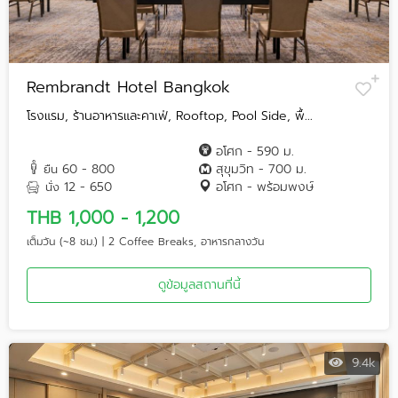
Rembrandt Hotel Bangkok
โรงแรม, ร้านอาหารและคาเฟ่, Rooftop, Pool Side, พื้...
อโศก - 590 ม.
60 - 800
สุขุมวิท - 700 ม.
ยืน
12 - 650
อโศก - พร้อมพงษ์
นั่ง
THB 1,000 - 1,200
เต็มวัน (~8 ชม.) | 2 Coffee Breaks, อาหารกลางวัน
ดูข้อมูลสถานที่นี้
9.4k