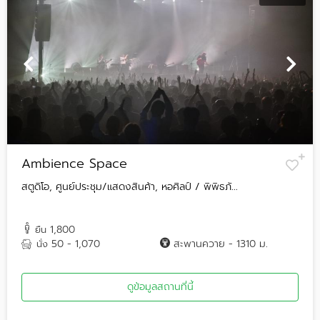
Ambience Space
สตูดิโอ, ศูนย์ประชุม/แสดงสินค้า, หอศิลป์ / พิพิธภั...
1,800
ยืน
50 - 1,070
สะพานควาย - 1310 ม.
นั่ง
ดูข้อมูลสถานที่นี้