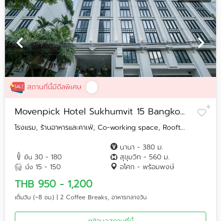
สถานที่นี้มีดีลพิเศษ
Movenpick Hotel Sukhumvit 15 Bangko...
โรงแรม, ร้านอาหารและคาเฟ่, Co-working space, Rooft...
นานา - 380 ม.
30 - 180
สุขุมวิท - 560 ม.
ยืน
15 - 150
อโศก - พร้อมพงษ์
นั่ง
THB 950 - 1,200
เต็มวัน (~8 ชม.) | 2 Coffee Breaks, อาหารกลางวัน