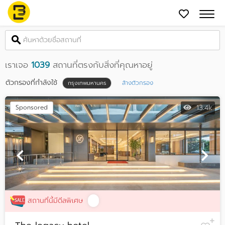
เราเจอ
1039
สถานที่ตรงกับสิ่งที่คุณหาอยู่
ตัวกรองที่กำลังใช้
ล้างตัวกรอง
กรุงเทพมหานคร
13.4k
Sponsored
สถานที่นี้มีดีลพิเศษ