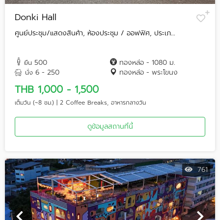
Donki Hall
ศูนย์ประชุม/แสดงสินค้า, ห้องประชุม / ออฟฟิศ, ประเภ...
500
ทองหล่อ - 1080 ม.
ยืน
6 - 250
ทองหล่อ - พระโขนง
นั่ง
THB 1,000 - 1,500
เต็มวัน (~8 ชม.) | 2 Coffee Breaks, อาหารกลางวัน
ดูข้อมูลสถานที่นี้
761