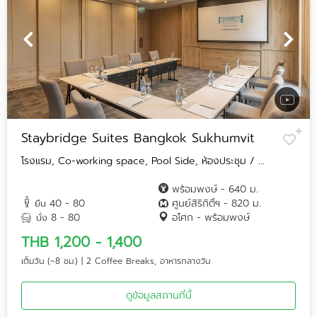
Staybridge Suites Bangkok Sukhumvit
โรงแรม, Co-working space, Pool Side, ห้องประชุม / ...
พร้อมพงษ์ - 640 ม.
40 - 80
ศูนย์สิริกิติ์ฯ - 820 ม.
ยืน
8 - 80
อโศก - พร้อมพงษ์
นั่ง
THB 1,200 - 1,400
เต็มวัน (~8 ชม.) | 2 Coffee Breaks, อาหารกลางวัน
ดูข้อมูลสถานที่นี้