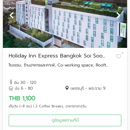
Holiday Inn Express Bangkok Soi Soo...
โรงแรม, ร้านอาหารและคาเฟ่, Co-working space, Rooft...
30 - 120
ยืน
6 - 80
เพชรบุรี - พระราม 9
นั่ง
THB 1,100
เต็มวัน (~8 ชม.) | 2 Coffee Breaks, อาหารกลางวัน
ดูข้อมูลสถานที่นี้