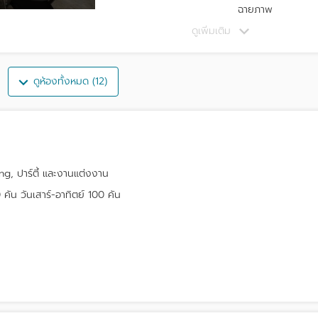
ฉายภาพ
ดูเพิ่มเติม
ดูห้องทั้งหมด (12)
, ปาร์ตี้ และงานแต่งงาน
คัน วันเสาร์-อาทิตย์ 100 คัน