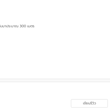
กลับมาประมาณ 300 เมตร
เขียนรีวิว