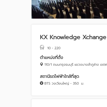
KX Knowledge Xchange
10 - 220
ตำแหน่งที่ตั้ง
110/1 ถนนกรุงธนบุรี แขวงบางลำภูล่าง เ
สถานีรถไฟฟ้าใกล้ที่สุด
BTS วงเวียนใหญ่ - 350
ม.