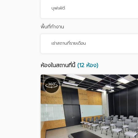
บุฟเฟ่ต์
พื้นที่ทำงาน
เช่าสถานที่รายเดือน
ห้องในสถานที่นี้
(12 ห้อง)