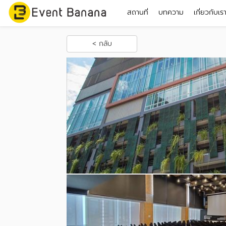
สถานที่
บทความ
เกี่ยวกับเร
< กลับ