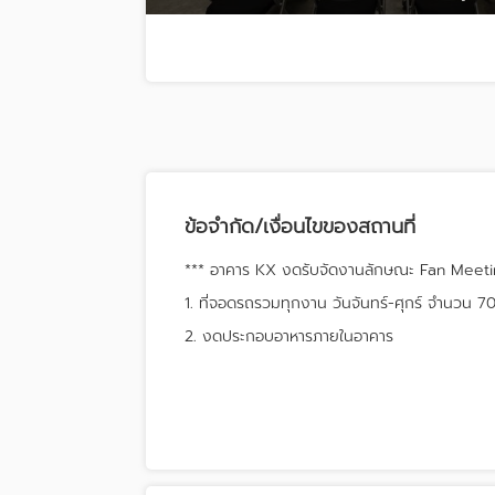
ข้อจำกัด/เงื่อนไขของสถานที่
*** อาคาร KX งดรับจัดงานลักษณะ Fan Meeting
1. ที่จอดรถรวมทุกงาน วันจันทร์-ศุกร์ จำนวน 70 
2. งดประกอบอาหารภายในอาคาร