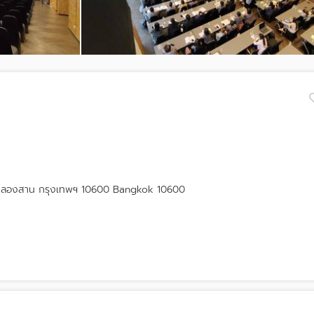
ขตคลองสาน กรุงเทพฯ 10600 Bangkok 10600