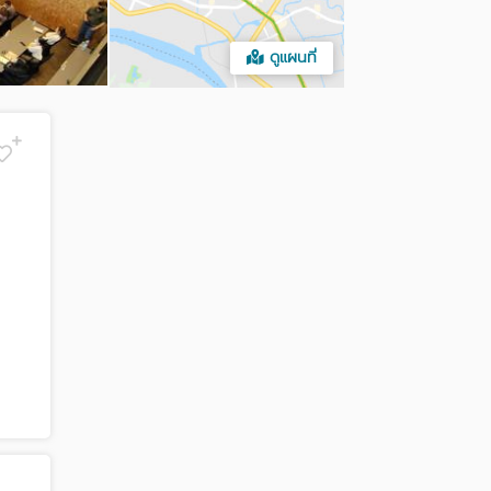
ดูแผนที่