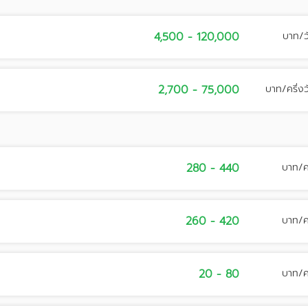
4,500 - 120,000
บาท/ว
2,700 - 75,000
บาท/ครึ่งว
280 - 440
บาท/
260 - 420
บาท/
20 - 80
บาท/