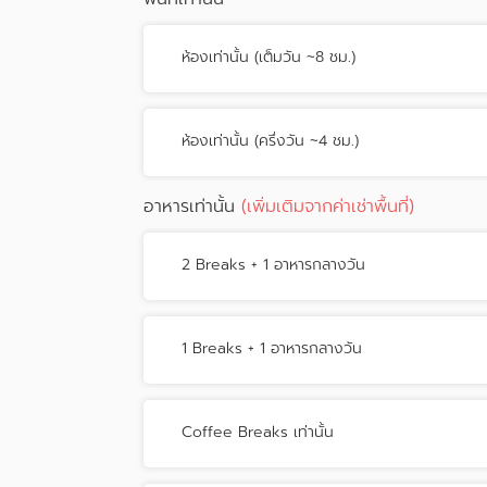
ห้องเท่านั้น (เต็มวัน ~8 ชม.)
ห้องเท่านั้น (ครึ่งวัน ~4 ชม.)
อาหารเท่านั้น
(เพิ่มเติมจากค่าเช่าพื้นที่)
2 Breaks + 1 อาหารกลางวัน
1 Breaks + 1 อาหารกลางวัน
Coffee Breaks เท่านั้น