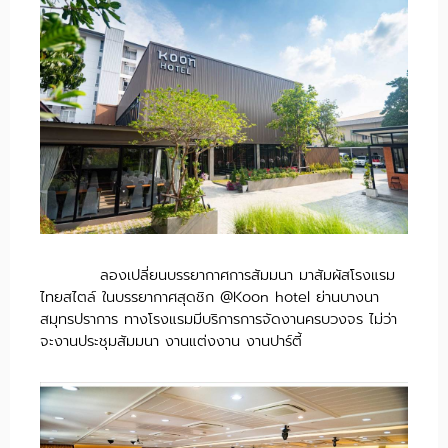
ลองเปลี่ยนบรรยากาศการสัมมนา มาสัมผัสโรงแรม
ไทยสไตล์ ในบรรยากาศสุดชิก @Koon hotel ย่านบางนา
สมุทรปราการ ทางโรงแรมมีบริการการจัดงานครบวงจร ไม่ว่า
จะงานประชุมสัมมนา งานแต่งงาน งานปาร์ตี้