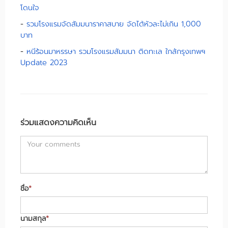
โดนใจ
-
รวมโรงแรมจัดสัมมนาราคาสบาย จัดได้หัวละไม่เกิน 1,000
บาท
-
หนีร้อนมาหรรษา รวมโรงแรมสัมมนา ติดทะเล ใกล้กรุงเทพฯ
Update 2023
ร่วมแสดงความคิดเห็น
ชื่อ
*
นามสกุล
*