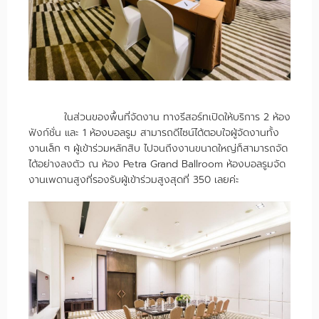
ในส่วนของพื้นที่จัดงาน ทางรีสอร์ทเปิดให้บริการ 2 ห้อง
ฟังก์ชั่น และ 1 ห้องบอลรูม สามารถดีไซน์ได้ตอบใจผู้จัดงานทั้ง
งานเล็ก ๆ ผู้เข้าร่วมหลักสิบ ไปจนถึงงานขนาดใหญ่ก็สามารถจัด
ได้อย่างลงตัว ณ ห้อง Petra Grand Ballroom ห้องบอลรูมจัด
งานเพดานสูงที่รองรับผู้เข้าร่วมสูงสุดที่ 350 เลยค่ะ