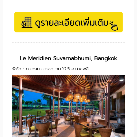
Le Meridien Suvarnabhumi, Bangkok
พิกัด : ถ.บางนา-ตราด กม.10.5 อ.บางพลี