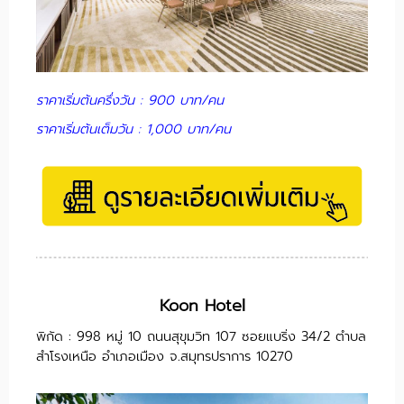
ราคาเริ่มต้นครึ่งวัน : 900 บาท/คน
ราคาเริ่มต้นเต็มวัน : 1,000 บาท/คน
Koon Hotel
พิกัด : 998 หมู่ 10 ถนนสุขุมวิท 107 ซอยแบริ่ง 34/2 ตำบล
สำโรงเหนือ อำเภอเมือง จ.สมุทรปราการ 10270