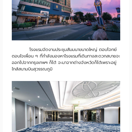
โรงแรมจัดงานประชุมสัมมนาขนาดใหญ่ ตอบโจทย์
ตอบใจเพื่อน ๆ ที่กำลังมองหาโรงแรมที่เดินทางสะดวกสบายจะ
ออกไปจากกรุงเทพฯ ก็ได้ จะมาจากต่างจังหวัดก็ได้เพราะอยู่
ใกล้สนามบินสุวรรณภูมิ