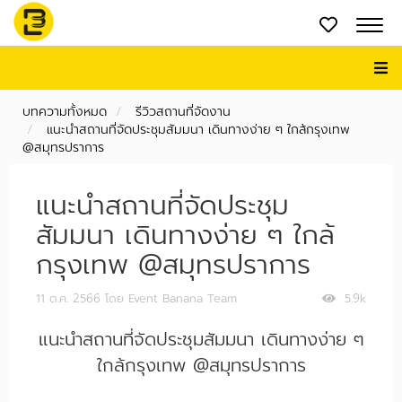
บทความทั้งหมด
รีวิวสถานที่จัดงาน
แนะนำสถานที่จัดประชุมสัมมนา เดินทางง่าย ๆ ใกล้กรุงเทพ
@สมุทรปราการ
แนะนำสถานที่จัดประชุม
สัมมนา เดินทางง่าย ๆ ใกล้
กรุงเทพ @สมุทรปราการ
11 ต.ค. 2566
โดย Event Banana Team
5.9k
แนะนำสถานที่จัดประชุมสัมมนา เดินทางง่าย ๆ
ใกล้กรุงเทพ @สมุทรปราการ