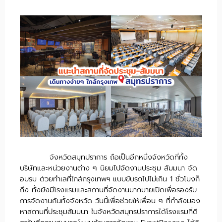
จังหวัดสมุทปราการ ถือเป็นอีกหนึ่งจังหวัดที่ทั้ง
บริษัทและหน่วยงานต่าง ๆ นิยมไปจัดงานประชุม สัมมนา จัด
อบรม ด้วยทำเลที่ใกล้กรุงเทพฯ แบบขับรถไปไม่เกิน 1 ชั่วโมงก็
ถึง ทั้งยังมีโรงแรมและสถานที่จัดงานมากมายเปิดเพื่อรองรับ
การจัดงานกันทั้งจังหวัด วันนี้เพื่อช่วยให้เพื่อน ๆ ที่กำลังมอง
หาสถานที่ประชุมสัมมนา ในจังหวัดสมุทรปราการได้โรงแรมที่ดี