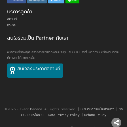
บริการลูกค้า
สถานที่
อาหาร
สนใจร่วมเป็น Partner กับเรา
ให้สถานที่ของคุณสร้างรายได้จากงานประชุม สัมมนา ปาร์ตี้ แต่งงาน หรืองานอีเวน
ท์ต่างๆ ได้มากยิ่งขึ้น
สนใจลงประกาศสถานที่
©2026 -
Event Banana
. All rights reserved.
|
นโยบายความเป็นส่วนตัว
|
ข้อ
ตกลงการใช้งาน
|
Data Privacy Policy
|
Refund Policy