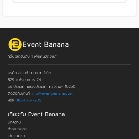
"เว็บไซต์อันดับ 1 เพื่อคนจัดงาน"
บริษัท อีเวนท์ บานาน่า จำกัด
829 ถ.พัฒนาการ 74,
เขตประเวศ, แขวงประเวศ, กรุงเทพฯ 10250
ติดต่อทีมงานที่
info@eventbanana.com
หรือ
083-078-7209
เกี่ยวกับ Event Banana
บทความ
ทำงานกับเรา
เกี่ยวกับเรา