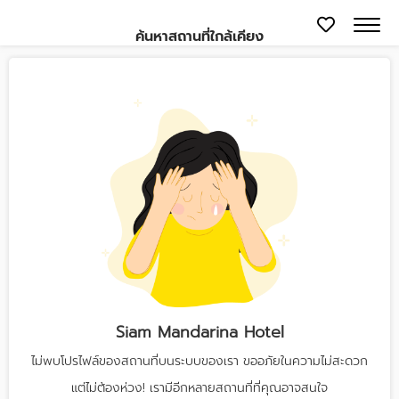
ค้นหาสถานที่ใกล้เคียง
Siam Mandarina Hotel
ไม่พบโปรไฟล์ของสถานที่บนระบบของเรา ขออภัยในความไม่สะดวก
แต่ไม่ต้องห่วง! เรามีอีกหลายสถานที่ที่คุณอาจสนใจ