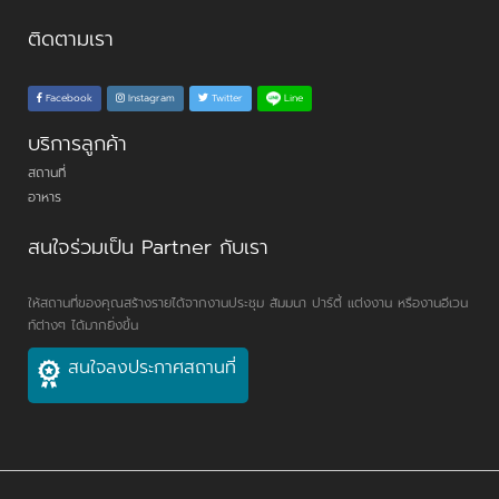
ติดตามเรา
Line
Facebook
Instagram
Twitter
บริการลูกค้า
สถานที่
อาหาร
สนใจร่วมเป็น Partner กับเรา
ให้สถานที่ของคุณสร้างรายได้จากงานประชุม สัมมนา ปาร์ตี้ แต่งงาน หรืองานอีเวน
ท์ต่างๆ ได้มากยิ่งขึ้น
สนใจลงประกาศสถานที่