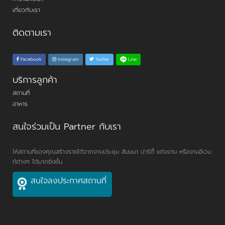
เกี่ยวกับเรา
ติดตามเรา
Line
Facebook
Instagram
Twitter
บริการลูกค้า
สถานที่
อาหาร
สนใจร่วมเป็น Partner กับเรา
ให้สถานที่ของคุณสร้างรายได้จากงานประชุม สัมมนา ปาร์ตี้ แต่งงาน หรืองานอีเวน
ท์ต่างๆ ได้มากยิ่งขึ้น
สนใจลงประกาศสถานที่