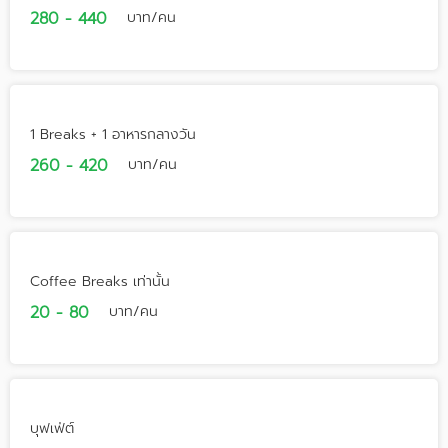
280 - 440
บาท/คน
1 Breaks + 1 อาหารกลางวัน
260 - 420
บาท/คน
Coffee Breaks เท่านั้น
20 - 80
บาท/คน
บุฟเฟ่ต์