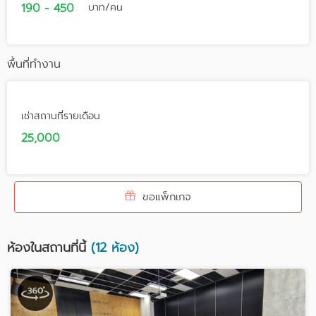
190 - 450
บาท/คน
พื้นที่ทำงาน
เช่าสถานที่รายเดือน
25,000
ขอแพ็กเกจ
ห้องในสถานที่นี้
(12 ห้อง)