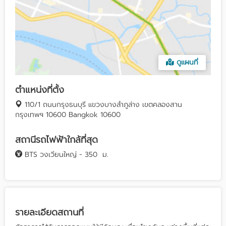
ดูแผนที่
ตำแหน่งที่ตั้ง
110/1 ถนนกรุงธนบุรี แขวงบางลำภูล่าง เขตคลองสาน
กรุงเทพฯ 10600 Bangkok 10600
สถานีรถไฟฟ้าใกล้ที่สุด
BTS วงเวียนใหญ่ - 350
ม.
รายละเอียดสถานที่