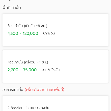
พื้นที่เท่านั้น
ห้องเท่านั้น (เต็มวัน ~8 ชม.)
4,500 - 120,000
บาท/วัน
ห้องเท่านั้น (ครึ่งวัน ~4 ชม.)
2,700 - 75,000
บาท/ครึ่งวัน
อาหารเท่านั้น
(เพิ่มเติมจากค่าเช่าพื้นที่)
2 Breaks + 1 อาหารกลางวัน