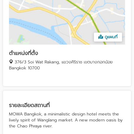
ดูแผนที่
ตำแหน่งที่ตั้ง
376/3 Soi Wat Rakang, แขวงศิริราช เขตบางกอกน้อย
Bangkok 10700
รายละเอียดสถานที่
MOWA Bangkok, a minimalistic design hotel meets the
lively spirit of Wanglang market. A new modern oasis by
the Chao Phraya river.