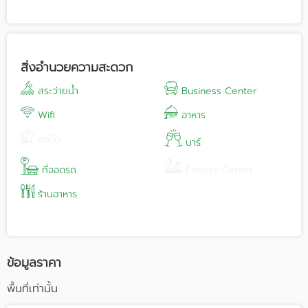
สิ่งอำนวยความสะดวก
สระว่ายน้ำ
Business Center
Wifi
อาหาร
ซักรีด
บาร์
ที่จอดรถ
Fitness Center
ร้านอาหาร
ข้อมูลราคา
พื้นที่เท่านั้น