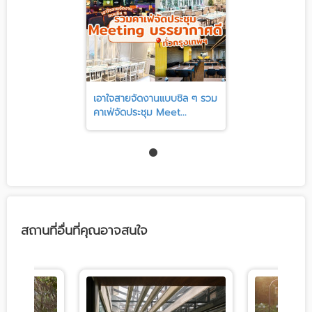
เอาใจสายจัดงานแบบชิล ๆ รวม
คาเฟ่จัดประชุม Meet...
สถานที่อื่นที่คุณอาจสนใจ