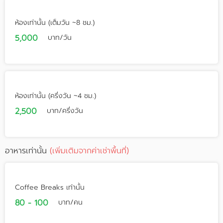
ห้องเท่านั้น (เต็มวัน ~8 ชม.)
5,000
บาท/วัน
ห้องเท่านั้น (ครึ่งวัน ~4 ชม.)
2,500
บาท/ครึ่งวัน
อาหารเท่านั้น
(เพิ่มเติมจากค่าเช่าพื้นที่)
Coffee Breaks เท่านั้น
80 - 100
บาท/คน