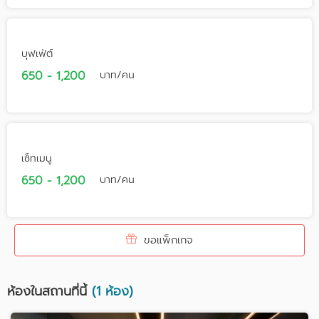
บุฟเฟ่ต์
650 - 1,200
บาท/คน
เซ็ทเมนู
650 - 1,200
บาท/คน
ขอแพ็กเกจ
ห้องในสถานที่นี้
(1 ห้อง)