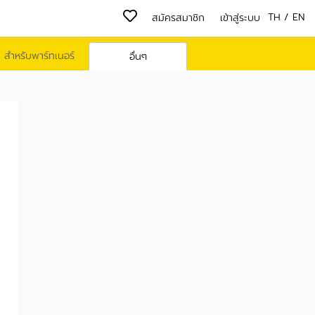
TH
/
EN
สมัครสมาชิก
เข้าสู่ระบบ
สำหรับพาร์ทเนอร์
อื่นๆ