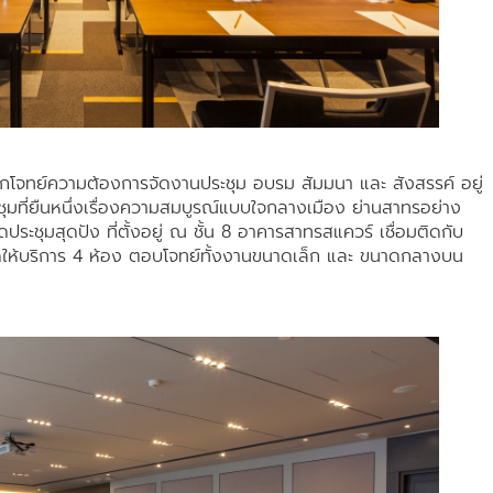
์ความต้องการจัดงานประชุม อบรม สัมมนา และ สังสรรค์ อยู่
ะชุมที่ยืนหนึ่งเรื่องความสมบูรณ์แบบใจกลางเมือง ย่านสาทรอย่าง
ะชุมสุดปัง ที่ตั้งอยู่ ณ ชั้น 8 อาคารสาทรสแควร์ เชื่อมติดกับ
ิดให้บริการ 4 ห้อง ตอบโจทย์ทั้งงานขนาดเล็ก และ ขนาดกลางบน