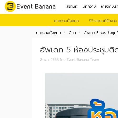
สถานที่
บทความ
เกี่ยวกับเร
บทความทั้งหมด
รีวิวสถานที่จัดงาน
บทความทั้งหมด
อื่นๆ
อัพเดท 5 ห้องประชุม
อัพเดท 5 ห้องประชุมติ
2 พ.ค. 2568
โดย Event Banana Team