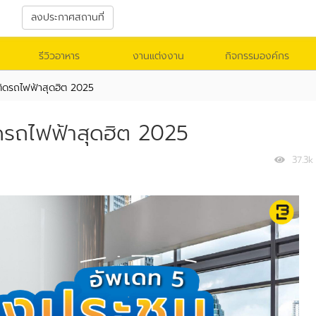
า
ลงประกาศสถานที่
รีวิวอาหาร
งานแต่งงาน
กิจกรรมองค์กร
ติดรถไฟฟ้าสุดฮิต 2025
ดรถไฟฟ้าสุดฮิต 2025
37.3k