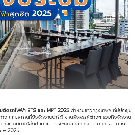
ชุมติดรถไฟฟ้า BTS และ MRT 2025
สำหรับชาวกรุงเทพฯ ที่มีประชุม
นทาง แถมสถานที่ยังจัดงานปาร์ตี้ งานสังสรรค์ต่างๆ รวมถึงจัดงาน
ื่นๆ ที่จะตามมาได้อีกด้วย แอบกระซิบบอกอีกครั้งว่าเดินทางสะดวก
date 2025