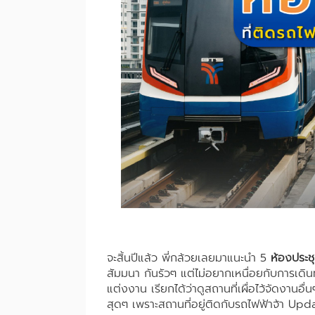
จะสิ้นปีแล้ว พี่กล้วยเลยมาแนะนำ 5
ห้องประ
สัมมนา กันรัวๆ แต่ไม่อยากเหนื่อยกับการเดิ
แต่งงาน เรียกได้ว่าดูสถานที่เผื่อไว้จัดงานอ
สุดๆ เพราะสถานที่อยู่ติดกับรถไฟฟ้าจ้า Up