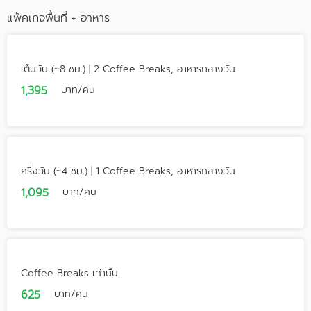
แพ็คเกจพื้นที่ + อาหาร
เต็มวัน (~8 ชม.) | 2 Coffee Breaks, อาหารกลางวัน
1,395
บาท/คน
ครึ่งวัน (~4 ชม.) | 1 Coffee Breaks, อาหารกลางวัน
1,095
บาท/คน
Coffee Breaks เท่านั้น
625
บาท/คน