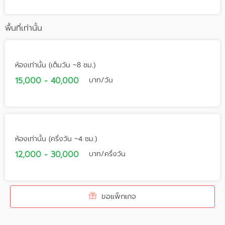
พื้นที่เท่านั้น
ห้องเท่านั้น (เต็มวัน ~8 ชม.)
15,000 - 40,000
บาท/วัน
ห้องเท่านั้น (ครึ่งวัน ~4 ชม.)
12,000 - 30,000
บาท/ครึ่งวัน
ขอแพ็กเกจ