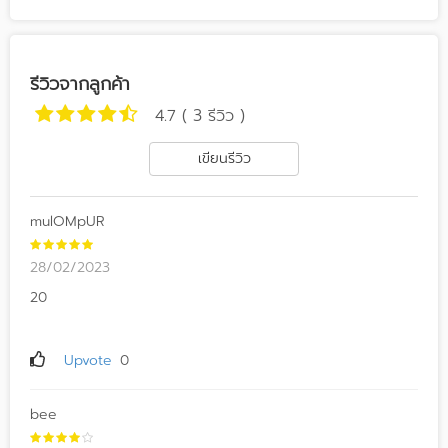
รีวิวจากลูกค้า
4.7 ( 3 รีวิว )
เขียนรีวิว
mulOMpUR
28/02/2023
20
Upvote
0
bee