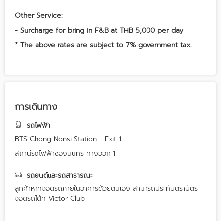
Other Service:
- Surcharge for bring in F&B at THB 5,000 per day
* The above rates are subject to 7% government tax.
การเดินทาง
รถไฟฟ้า
BTS Chong Nonsi Station - Exit 1
สถานีรถไฟฟ้าช่องนนทรี ทางออก 1
รถยนต์และรถสาธารณะ
ลูกค้าหาที่จอดรถภายในอาคารด้วยตนเอง สามารถประทับตราบัตร
จอดรถได้ที่ Victor Club