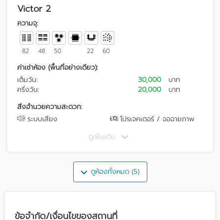
Victor 2
ความจุ:
82
48
50
22
60
ค่าเช่าห้อง (พื้นที่อย่างเดียว):
เต็มวัน:
30,000
บาท
ครึ่งวัน:
20,000
บาท
สิ่งอำนวยความสะดวก:
ระบบเสียง
โปรเจคเตอร์ / จอฉายภาพ
ดูเพิ่มเติม
ดูห้องทั้งหมด (5)
ข้อจำกัด/เงื่อนไขของสถานที่