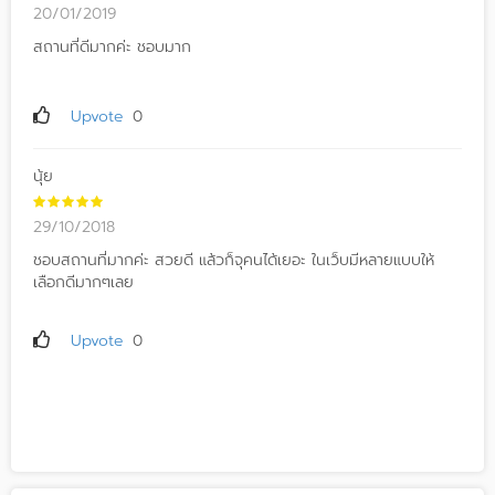
20/01/2019
สถานที่ดีมากค่ะ ชอบมาก
Upvote
0
นุ้ย
29/10/2018
ชอบสถานที่มากค่ะ สวยดี แล้วก็จุคนได้เยอะ ในเว็บมีหลายแบบให้
เลือกดีมากๆเลย
Upvote
0