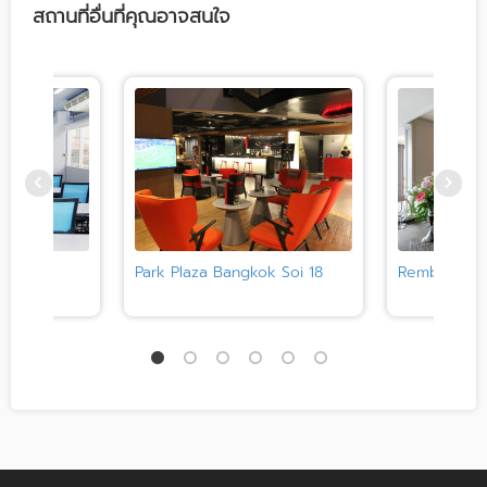
สถานที่อื่นที่คุณอาจสนใจ
Park Plaza Bangkok Soi 18
Rembrandt 