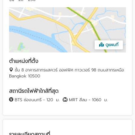
ดูแผนที่
ตำแหน่งที่ตั้ง
ชั้น 8 อาคารสาทรแสควร์ ออฟฟิศ ทาวเวอร์ 98 ถนนสาทรเหนือ
Bangkok 10500
สถานีรถไฟฟ้าใกล้ที่สุด
BTS ช่องนนทรี - 120
ม.
MRT สีลม - 1060
ม.
รายละเอียดสถานที่