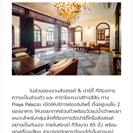
ในส่วนของงานสังสรรค์ & ปาร์ตี้ ที่ต้องการ
ความเป็นส่วนตัว และ คาราโอเกะมาสร้างสีสัน ทาง
Praya Palazzo เปิดให้บริการห้องร่มโพธิ์ ตั้งอยู่บนชั้น 2
ของอาคาร ให้บรรยากาศส่วนตัวพร้อมวิวแม่น้ำเจ้าพระยา
เหมาะสำหรับกลุ่มเล็กที่ต้องการจัดปาร์ตี้หรือสังสรรค์
อย่างเป็นกันเอง ภายในห้องมี ทีวีขนาด 65 นิ้ว พร้อม
ชุดเครื่องเสียง สามารถเปิดคาราโอเกะได้เต็มอารมณ์