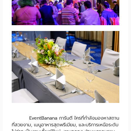
EventBanana การันตี ใครที่กำลังมองหาสถาน
ที่สวยงาม, เมนูอาหารสุดพรีเมียม, และบริการเหนือระดับ