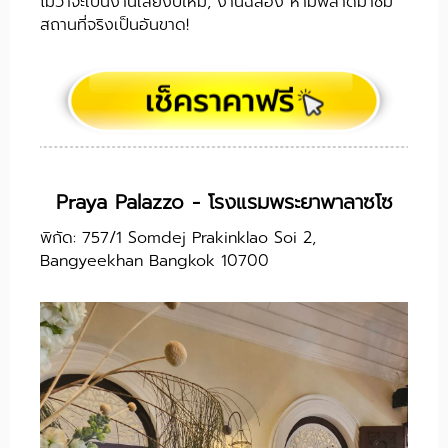
ไม่ว่าจะเป็นงานเลี้ยงปีใหม่, งานฉลอง ห้ามพลาดมาชม
สถานที่จริงเป็นอันขาด!
Praya Palazzo - โรงแรมพระยาพาลาซโซ
พิกัด: 757/1 Somdej Prakinklao Soi 2,
Bangyeekhan Bangkok 10700