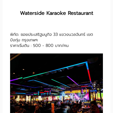
Waterside Karaoke Restaurant
พิกัด:
ซอยประเสริฐมนูกิจ 33 แขวงนวลจันทร์ เขต
บึงกุ่ม กรุงเทพฯ
ราคาเริ่มต้น : 500 - 800 บาท/คน