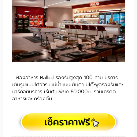
- ห้องอาหาร Ballad รองรับสูงสุด 100 ท่าน บริการ
เต็มรูปแบบได้วิวริมแม่น้ำแบบเต็มตา มีโต๊ะพูลรองรับและ
บาร์คอยบริการ เริ่มต้นเพียง 80,000++ รวมเครดิต
อาหารและเครื่องดื่ม