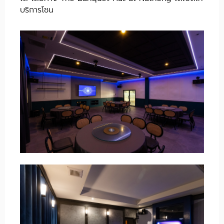
บริการโซน