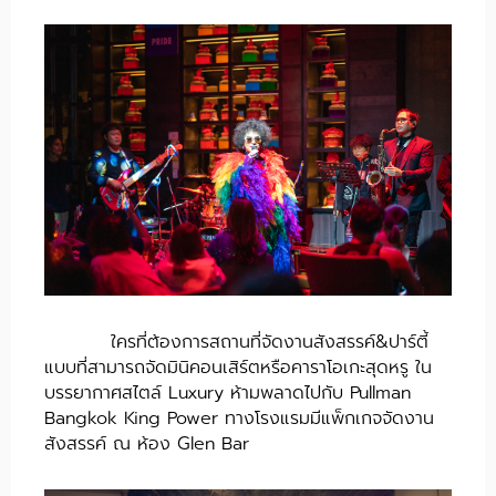
ใครที่ต้องการสถานที่จัดงานสังสรรค์&ปาร์ตี้
แบบที่สามารถจัดมินิคอนเสิร์ตหรือคาราโอเกะสุดหรู ใน
บรรยากาศสไตล์ Luxury ห้ามพลาดไปกับ Pullman
Bangkok King Power ทางโรงแรมมีแพ็กเกจจัดงาน
สังสรรค์ ณ ห้อง Glen Bar