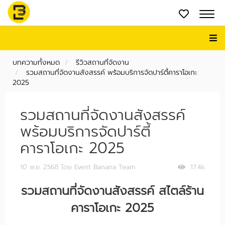
บทความทั้งหมด
รีวิวสถานที่จัดงาน
รวมสถานที่จัดงานสังสรรค์ พร้อมบริการจัดปาร์ตี้คาราโอเกะ
2025
รวมสถานที่จัดงานสังสรรค์
พร้อมบริการจัดปาร์ตี้
คาราโอเกะ 2025
10 พ.ย. 2568
โดย Event Banana Team
17.4k
รวมสถานที่จัดงานสังสรรค์ สไตล์ร้าน
คาราโอเกะ 2025