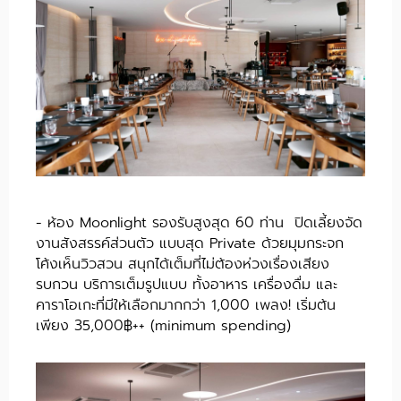
- ห้อง Moonlight รองรับสูงสุด 60 ท่าน ปิดเลี้ยงจัด
งานสังสรรค์ส่วนตัว แบบสุด Private ด้วยมุมกระจก
โค้งเห็นวิวสวน สนุกได้เต็มที่ไม่ต้องห่วงเรื่องเสียง
รบกวน บริการเต็มรูปแบบ ทั้งอาหาร เครื่องดื่ม และ
คาราโอเกะที่มีให้เลือกมากกว่า 1,000 เพลง! เริ่มต้น
เพียง 35,000฿++ (minimum spending)