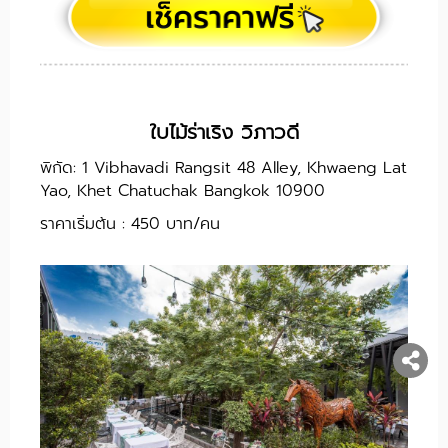
ใบไม้ร่าเริง วิภาวดี
พิกัด: 1 Vibhavadi Rangsit 48 Alley, Khwaeng Lat
Yao, Khet Chatuchak Bangkok 10900
ราคาเริ่มต้น : 450 บาท/คน