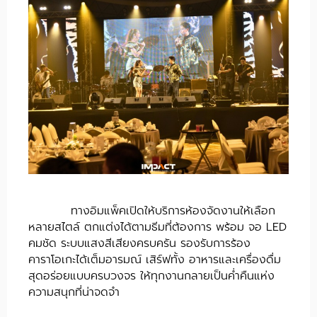
ทางอิมแพ็คเปิดให้บริการห้องจัดงานให้เลือก
หลายสไตล์ ตกแต่งได้ตามธีมที่ต้องการ พร้อม จอ LED
คมชัด ระบบแสงสีเสียงครบครัน รองรับการร้อง
คาราโอเกะได้เต็มอารมณ์ เสิร์ฟทั้ง อาหารและเครื่องดื่ม
สุดอร่อยแบบครบวงจร ให้ทุกงานกลายเป็นค่ำคืนแห่ง
ความสนุกที่น่าจดจำ