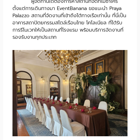
ผู้จัดท่านใดต้องการหาสถานที่จัดที่ไม่ซ้ำใคร
ตั้งแต่การเดินทางมา EventBanana ขอแนะนำ Praya
Palazzo สถานที่จัดงานที่เข้าถึงได้ทางเรือเท่านั้น ที่นี่เป็น
อาคารสถาปัตยกรรมสไตล์เรือนไทย โคโลเนียล ที่ได้รับ
การรีโนเวทให้เป็นสถานที่โรงแรม พร้อมบริการจัดงานที่
รองรับงานทุกประเภท