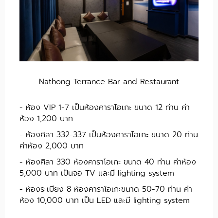
Nathong Terrance Bar and Restaurant
- ห้อง VIP 1-7 เป็นห้องคาราโอเกะ ขนาด 12 ท่าน ค่า
ห้อง 1,200 บาท
- ห้องศิลา 332-337 เป็นห้องคาราโอเกะ ขนาด 20 ท่าน
ค่าห้อง 2,000 บาท
- ห้องศิลา 330 ห้องคาราโอเกะ ขนาด 40 ท่าน ค่าห้อง
5,000 บาท เป็นจอ TV และมี lighting system
- ห้องระเบียง 8 ห้องคาราโอเกะขนาด 50-70 ท่าน ค่า
ห้อง 10,000 บาท เป็น LED และมี lighting system