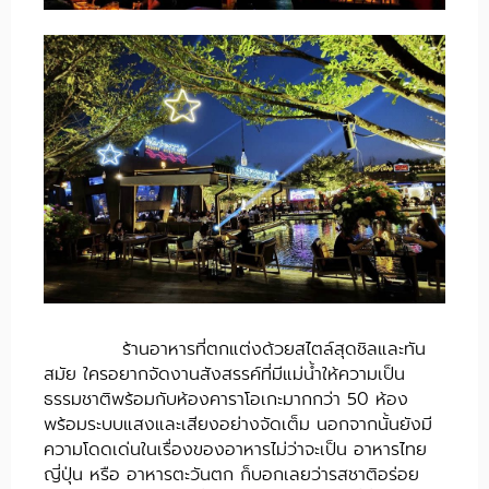
ร้านอาหารที่ตกแต่งด้วยสไตล์สุดชิลและทัน
สมัย ใครอยากจัดงานสังสรรค์ที่มีแม่น้ำให้ความเป็น
ธรรมชาติพร้อมกับห้องคาราโอเกะมากกว่า 50 ห้อง
พร้อมระบบแสงและเสียงอย่างจัดเต็ม นอกจากนั้นยังมี
ความโดดเด่นในเรื่องของอาหารไม่ว่าจะเป็น อาหารไทย
ญี่ปุ่น หรือ อาหารตะวันตก ก็บอกเลยว่ารสชาติอร่อย