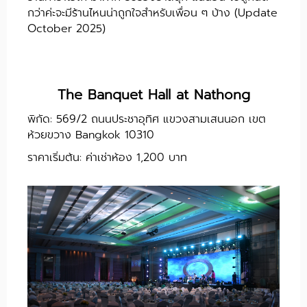
กว่าค่ะจะมีร้านไหนน่าถูกใจสำหรับเพื่อน ๆ บ้าง (Update
October 2025)
The Banquet Hall at Nathong
พิกัด: 569/2 ถนนประชาอุทิศ แขวงสามเสนนอก เขต
ห้วยขวาง Bangkok 10310
ราคาเริ่มต้น: ค่าเช่าห้อง 1,200 บาท