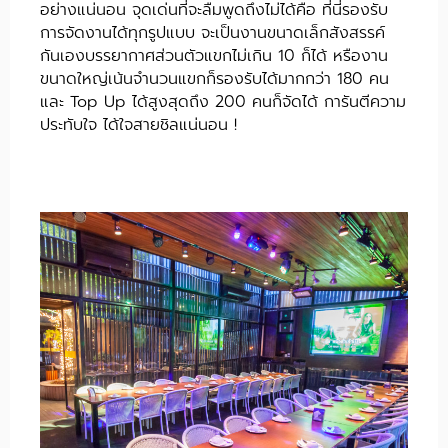
อย่างแน่นอน จุดเด่นที่จะลืมพูดถึงไม่ได้คือ ที่นี่รองรับ
การจัดงานได้ทุกรูปแบบ จะเป็นงานขนาดเล็กสังสรรค์
กันเองบรรยากาศส่วนตัวแขกไม่เกิน 10 ก็ได้ หรืองาน
ขนาดใหญ่เน้นจำนวนแขกก็รองรับได้มากกว่า 180 คน
และ Top Up ได้สูงสุดถึง 200 คนก็จัดได้ การันตีความ
ประทับใจ ได้ใจสายชิลแน่นอน !