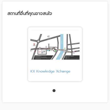
สถานที่อื่นที่คุณอาจสนใจ
KX Knowledge Xchange