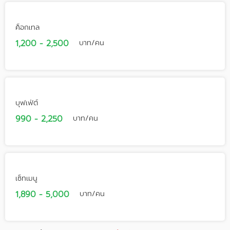
ค็อกเทล
1,200 - 2,500
บาท/คน
บุฟเฟ่ต์
990 - 2,250
บาท/คน
เซ็ทเมนู
1,890 - 5,000
บาท/คน