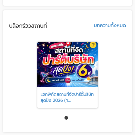
บล็อกรีวิวสถานที่
บทความทั้งหมด
แจกพิกัดสถานที่จัดปาร์ตี้บริษัท
สุดปัง 2026 (ก...