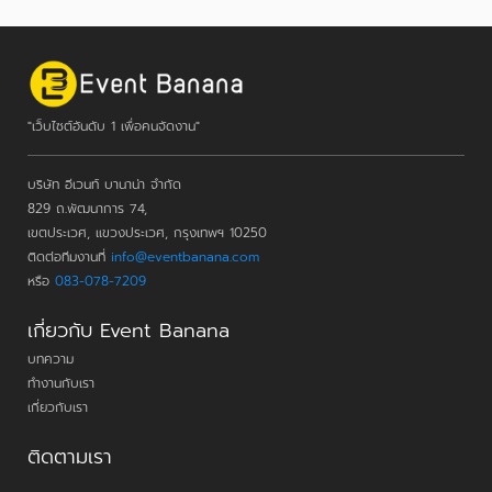
"เว็บไซต์อันดับ 1 เพื่อคนจัดงาน"
บริษัท อีเวนท์ บานาน่า จำกัด
829 ถ.พัฒนาการ 74,
เขตประเวศ, แขวงประเวศ, กรุงเทพฯ 10250
ติดต่อทีมงานที่
info@eventbanana.com
หรือ
083-078-7209
เกี่ยวกับ Event Banana
บทความ
ทำงานกับเรา
เกี่ยวกับเรา
ติดตามเรา