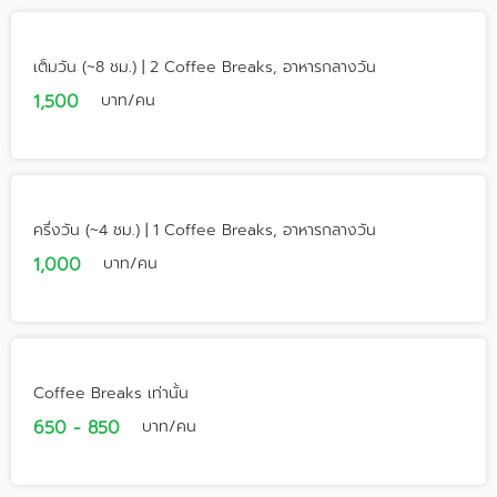
เต็มวัน (~8 ชม.) | 2 Coffee Breaks, อาหารกลางวัน
1,500
บาท/คน
ครึ่งวัน (~4 ชม.) | 1 Coffee Breaks, อาหารกลางวัน
1,000
บาท/คน
Coffee Breaks เท่านั้น
650 - 850
บาท/คน