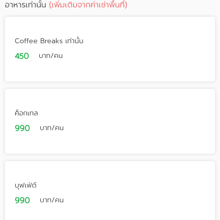
อาหารเท่านั้น
(เพิ่มเติมจากค่าเช่าพื้นที่)
Coffee Breaks เท่านั้น
450
บาท/คน
ค็อกเทล
990
บาท/คน
บุฟเฟ่ต์
990
บาท/คน