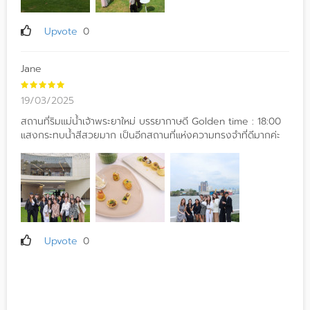
Upvote
0
Jane
19/03/2025
สถานที่ริมแม่น้ำเจ้าพระยาใหม่ บรรยากาษดี Golden time : 18:00
แสงกระทบน้ำสีสวยมาก เป็นอีกสถานที่แห่งความทรงจำที่ดีมากค่ะ
Upvote
0