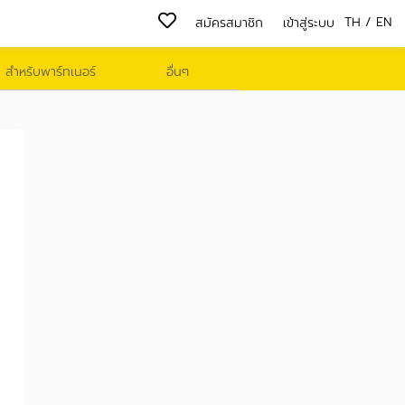
TH
/
EN
สมัครสมาชิก
เข้าสู่ระบบ
สำหรับพาร์ทเนอร์
อื่นๆ