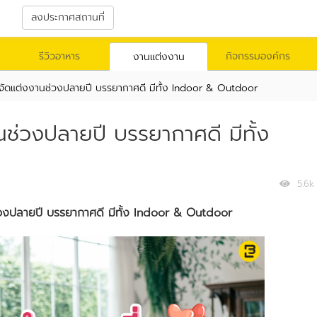
า
ลงประกาศสถานที่
รีวิวอาหาร
กิจกรรมองค์กร
งานแต่งงาน
จัดแต่งงานช่วงปลายปี บรรยากาศดี มีทั้ง Indoor & Outdoor
นช่วงปลายปี บรรยากาศดี มีทั้ง
5.6k
วงปลายปี
บรรยากาศดี
มีทั้ง
Indoor & Outdoor