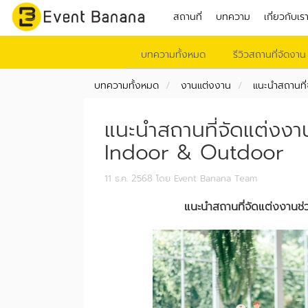
สถานที่
บทความ
เกี่ยวกับเร
บทความทั้งหมด
รีวิวสถานที่จัดงาน
บทความทั้งหมด
งานแต่งงาน
แนะนำสถานที่
แนะนำสถานที่จัดแต่งงา
Indoor & Outdoor
11 ธ.ค. 2568
โดย Event Banana Team
แนะนำสถานที่จัดแต่งงานช่