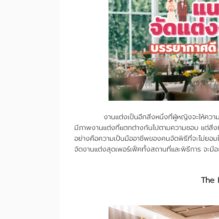
งานแต่งเป็นอีกสิ่งหนึ่งที่ผู้หญิงจะให้ความสำคั
มีภาพงานแต่งที่แตกต่างกันไปตามความชอบ แต่สิ่งที
อย่างคือความเป็นมืออาชีพของคนจัดพิธีที่จะไม่ยอมใ
จัดงานแต่งสุดเพอร์เฟ็คทั้งสถานที่และพิธีการ จะมีอ
The 