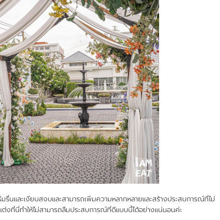
่นและเงียบสงบและสามารถเพิ่มความหลากหลายและสร้างประสบการณ์ที่ไม่
งที่นี่ทำให้ไม่สามารถลืมประสบการณ์ที่ดีแบบนี้ได้อย่างแน่นอนค่ะ