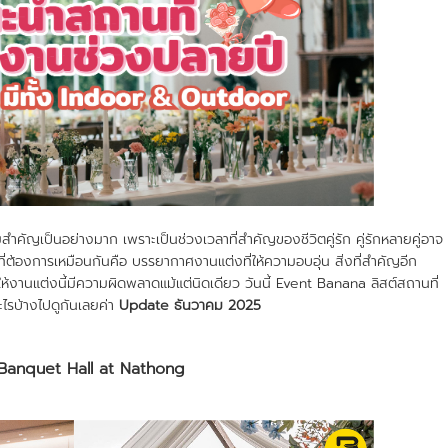
ญเป็นอย่างมาก เพราะเป็นช่วงเวลาที่สำคัญของชีวิตคู่รัก คู่รักหลายคู่อาจ
่ต้องการเหมือนกันคือ บรรยากาศงานแต่งที่ให้ความอบอุ่น สิ่งที่สำคัญอีก
ห้งานแต่งนี้มีความผิดพลาดแม้แต่นิดเดียว วันนี้ Event Banana ลิสต์สถานที่
ะไรบ้างไปดูกันเลยค่า
Update ธันวาคม 2025
Banquet Hall at Nathong