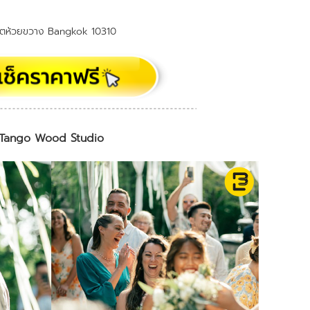
ขตห้วยขวาง Bangkok 10310
Tango Wood Studio