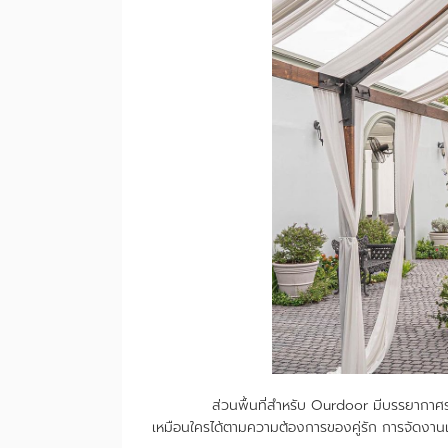
ส่วนพื้นที่สำหรับ Ourdoor มีบรรยากาศร่มรื
เหมือนใครได้ตามความต้องการของคู่รัก การจัดงานแต่