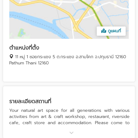
ดูแผนที่
ตำแหน่งที่ตั้ง
11 หมู่ 1 ซอยกระแชง 5 ต.กระแชง อ.สามโคก จ.ปทุมธานี 12160
Pathum Thani 12160
รายละเอียดสถานที่
Your natural art space for all generations with various
activities from art & craft workshop, restaurant, riverside
cafe, craft store and accommodation. Please come to
explore new experiences at Pumpkin Art Town!