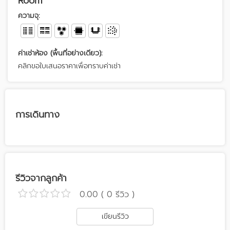
Room
ความจุ:
ค่าเช่าห้อง (พื้นที่อย่างเดียว):
คลิกขอใบเสนอราคาเพื่อทราบค่าเช่า
การเดินทาง
รีวิวจากลูกค้า
0.00 ( 0 รีวิว )
เขียนรีวิว