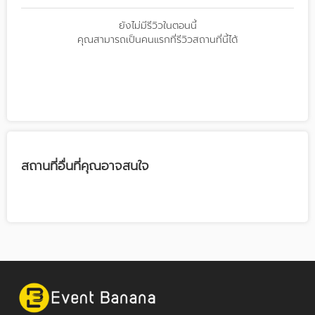
ยังไม่มีรีวิวในตอนนี้
คุณสามารถเป็นคนแรกที่รีวิวสถานที่นี้ได้
สถานที่อื่นที่คุณอาจสนใจ