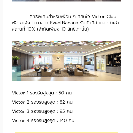
สิทธิพิเศษสำหรับเพื่อน ๆ ที่สนใจ Victor Club
เพียงแจ้งว่า มาจาก EventBanana รับทันทีส่วนลดค่าเช่า
สถานที่ 10% (จำกัดเพียง 10 สิทธิ์เท่านั้น)
Victor 1 รองรับสูงสุด : 50 คน
Victor 2 รองรับสูงสุด : 82 คน
Victor 3 รองรับสูงสุด : 95 คน
Victor 4 รองรับสูงสุด : 140 คน