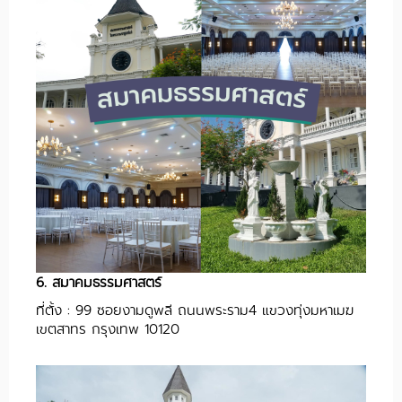
6. สมาคมธรรมศาสตร์
ที่ตั้ง : 99 ซอยงามดูพลี ถนนพระราม4 แขวงทุ่งมหาเมฆ
เขตสาทร กรุงเทพ 10120