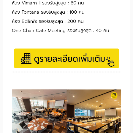
ห้อง Vimarn II รองรับสูงสุด : 60 คน
ห้อง Fontana รองรับสูงสุด : 100 คน
ห้อง Bellini's รองรับสูงสุด : 200 คน
One Chan Cafe Meeting รองรับสูงสุด : 40 คน