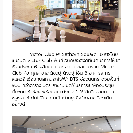
Victor Club @ Sathorn Square บริหารโดย
แบรนด์ Victor Club พื้นที่เอนกประสงค์ที่เปิดบริการให้เช่า
ห้องประชุม ห้องสัมมนา โดยจุดเด่นของแบรนด์ Victor
Club คือ ทุกสาขาจะตั้งอยู่ ตั้งอยู่ที่ชั้น 8 อาคารสาทร
สเเควร์ เชื่อมกับสถานีรถไฟฟ้า BTS ช่องนนทรี ด้วยพื้นที่
900 กว่าตารางเมตร สาขานี้เปิดให้บริการเช่าห้องประชุม
ทั้งหมด 4 ห่อง พร้อมตกแต่งภายในให้ได้กลิ่นอายความ
หรูหรา เข้ากันได้ในความเป็นย่านธุรกิจใจกลางเมืองเป็น
อย่างดี