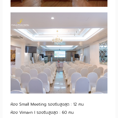
ห้อง Small Meeting รองรับสูงสุด : 12 คน
ห้อง Vimarn I รองรับสูงสุด : 60 คน