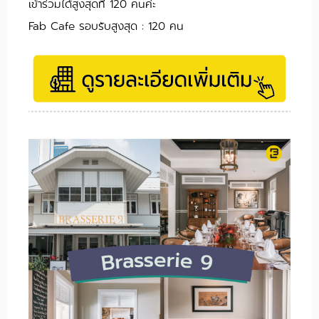
เข้าร่วมได้สูงสุดที่ 120 คนค่ะ
Fab Cafe รอบรับสูงสุด : 120 คน