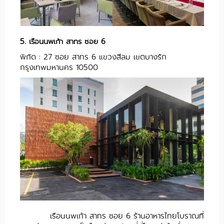
5.
เรือนนพเก้า สาทร ซอย 6
พิกัด : 27 ซอย สาทร 6 แขวงสีลม เขตบางรัก
กรุงเทพมหานคร 10500
เรือนนพเก้า สาทร ซอย 6 ร้านอาหารไทยโบราณที่