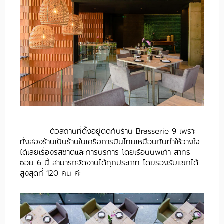
ตัวสถานที่ตั้งอยู่ติดกับร้าน Brasserie 9 เพราะ
ทั้งสองร้านเป็นร้านในเครือการบินไทยเหมือนกันทำให้วางใจ
ได้เลยเรื่องรสชาติและการบริการ โดยเรือนนพเก้า สาทร
ซอย 6 นี้ สามารถจัดงานได้ทุกประเภท โดยรองรับแขกได้
สูงสุดที่ 120 คน ค่ะ