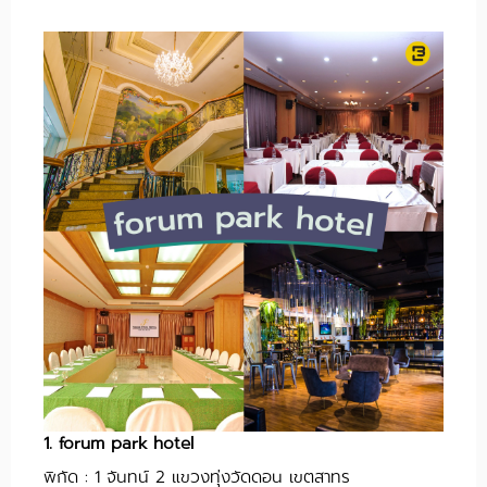
1. forum park hotel
พิกัด : 1 จันทน์ 2 แขวงทุ่งวัดดอน เขตสาทร