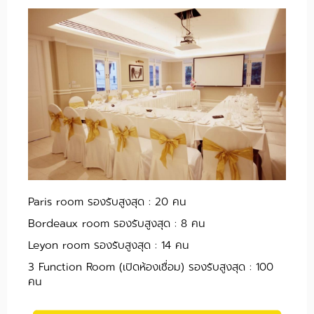
Paris room รองรับสูงสุด : 20 คน
Bordeaux room รองรับสูงสุด : 8 คน
Leyon room รองรับสูงสุด : 14 คน
3 Function Room (เปิดห้องเชื่อม) รองรับสูงสุด : 100
คน