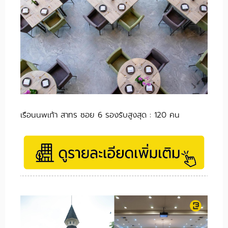
เรือนนพเก้า สาทร ซอย 6 รองรับสูงสุด : 120 คน