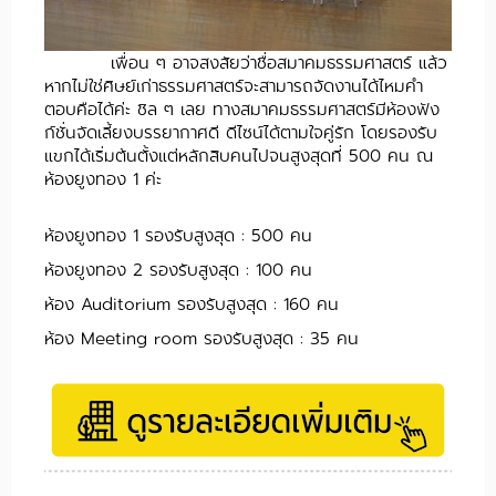
เพื่อน ๆ อาจสงสัยว่าชื่อสมาคมธรรมศาสตร์ แล้ว
หากไม่ใช่ศิษย์เก่าธรรมศาสตร์จะสามารถจัดงานได้ไหมคำ
ตอบคือได้ค่ะ ชิล ๆ เลย ทางสมาคมธรรมศาสตร์มีห้องฟัง
ก์ชั่นจัดเลี้ยงบรรยากาศดี ดีไซน์ได้ตามใจคู่รัก โดยรองรับ
แขกได้เริ่มต้นตั้งแต่หลักสิบคนไปจนสูงสุดที่ 500 คน ณ
ห้องยูงทอง 1 ค่ะ
ห้องยูงทอง 1 รองรับสูงสุด : 500 คน
ห้องยูงทอง 2 รองรับสูงสุด : 100 คน
ห้อง Auditorium รองรับสูงสุด : 160 คน
ห้อง Meeting room รองรับสูงสุด : 35 คน