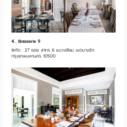
4.
ฺ Brasserie 9
พิกัด : 27 ซอย สาทร 6 แขวงสีลม เขตบางรัก
กรุงเทพมหานคร 10500