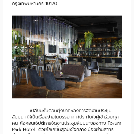
กรุงเทพมหานคร 10120
เปลี่ยนขั้นตอนยุ่งยากของการจัดงานประชุม-
สัมมนา ให้เป็นเรื่องง่ายในบรรยากาศประทับใจผู้เข้าร่วมทุก
คน คือคอนเซ็ปต์การจัดงานประชุมสัมมนาของทาง Forum
Park Hotel ด้วยโลเคชั่นสุดปังใจกลางเมืองย่านสาทร