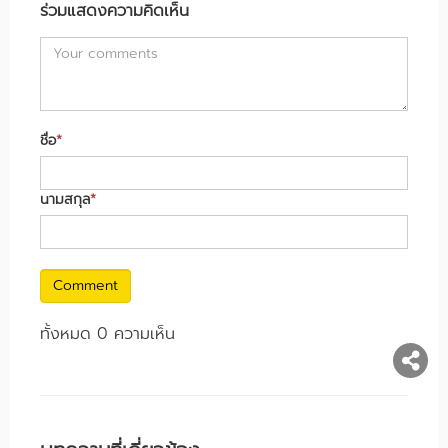
ร่วมแสดงความคิดเห็น
ชื่อ
*
นามสกุล
*
Comment
ทั้งหมด 0 ความเห็น