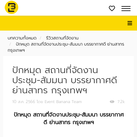
บทความทั้งหมด
รีวิวสถานที่จัดงาน
ปักหมุด สถานที่จัดงานประชุม-สัมมนา บรรยากาศดี ย่านสาทร
กรุงเทพฯ
ปักหมุด สถานที่จัดงาน
ประชุม-สัมมนา บรรยากาศดี
ย่านสาทร กรุงเทพฯ
10 ส.ค. 2566
โดย Event Banana Team
7.2k
ปักหมุด สถานที่จัดงานประชุม-สัมมนา บรรยากาศ
ดี ย่านสาทร กรุงเทพฯ