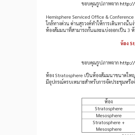
ขอบคุณรูปภาพจาก
http:/
Hemisphere Serviced Office & Conference Sp
ใกล้ทางด่วน ด่านสุรวงค์ทำให้การเดินทางนั้
ห้องสัมมนาที่สามารถกั้นและแบ่งออกเป็น 3 ห้
ห้อง S
ขอบคุณรูปภาพจาก
http:/
ห้อง Stratosphere เป็นห้องสัมมนาขนาดใหญ่แ
มีอุปกรณ์ครบเหมาะสำหรับการจัดประชุมหรือ
ห้อง
Stratosphere
Mesosphere
Stratosphere +
Mesosphere