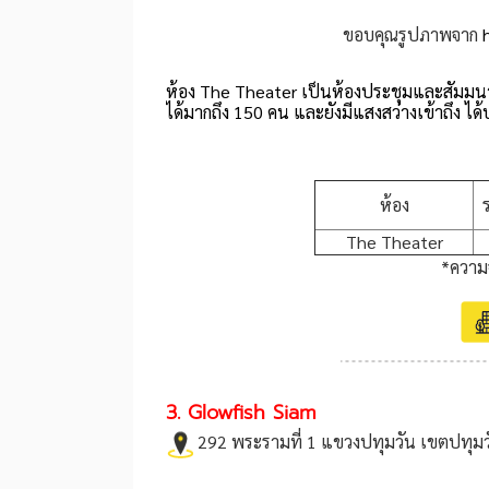
ขอบคุณรูปภาพจาก
ห้อง The Theater เป็นห้องประชุมและสัมมน
ได้มากถึง 150 คน และยังมีแสงสว่างเข้าถึง 
ห้อง
The Theater
*ความจ
3. Glowfish Siam
292 พระรามที่ 1 แขวงปทุมวัน เขตปทุม