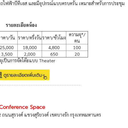
ดรถไฟฟ้าบีทีเอส และมีอุปกรณ์แบบครบครัน เหมาะสำหรับการประชุม
รายละเอียดห้อง
ความจุ*/
ราคา/วัน
ราคา/ครึ่งวัน
ราคา/ชั่วโมง
คน
25,000
18,000
4,800
100
3,500
2,000
650
20
ุเป็นการจัดโต๊ะแบบ Theater
 Conference Space
12 ถนนสุรวงศ์ แขวงสุริยวงศ์ เขตบางรัก กรุงเทพมหานคร