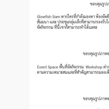
ขอบคุณรูป
Glowfish Siam หากใครที่กำลังมองหา ห้องจัด
สัมมนา และ ประชุมกลุ่มเล็กที่สามารถรองรับได้
จัดกิจกรรม ที่นี้เขาก็สามารถทำได้นะคะ
ขอบคุณรูปภาพ
Event Space พื้นที่จัดกิจกรรม Workshop ต่
ตามความเหมาะสมและที่สำคัญสามารถมองเห็
ขอบคุณรูปภาพ