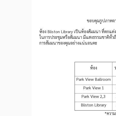
ขอบคุณรูปภาพจ
ห้อง Bliston Library เป็นห้องสัมมนา ที่ตกแ
ในการประชุมหรือสัมมนา มีแสงธรรมชาติทั่วถ
การสัมมนาของคุณอย่างแน่นอนคะ
ห้อง
Park View Ballroom
Park View 1
Park View 2,3
Bliston Library
*ความจ