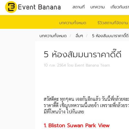
สถานที่
บทความ
เกี่ยวกับเร
บทความทั้งหมด
รีวิวสถานที่จัดงาน
บทความทั้งหมด
อื่นๆ
5 ห้องสัมมนาราคาดี๊ดี
5 ห้องสัมมนาราคาดี๊ดี
10 ก.พ. 2564
โดย Event Banana Team
สวัสดีคะ ทุกๆคน เจอกันอีกแล้ว วันนี้พี่กล้
ราคาดี๊ดี เชิญบทความนี้เลยจ้า เพราะพี่กล้วย
มีที่ไหนบ้าง ไปกันเลย
1. Bliston Suwan Park View