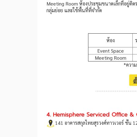
Meeting Room ห้องประชุมขนาดเล็กที่อยู่ติ
กลุ่มย่อย และใช้พื้นที่ที่จำกัด
ห้อง
Event Space
Meeting Room
*ความจ
4. Hemisphere Serviced Office &
141 อาคารสกุลไทยสุรวงศ์ทาวเวอร์ ชั้น 