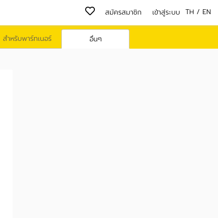
TH
/
EN
สมัครสมาชิก
เข้าสู่ระบบ
สำหรับพาร์ทเนอร์
อื่นๆ