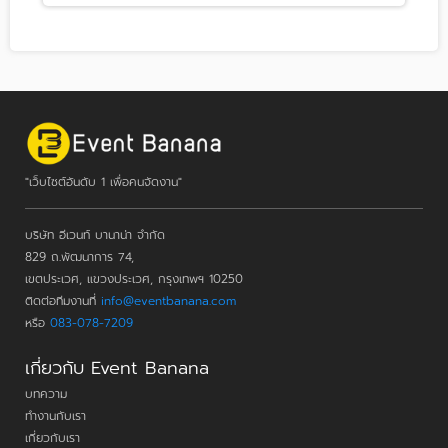
"เว็บไซต์อันดับ 1 เพื่อคนจัดงาน"
บริษัท อีเวนท์ บานาน่า จำกัด
829 ถ.พัฒนาการ 74,
เขตประเวศ, แขวงประเวศ, กรุงเทพฯ 10250
ติดต่อทีมงานที่
info@eventbanana.com
หรือ
083-078-7209
เกี่ยวกับ Event Banana
บทความ
ทำงานกับเรา
เกี่ยวกับเรา