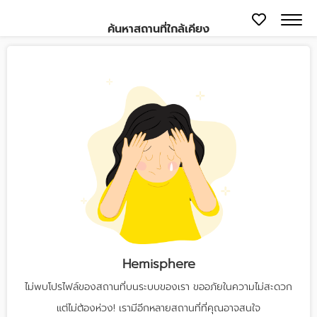
ค้นหาสถานที่ใกล้เคียง
Hemisphere
ไม่พบโปรไฟล์ของสถานที่บนระบบของเรา ขออภัยในความไม่สะดวก
แต่ไม่ต้องห่วง! เรามีอีกหลายสถานที่ที่คุณอาจสนใจ