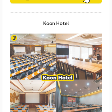
Koon Hotel