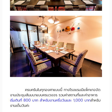
ครบครันในทุกองศาแบบนี้ ทางโรงแรมมีแพ็กเกจจัด
งานประชุมสัมมนาแบบครบวงจร รวมค่าสถานที่และค่าอาหาร
เริ่มต้นที่ 800 บาท สำหรับงานครึ่งวันและ 1,000 บาท
สำหรับ
งานเต็มวันค่ะ