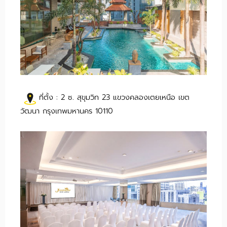
ที่ตั้ง : 2 ซ. สุขุมวิท 23 แขวงคลองเตยเหนือ เขต
วัฒนา กรุงเทพมหานคร 10110