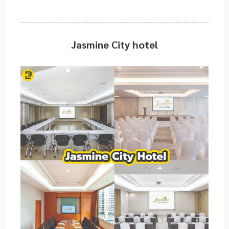
Jasmine City hotel