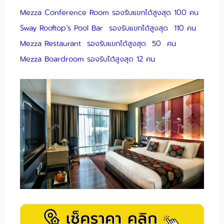
Mezza Conference Room รองรับแขกได้สูงสุด 100 คน
Sway Rooftop’s Pool Bar รองรับแขกได้สูงสุด 110 คน
Mezza Restaurant รองรับแขกได้สูงสุด 50 คน
Mezza Boardroom รองรับได้สูงสุด 12 คน