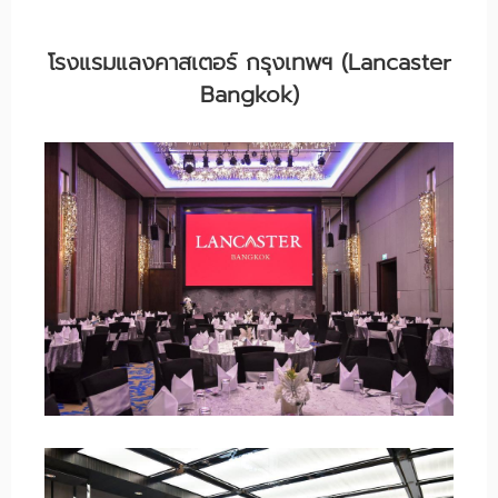
โรงแรมแลงคาสเตอร์ กรุงเทพฯ (Lancaster
Bangkok)