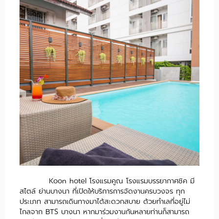
Koon hotel โรงแรมคูณ โรงแรมบรรยากาศชิค มี
สไตล์ ย่านบางนา ที่เปิดให้บริการการจัดงานครบวงจร ทุก
ประเภท สามารถเดินทางมาได้สะดวกสบาย ด้วยทำเลที่อยู่ไม่
ไกลจาก BTS บางนา หากมาร่วมงานกันหลายท่านก็สามารถ