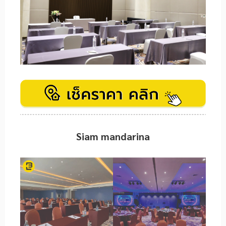
Siam mandarina