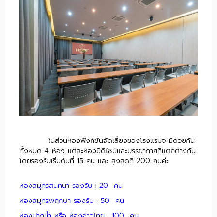
ในส่วนห้องฟังก์ชั่นจัดเลี้ยงของโรงแรมจะมีด้วยกัน
ทั้งหมด 4 ห้อง แต่ละห้องมีดีไซน์และบรรยากาศที่แตกต่างกัน
โดยรองรับเริ่มต้นที่ 15 คน และ สูงสุดที่ 200 คนค่ะ
ห้องสมุทรสนทนา รองรับ : 20 คน
ห้องสมุทรพฤกษา รองรับ : 50 คน
ห้องปากน้ำ หรือ ห้องอ่าวไทย : 100 คน