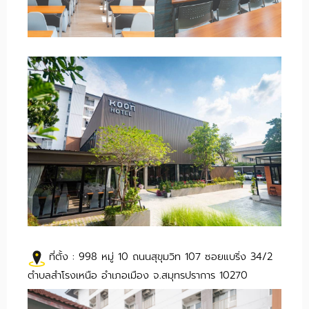
ที่ตั้ง : 998 หมู่ 10 ถนนสุขุมวิท 107 ซอยแบริ่ง 34/2
ตำบลสำโรงเหนือ อำเภอเมือง จ.สมุทรปราการ 10270