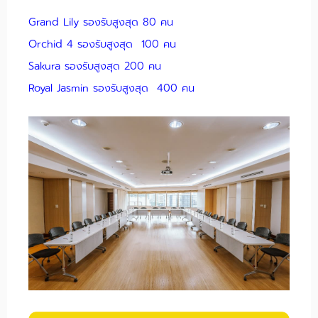
Grand Lily รองรับสูงสุด 80 คน
Orchid 4 รองรับสูงสุด 100 คน
Sakura รองรับสูงสุด 200 คน
Royal Jasmin รองรับสูงสุด 400 คน