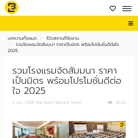
บทความทั้งหมด
รีวิวสถานที่จัดงาน
รวมโรงแรมจัดสัมมนา ราคาเป็นมิตร พร้อมโปรโมชั่นดีต่อใจ
2025
รวมโรงแรมจัดสัมมนา ราคา
เป็นมิตร พร้อมโปรโมชั่นดีต่อ
ใจ 2025
4 พ.ย. 2568
โดย Event Banana Team
50.6k