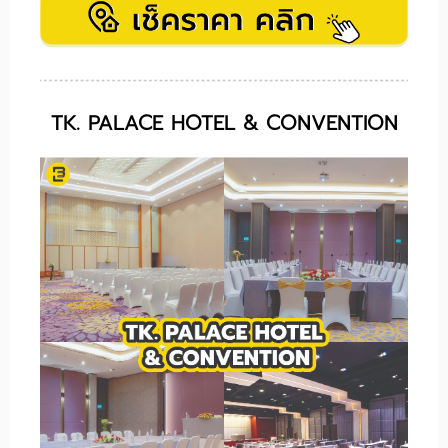
TK. PALACE HOTEL & CONVENTION