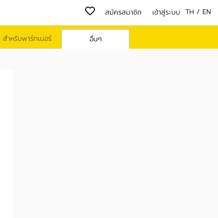
TH
/
EN
สมัครสมาชิก
เข้าสู่ระบบ
สำหรับพาร์ทเนอร์
อื่นๆ