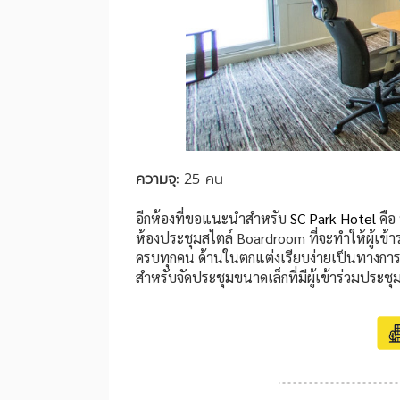
ความจุ:
25 คน
อีกห้องที่ขอแนะนำสำหรับ
SC Park Hotel
คือ
ห้องประชุมสไตล์ Boardroom ที่จะทำให้ผู้เข้
ครบทุกคน ด้านในตกแต่งเรียบง่ายเป็นทางการ
สำหรับจัดประชุมขนาดเล็กที่มีผู้เข้าร่วมประชุ