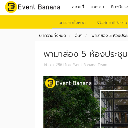
สถานที่
บทความ
เกี่ยวกับเร
บทความทั้งหมด
รีวิวสถานที่จัดงาน
บทความทั้งหมด
อื่นๆ
พามาส่อง 5 ห้องประชุ
พามาส่อง 5 ห้องประชุมด
14 ส.ค. 2561
โดย Event Banana Team