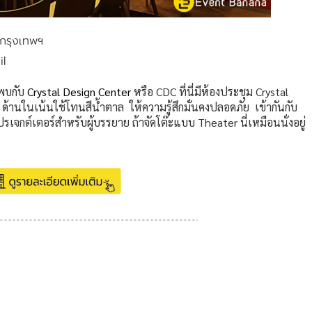
 กรุงเทพฯ
l
ะพบกับ
Crystal Design Center
หรือ CDC ที่นี่มีห้องประชุม Crystal
 ด้านในเน้นใช้โทนสีน้ำตาล ให้ความรู้สึกมั่นคงปลอดภัย เข้ากันกับ
ปรเจกต์เตอร์สำหรับผู้บรรยาย ถ้าจัดโต๊ะแบบ Theater นี่เหมือนนั่งอยู่