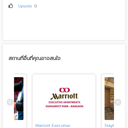
Upvote
0
สถานที่อื่นที่คุณอาจสนใจ
Hotel -
Marriott Executive
Staybridge 