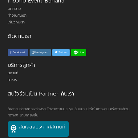
เกี่ยวกับ Event Banana
บทความ
ทำงานกับเรา
เกี่ยวกับเรา
ติดตามเรา
Line
Facebook
Instagram
Twitter
บริการลูกค้า
สถานที่
อาหาร
สนใจร่วมเป็น Partner กับเรา
ให้สถานที่ของคุณสร้างรายได้จากงานประชุม สัมมนา ปาร์ตี้ แต่งงาน หรืองานอีเวน
ท์ต่างๆ ได้มากยิ่งขึ้น
สนใจลงประกาศสถานที่