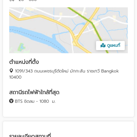
ดูแผนที่
ตำแหน่งที่ตั้ง
1091/343 ถนนเพชรบุรีตัดใหม่ มักกะสัน ราชเทวี Bangkok
10400
สถานีรถไฟฟ้าใกล้ที่สุด
BTS ชิดลม - 1080
ม.
รายละเอียดสถานที่