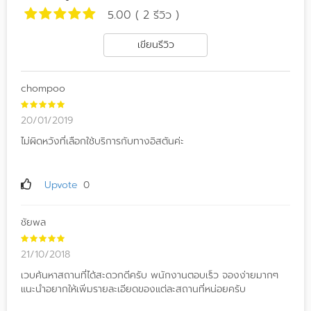
5.00 ( 2 รีวิว )
เขียนรีวิว
chompoo
20/01/2019
ไม่ผิดหวังที่เลือกใช้บริการกับทางอิสตันค่ะ
Upvote
0
ชัยพล
21/10/2018
เวบค้นหาสถานที่ได้สะดวกดีครับ พนักงานตอบเร็ว จองง่ายมากๆ
แนะนำอยากให้เพิ่มรายละเอียดของแต่ละสถานที่หน่อยครับ