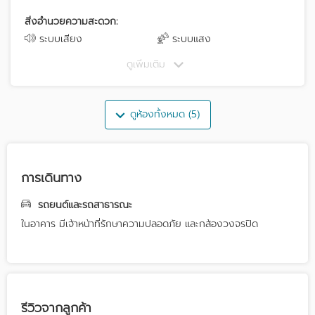
สิ่งอำนวยความสะดวก:
ระบบเสียง
ระบบแสง
ดูเพิ่มเติม
ดูห้องทั้งหมด (5)
การเดินทาง
รถยนต์และรถสาธารณะ
ในอาคาร มีเจ้าหน้าที่รักษาความปลอดภัย และกล้องวงจรปิด
รีวิวจากลูกค้า