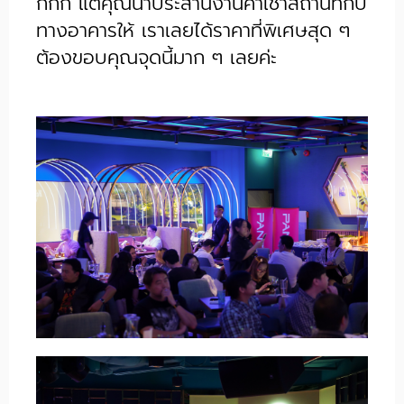
กกก แต่คุณน้ำประสานงานค่าเช่าสถานที่กับ
ทางอาคารให้ เราเลยได้ราคาที่พิเศษสุด ๆ
ต้องขอบคุณจุดนี้มาก ๆ เลยค่ะ