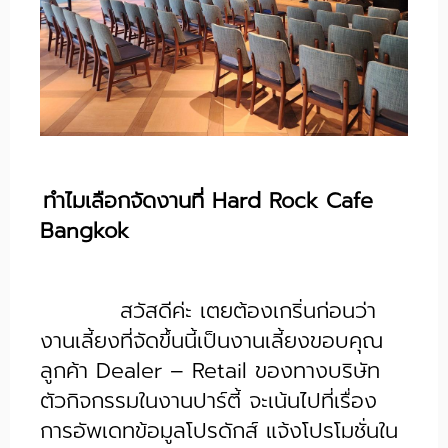
ทำไมเลือกจัดงานที่ Hard Rock Cafe
Bangkok
สวัสดีค่ะ เตยต้องเกริ่นก่อนว่า
งานเลี้ยงที่จัดขึ้นนี้เป็นงานเลี้ยงขอบคุณ
ลูกค้า Dealer – Retail ของทางบริษัท
ตัวกิจกรรมในงานปาร์ตี้ จะเน้นไปที่เรื่อง
การอัพเดทข้อมูลโปรดักส์ แจ้งโปรโมชั่นใน