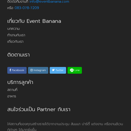
ติดต่อทีมงานที่
info@eventbanana.com
หรือ
083-078-7209
เกี่ยวกับ Event Banana
บทความ
ทำงานกับเรา
เกี่ยวกับเรา
ติดตามเรา
Line
Facebook
Instagram
Twitter
บริการลูกค้า
สถานที่
อาหาร
สนใจร่วมเป็น Partner กับเรา
ให้สถานที่ของคุณสร้างรายได้จากงานประชุม สัมมนา ปาร์ตี้ แต่งงาน หรืองานอีเวน
ท์ต่างๆ ได้มากยิ่งขึ้น