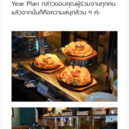
Year Plan กล่าวขอบคุณผู้ร่วมงานทุกคน
แล้วจากนั้นก็คือความสนุกล้วน ๆ ค่ะ