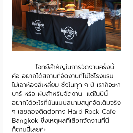
โจทย์สำคัญในการจัดงานครั้งนี้
คือ อยากได้สถานที่จัดงานที่ไม่ใช่โรงแรม
ไม่เอาห้องสี่เหลี่ยม ซึ่งในทุก ๆ ปี เราก็จะหา
บาร์ หรือ ผับสำหรับจัดงาน แต่ในปีนี้
อยากได้อะไรที่มันแบบสนามสนุกจัดเต็มจริง
ๆ เลยลองติดต่อทาง Hard Rock Cafe
Bangkok ซึ่งเหตุผลที่เลือกจัดงานที่นี่
ก็ตามนี้เลยค่ะ