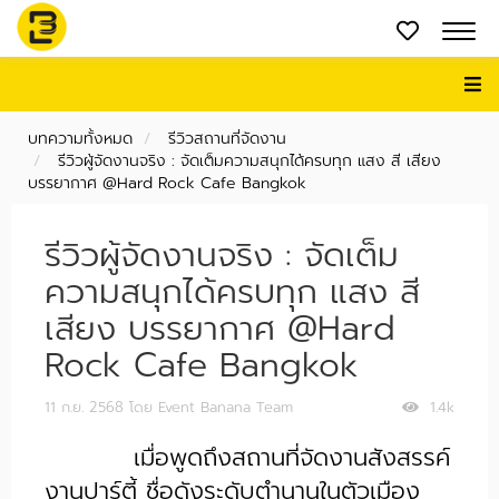
บทความทั้งหมด
รีวิวสถานที่จัดงาน
รีวิวผู้จัดงานจริง : จัดเต็มความสนุกได้ครบทุก แสง สี เสียง
บรรยากาศ @Hard Rock Cafe Bangkok
รีวิวผู้จัดงานจริง : จัดเต็ม
ความสนุกได้ครบทุก แสง สี
เสียง บรรยากาศ @Hard
Rock Cafe Bangkok
11 ก.ย. 2568
โดย Event Banana Team
1.4k
เมื่อพูดถึงสถานที่จัดงานสังสรรค์
งานปาร์ตี้ ชื่อดังระดับตำนานในตัวเมือง