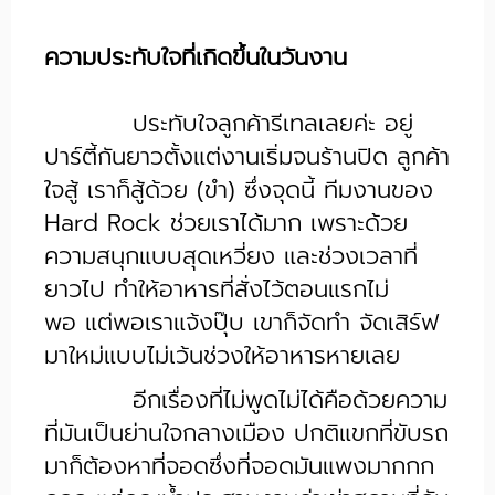
ความประทับใจที่เกิดขึ้นในวันงาน
ประทับใจลูกค้ารีเทลเลยค่ะ อยู่
ปาร์ตี้กันยาวตั้งแต่งานเริ่มจนร้านปิด ลูกค้า
ใจสู้ เราก็สู้ด้วย (ขำ) ซึ่งจุดนี้ ทีมงานของ
Hard Rock ช่วยเราได้มาก เพราะด้วย
ความสนุกแบบสุดเหวี่ยง และช่วงเวลาที่
ยาวไป ทำให้อาหารที่สั่งไว้ตอนแรกไม่
พอ แต่พอเราแจ้งปุ๊บ เขาก็จัดทำ จัดเสิร์ฟ
มาใหม่แบบไม่เว้นช่วงให้อาหารหายเลย
อีกเรื่องที่ไม่พูดไม่ได้คือด้วยความ
ที่มันเป็นย่านใจกลางเมือง ปกติแขกที่ขับรถ
มาก็ต้องหาที่จอดซึ่งที่จอดมันแพงมากกก