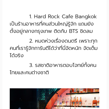
1. Hard Rock Cafe Bangkok
เป็นร้านอาหารที่คนส่วนใหญ่รู้จัก แถมยัง
ตั้งอยู่กลางกรุงเทพ ติดกับ BTS ชิดลม
2. หมดห่วงเรื่องดนตรี เพราะทุก
คนที่เรารู้จักการันตีได้ว่าที่นี่จัดหนัก จัดเต็ม
ได้จริง
3. รสชาติอาหารตอบโจทย์ทั้งคน
ไทยและคนต่างชาติ