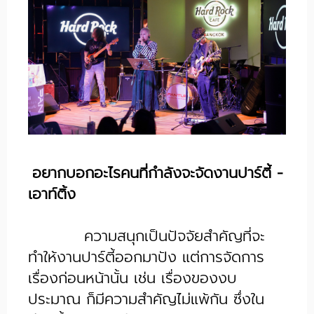
อยากบอกอะไรคนที่กำลังจะจัดงานปาร์ตี้ -
เอาท์ติ้ง
ความสนุกเป็นปัจจัยสำคัญที่จะ
ทำให้งานปาร์ตี้ออกมาปัง แต่การจัดการ
เรื่องก่อนหน้านั้น เช่น เรื่องของงบ
ประมาณ ก็มีความสำคัญไม่แพ้กัน ซึ่งใน