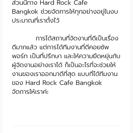
ส่วนนี้ทาง Hard Rock Cafe
Bangkok ช่วยจัดการให้ทุกอย่างอยู่ในงบ
ประมาณที่เราตั้งไว้
การได้สถานที่จัดงานที่ดีเป็นเรื่อง
ดีมากแล้ว แต่การได้ทีมงานที่ดีคอยซัพ
พอร์ท เป็นที่ปรึกษา และให้ความยืดหยุ่นกับ
ผู้จัดงานอย่างเราได้ ก็เป็นอะไรที่จะช่วยให้
งานของเราออกมาดีที่สุด แบบที่ได้ทีมงาน
ของ Hard Rock Cafe Bangkok
จัดการให้เราค่ะ