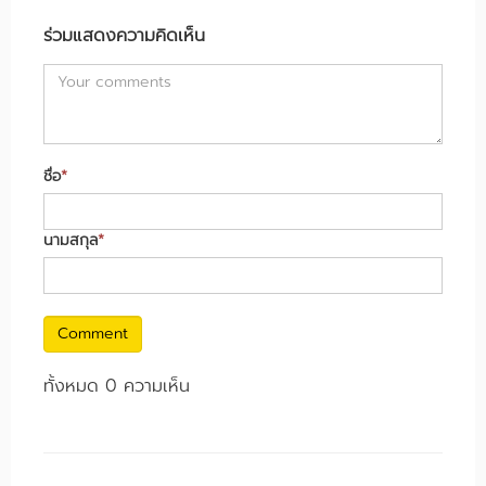
ร่วมแสดงความคิดเห็น
ชื่อ
*
นามสกุล
*
Comment
ทั้งหมด 0 ความเห็น