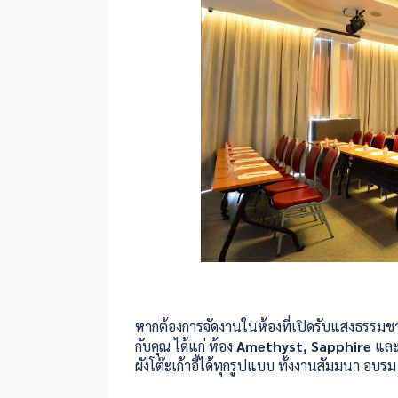
หากต้องการจัดงานในห้องที่เปิดรับแสงธรรมชาติ ชม
กับคุณ ได้แก่ ห้อง
Amethyst, Sapphire
แล
ผังโต๊ะเก้าอี้ได้ทุกรูปแบบ ทั้งงานสัมมนา อบร