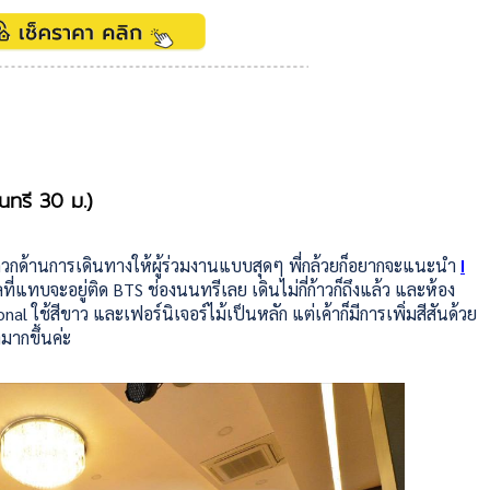
นทรี 30 ม.)
ดวกด้านการเดินทางให้ผู้ร่วมงานแบบสุดๆ พี่กล้วยก็อยากจะแนะนำ
I
ี่แทบจะอยู่ติด BTS ช่องนนทรีเลย เดินไม่กี่ก้าวก็ถึงแล้ว และห้อง
nal ใช้สีขาว และเฟอร์นิเจอร์ไม้เป็นหลัก แต่เค้าก็มีการเพิ่มสีสันด้วย
ามากขึ้นค่ะ