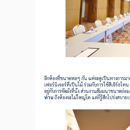
อีกห้องที่ขนาดพอๆ กัน แต่จะดูเป็นทางการมาก
เฟอร์นิเจอร์ที่เป็นไม้ ร่วมกับการใช้สีเอิร์ธโทน
อยู่กับการจัดผังที่นั่ง ส่วนงานสัมมนาขนาดย่อ
ท่าน
ถึงห้องจะไม่ใหญ่โต แต่ก็รู้สึกโปร่งสบา