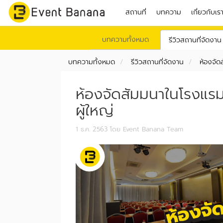
สถานที่
บทความ
เกี่ยวกับเร
บทความทั้งหมด
รีวิวสถานที่จัดงาน
บทความทั้งหมด
รีวิวสถานที่จัดงาน
ห้องจัด
ห้องจัดสัมมนาในโรงแร
ผู้ใหญ่
1 ธ.ค. 2563
โดย Event Banana Team