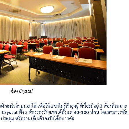
ห้อง Crystal
วิวด้านนอกได้ เพื่อให้แขกไม่รู้สึกอุดอู้ ที่นี่จะมีอยู่ 3 ห้องที่เหมาะ
ะ
Crystal
ทั้ง 3 ห้องรองรับแขกได้ตั้งแต่
40-100 ท่าน
โดยสามารถจัด
ม ประชุม หรืองานเลี้ยงก็รองรับได้สบายค่ะ