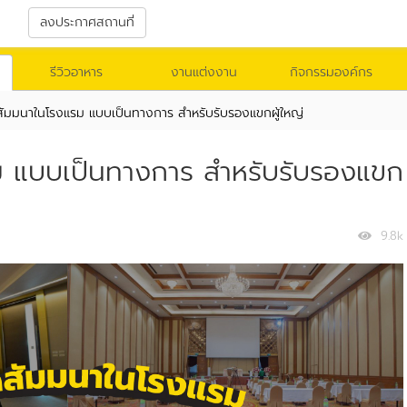
า
ลงประกาศสถานที่
รีวิวอาหาร
งานแต่งงาน
กิจกรรมองค์กร
สัมมนาในโรงแรม แบบเป็นทางการ สำหรับรับรองแขกผู้ใหญ่
ม แบบเป็นทางการ สำหรับรับรองแขก
9.8k