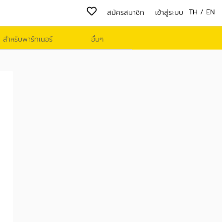
TH
/
EN
สมัครสมาชิก
เข้าสู่ระบบ
สำหรับพาร์ทเนอร์
อื่นๆ