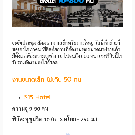
จะจัดประชุม สัมมนา งานเล็กหรืองานใหญ่ วันนี้พี่กล้วยก็
ขอเอาใจทุกคน พี่ลิสต์สถานที่จัดงานทุกขนาดมาฝากแล้ว
มีตั้งแต่ห้องความจุหลัก 10 ไปจนถึง 800 คน! เซฟรีวิวนี้ไว้
รับรองจัดงานอะไรก็รอด
งานขนาดเล็ก ไม่เกิน 50 คน
S15 Hotel
ความจุ 9-50 คน
พิกัด: สุขุมวิท 15 (BTS อโศก - 290 ม.)