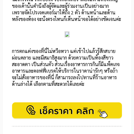
ของเค้านั้นคำนึงถึงผู้จัดและผู้ร่วมงานเป็นอย่างมาก
เพราะจัดโปรเจคเตอร์มาให้ถึง 2 ตัว ด้านหน้าและด้าน
หลังของห้อง จะนั่งตรงไหนก็เห็นหน้าจอได้อย่างชัดเจนค่ะ
การตกแต่งของที่นี่ไม่หวือหวา แต่เข้าไปแล้วรู้สึกสบาย
ผ่อนคลาย และมีสมาธิสูงมาก ด้วยความเป็นห้องสีขาว
สะอาดตา เป็นส่วนตัว ส่วนเรื่องอาหารการกินก็มีแพ็คเกจ
อาหารและคอฟฟี่เบรคให้บริการในราคาน่ารักๆ หรือถ้า
จะไม่สั่งอาหารของที่นี่ ก็สามารถลงไปทานที่ร้านอาหาร
ด้านล่างได้ เลือกตามที่สะดวกได้เลยค่ะ