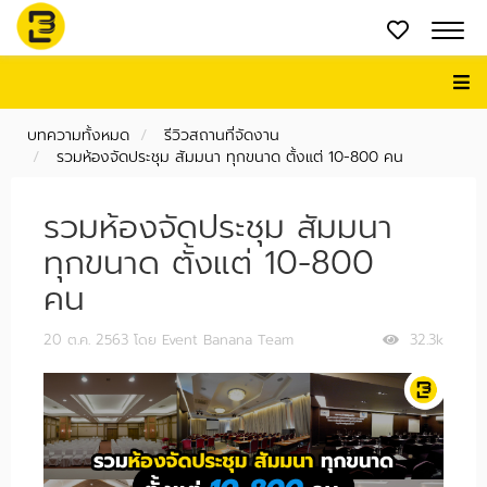
บทความทั้งหมด
รีวิวสถานที่จัดงาน
รวมห้องจัดประชุม สัมมนา ทุกขนาด ตั้งแต่ 10-800 คน
รวมห้องจัดประชุม สัมมนา
ทุกขนาด ตั้งแต่ 10-800
คน
20 ต.ค. 2563
โดย Event Banana Team
32.3k