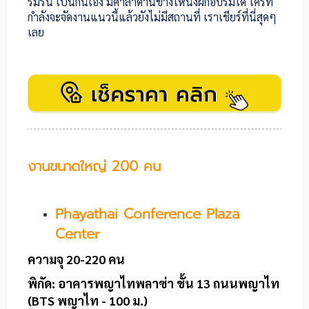
ร่มรื่น เป็นกันเอง มีศาลาด้านข้างให้นั่งฝึกอบรมได้ ใครที่
กำลังจะจัดงานแนวนี้แล้วยังไม่มีสถานที่ เราเชียร์ที่นี่สุดๆ
เลย
งานขนาดใหญ่ 200 คน
Phayathai Conference Plaza
Center
ความจุ 20-220 คน
พิกัด:
อาคารพญาไทพลาซ่า ชั้น 13 ถนนพญาไท
(BTS พญาไท - 100 ม.)