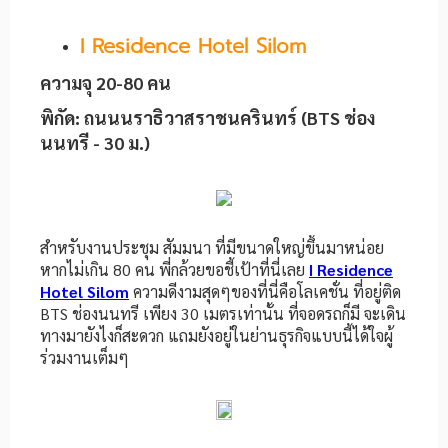
I Residence Hotel Silom
ความจุ 20-80 คน
พิกัด: ถนนนราธิวาสราชนครินทร์ (BTS ช่อง
นนทรี - 30 ม.)
สำหรับงานประชุม สัมมนา ที่มีขนาดใหญ่ขึ้นมาหน่อย
หากไม่เกิน 80 คน พี่กล้วยขอชี้เป้าที่นี่เลย
I Residence
Hotel Silom
ความดีงามสุดๆของที่นี่คือโลเคชั่น ที่อยู่ติด
BTS ช่องนนทรี เพียง 30 เมตรเท่านั้น ที่จอดรถก็มี จะเดิน
ทางมายังไงก็สะดวก แถมยังอยู่ในย่านธุรกิจแบบนี้ได้ใจผู้
ร่วมงานเต็มๆ