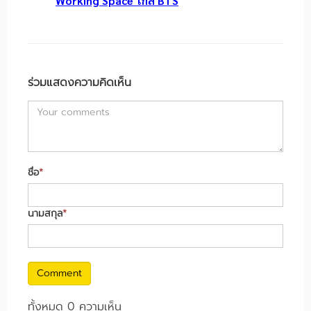
Working Space ใกล้ BTS
ร่วมแสดงความคิดเห็น
ชื่อ
*
นามสกุล
*
Comment
ทั้งหมด 0 ความเห็น