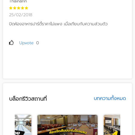
Thainarin
25/02/2018
ปิดห้องอาหารปาร์ตี้ราคาไม่แพง เมื่อเทียบกับความส่วนตัว
Upvote
0
บล็อกรีวิวสถานที่
บทความทั้งหมด