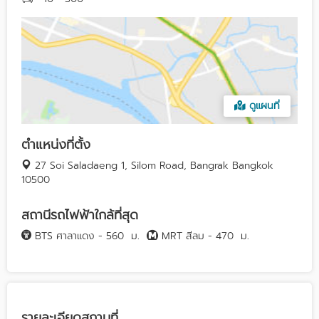
ดูแผนที่
ตำแหน่งที่ตั้ง
27 Soi Saladaeng 1, Silom Road, Bangrak Bangkok
10500
สถานีรถไฟฟ้าใกล้ที่สุด
BTS ศาลาแดง - 560
ม.
MRT สีลม - 470
ม.
รายละเอียดสถานที่