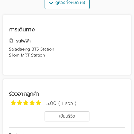
ดูห้องทั้งหมด (6)
การเดินทาง
รถไฟฟ้า
Saladaeng BTS Station
Silom MRT Station
รีวิวจากลูกค้า
5.00 ( 1 รีวิว )
เขียนรีวิว