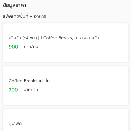
ข้อมูลราคา
แพ็คเกจพื้นที่ + อาหาร
ครึ่งวัน (~4 ชม.) | 1 Coffee Breaks, อาหารกลางวัน
900
บาท/คน
Coffee Breaks เท่านั้น
700
บาท/คน
บุฟเฟ่ต์