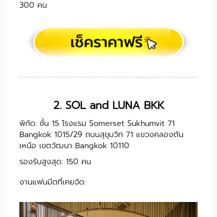
300 คน
2. SOL and LUNA BKK
พิกัด: ชั้น 15 โรงแรม Somerset Sukhumvit 71
Bangkok 1015/29 ถนนสุขุมวิท 71 แขวงคลองตัน
เหนือ เขตวัฒนา Bangkok 10110
รองรับสูงสุด: 150 คน
งานแฟนมีตที่เคยจัด: