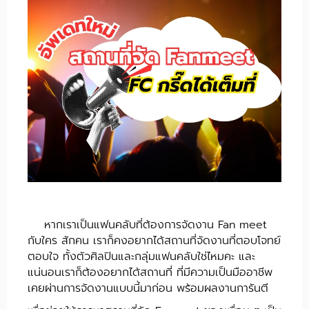
หากเราเป็นแฟนคลับที่ต้องการจัดงาน Fan meet
กับใคร สักคน เราก็คงอยากได้สถานที่จัดงานที่ตอบโจทย์
ตอบใจ ทั้งตัวศิลปินและกลุ่มแฟนคลับใช่ไหมคะ และ
แน่นอนเราก็ต้องอยากได้สถานที่ ที่มีความเป็นมืออาชีพ
เคยผ่านการจัดงานแบบนี้มาก่อน พร้อมผลงานการันตี