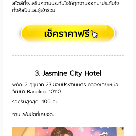
สไตล์ที่จะเสริมความประทับใจให้ทุกงานออกมาประทับใจ
ทั้งศิลปินและผู้เข้าร่วม
3. Jasmine City Hotel
พิกัด: 2 สุขุมวิท 23 ซอยประสานมิตร คลองเตยเหนือ
วัฒนา Bangkok 10110
รองรับสูงสุด: 400 คน
งานแฟนมีตที่เคยจัด: