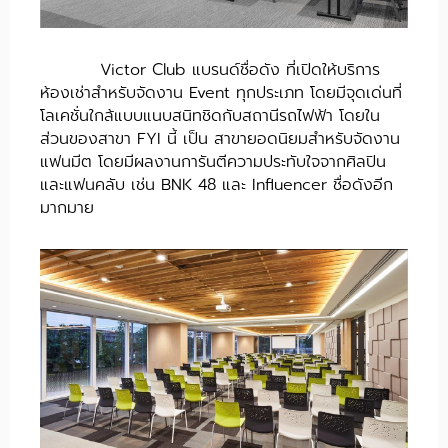
Victor Club แบรนด์ชื่อดัง ที่เปิดให้บริการ
ห้องเช่าสำหรับจัดงาน Event ทุกประเภท โดยมีจุดเด่นที่
โลเคชั่นใกล้แบบแนบสนิทชิดกับสถานีรถไฟฟ้า โดยใน
ส่วนของสาขา FYI นี้ เป็น สาขายอดนิยมสำหรับจัดงาน
แฟนมีต โดยมีผลงานการันตีความประทับใจจากศิลปิน
และแฟนคลับ เช่น BNK 48 และ Influencer ชื่อดังอีก
มากมาย