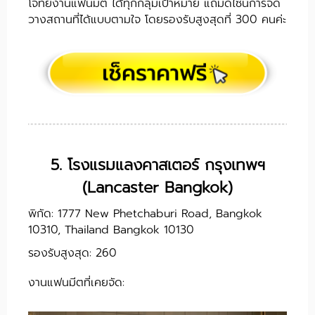
โจทย์งานแฟนมีต ได้ทุกกลุ่มเป้าหมาย แถมดีไซน์การจัด
วางสถานที่ได้แบบตามใจ โดยรองรับสูงสุดที่ 300 คนค่ะ
5. โรงแรมแลงคาสเตอร์ กรุงเทพฯ
(Lancaster Bangkok)
พิกัด: 1777 New Phetchaburi Road, Bangkok
10310, Thailand Bangkok 10130
รองรับสูงสุด: 260
งานแฟนมีตที่เคยจัด: