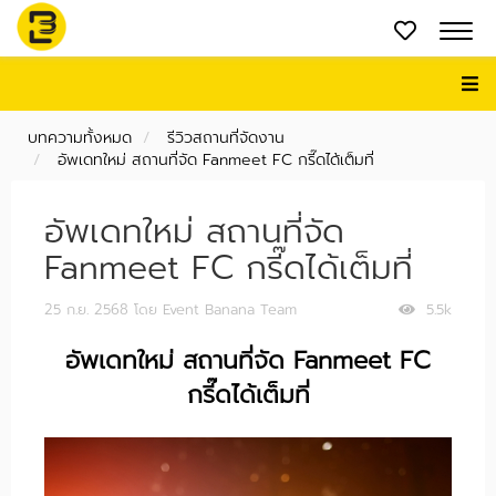
บทความทั้งหมด
รีวิวสถานที่จัดงาน
อัพเดทใหม่ สถานที่จัด Fanmeet FC กรี๊ดได้เต็มที่
อัพเดทใหม่ สถานที่จัด
Fanmeet FC กรี๊ดได้เต็มที่
25 ก.ย. 2568
โดย Event Banana Team
5.5k
อัพเดทใหม่ สถานที่จัด Fanmeet FC
กรี๊ดได้เต็มที่