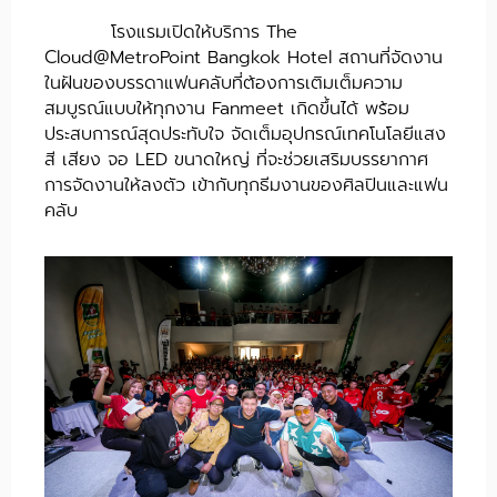
โรงแรมเปิดให้บริการ The
Cloud@MetroPoint Bangkok Hotel สถานที่จัดงาน
ในฝันของบรรดาแฟนคลับที่ต้องการเติมเต็มความ
สมบูรณ์แบบให้ทุกงาน Fanmeet เกิดขึ้นได้ พร้อม
ประสบการณ์สุดประทับใจ จัดเต็มอุปกรณ์เทคโนโลยีแสง
สี เสียง จอ LED ขนาดใหญ่ ที่จะช่วยเสริมบรรยากาศ
การจัดงานให้ลงตัว เข้ากับทุกธีมงานของศิลปินและแฟน
คลับ