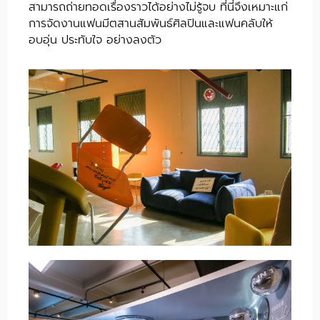
สามารถถ่ายทอดเรื่องราวได้อย่างไม่รู้จบ ที่นี่จึงเหมาะแก่
การจัดงานแฟนมีตสานสัมพันธ์ศิลปินและแฟนคลับให้
อบอุ่น ประทับใจ อย่างลงตัว