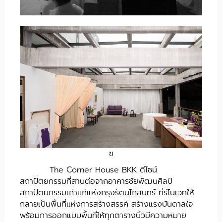
ฃ
The Corner House BKK ดีไซน์
สถาปัตยกรรมที่สานต่อจากอาคารชัยพัฒนศิลป์
สถาปัตยกรรมเก่าแก่แห่งกรุงรัตนโกสินทร์ ที่รีโนเวทให้
กลายเป็นพื้นที่แห่งการสร้างสรรค์ สร้างแรงบันดาลใจ
พร้อมการออกแบบพื้นที่ให้ทุกตารางนิ้วมีความหมาย