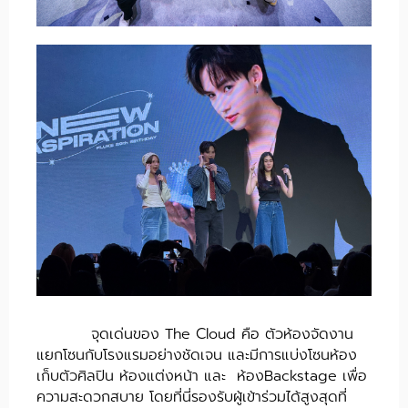
จุดเด่นของ The Cloud คือ ตัวห้องจัดงาน
แยกโซนกับโรงแรมอย่างชัดเจน และมีการแบ่งโซนห้อง
เก็บตัวศิลปิน ห้องแต่งหน้า และ ห้องBackstage เพื่อ
ความสะดวกสบาย โดยที่นี่รองรับผู้เข้าร่วมได้สูงสุดที่