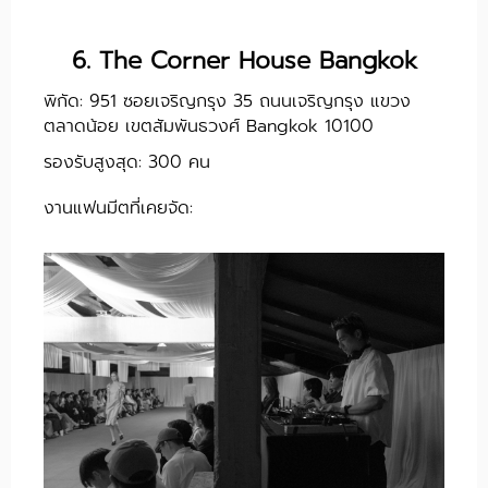
6. The Corner House Bangkok
พิกัด: 951 ซอยเจริญกรุง 35 ถนนเจริญกรุง แขวง
ตลาดน้อย เขตสัมพันธวงศ์ Bangkok 10100
รองรับสูงสุด: 300 คน
งานแฟนมีตที่เคยจัด: