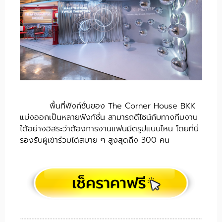
พื้นที่ฟังก์ชั่นของ The Corner House BKK
แบ่งออกเป็นหลายฟังก์ชั่น สามารถดีไซน์กับทางทีมงาน
ได้อย่างอิสระว่าต้องการงานแฟนมีตรูปแบบไหน โดยที่นี่
รองรับผู้เข้าร่วมได้สบาย ๆ สูงสุดถึง 300 คน