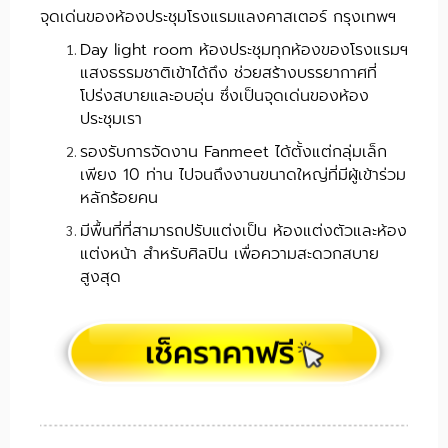
จุดเด่นของห้องประชุมโรงแรมแลงคาสเตอร์ กรุงเทพฯ
Day light room ห้องประชุมทุกห้องของโรงแรมฯ
แสงธรรมชาติเข้าได้ถึง ช่วยสร้างบรรยากาศที่
โปร่งสบายและอบอุ่น ซึ่งเป็นจุดเด่นของห้อง
ประชุมเรา
รองรับการจัดงาน Fanmeet ได้ตั้งแต่กลุ่มเล็ก
เพียง 10 ท่าน ไปจนถึงงานขนาดใหญ่ที่มีผู้เข้าร่วม
หลักร้อยคน
มีพื้นที่ที่สามารถปรับแต่งเป็น ห้องแต่งตัวและห้อง
แต่งหน้า สำหรับศิลปิน เพื่อความสะดวกสบาย
สูงสุด