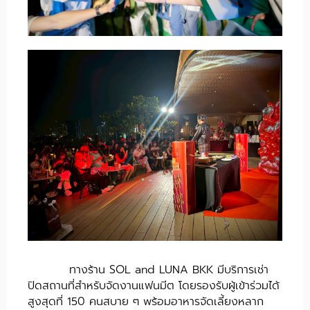
ทางร้าน SOL and LUNA BKK มีบริการเช่า
ปิดสถานที่สำหรับจัดงานแฟนมีต โดยรองรับผู้เข้าร่วมได้
สูงสุดที่ 150 คนสบาย ๆ พร้อมอาหารจัดเลี้ยงหลาก