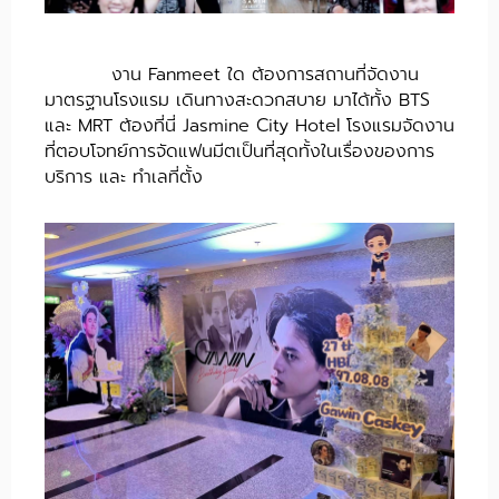
งาน Fanmeet ใด ต้องการสถานที่จัดงาน
มาตรฐานโรงแรม เดินทางสะดวกสบาย มาได้ทั้ง BTS
และ MRT ต้องที่นี่ Jasmine City Hotel โรงแรมจัดงาน
ที่ตอบโจทย์การจัดแฟนมีตเป็นที่สุดทั้งในเรื่องของการ
บริการ และ ทำเลที่ตั้ง