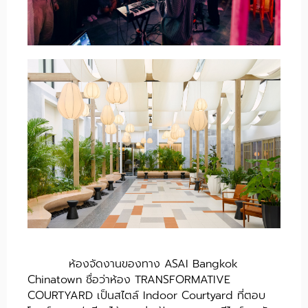
ห้องจัดงานของทาง ASAI Bangkok
Chinatown ชื่อว่าห้อง TRANSFORMATIVE
COURTYARD เป็นสไตล์ Indoor Courtyard ที่ตอบ