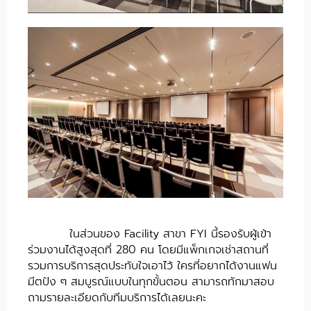
ในส่วนของ Facility สาขา FYI นี้รองรับผู้เข้า
ร่วมงานได้สูงสุดที่ 280 คน โดยมีแพ็กเกจเช่าสถานที่
รวมการบริการสุดประทับใจเอาไว้ ใครที่อยากได้งานแฟน
มีตปัง ๆ สมบูรณ์แบบในทุกขั้นตอน สามารถทักมาสอบ
ถามรายละเอียดกับทีมบริการได้เลยนะคะ