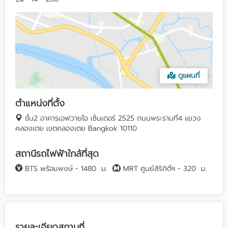
ดูแผนที่
ตำแหน่งที่ตั้ง
ชั้น2 อาคารเอฟวายไอ เซ็นเตอร์ 2525 ถนนพระรามที่4 แขวง
คลองเตย เขตคลองเตย Bangkok 10110
สถานีรถไฟฟ้าใกล้ที่สุด
BTS พร้อมพงษ์ - 1480
ม.
MRT ศูนย์สิริกิติ์ฯ - 320
ม.
รายละเอียดสถานที่