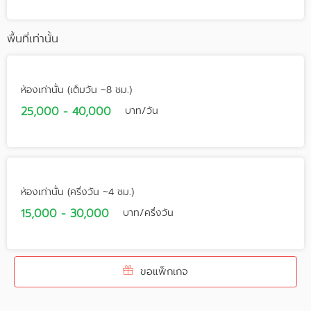
พื้นที่เท่านั้น
ห้องเท่านั้น (เต็มวัน ~8 ชม.)
25,000 - 40,000
บาท/วัน
ห้องเท่านั้น (ครึ่งวัน ~4 ชม.)
15,000 - 30,000
บาท/ครึ่งวัน
ขอแพ็กเกจ