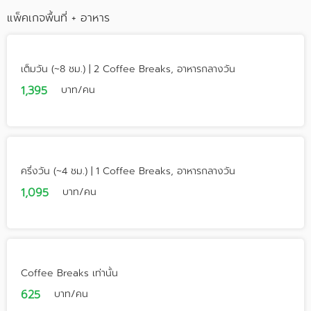
แพ็คเกจพื้นที่ + อาหาร
เต็มวัน (~8 ชม.) | 2 Coffee Breaks, อาหารกลางวัน
1,395
บาท/คน
ครึ่งวัน (~4 ชม.) | 1 Coffee Breaks, อาหารกลางวัน
1,095
บาท/คน
Coffee Breaks เท่านั้น
625
บาท/คน