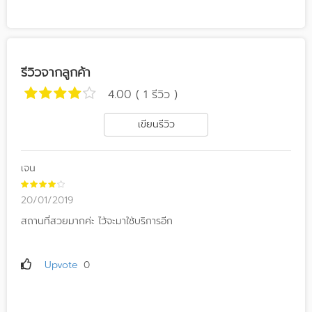
รีวิวจากลูกค้า
4.00 ( 1 รีวิว )
เขียนรีวิว
เจน
20/01/2019
สถานที่สวยมากค่ะ ไว้จะมาใช้บริการอีก
Upvote
0