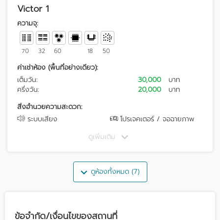
Victor 1
ความจุ:
70
32
60
18
50
ค่าเช่าห้อง (พื้นที่อย่างเดียว):
เต็มวัน:
30,000
บาท
ครึ่งวัน:
20,000
บาท
สิ่งอำนวยความสะดวก:
ระบบเสียง
โปรเจคเตอร์ / จอฉายภาพ
ดูเพิ่มเติม
ดูห้องทั้งหมด (7)
ข้อจำกัด/เงื่อนไขของสถานที่