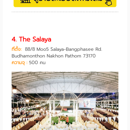
4. The Salaya
ที่ตั้ง:
88/8 Moo5 Salaya-Bangphasee Rd.
Budhamonthon Nakhon Pathom 73170
ความจุ :
500 คน