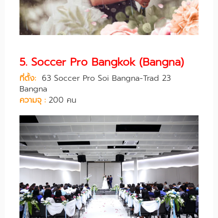
5. Soccer Pro Bangkok (Bangna)
ที่ตั้ง:
63 Soccer Pro Soi Bangna-Trad 23
Bangna
ความจุ :
200 คน