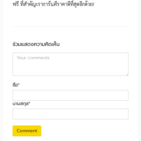
ฟรี ที่สำคัญเราการันตีราคาดีที่สุดอีกด้วย!
ร่วมแสดงความคิดเห็น
ชื่อ
*
นามสกุล
*
Comment