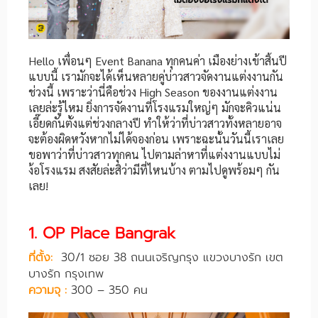
Hello เพื่อนๆ Event Banana ทุกคนค่า เมืองย่างเข้าสิ้นปี
แบบนี้ เรามักจะได้เห็นหลายคู่บ่าวสาวจัดงานแต่งงานกัน
ช่วงนี้ เพราะว่านี่คือช่วง High Season ของงานแต่งงาน
เลยล่ะรู้ไหม ยิ่งการจัดงานที่โรงแรมใหญ่ๆ มักจะคิวแน่น
เอี๊ยดกันตั้งแต่ช่วงกลางปี ทำให้ว่าที่บ่าวสาวทั้งหลายอาจ
จะต้องผิดหวังหากไม่ได้จองก่อน เพราะฉะนั้นวันนี้เราเลย
ขอพาว่าที่บ่าวสาวทุกคน ไปตามล่าหาที่แต่งงานแบบไม่
ง้อโรงแรม สงสัยล่ะสิว่ามีที่ไหนบ้าง ตามไปดูพร้อมๆ กัน
เลย!
1. OP Place Bangrak
ที่ตั้ง:
30/1 ซอย 38 ถนนเจริญกรุง แขวงบางรัก เขต
บางรัก กรุงเทพ
ความจุ :
300 – 350 คน