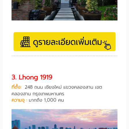
3. Lhong 1919
ที่ตั้ง:
248 ถนน เชียงใหม่ แขวงคลองสาน เขต
คลองสาน กรุงเทพมหานคร
ความจุ :
มากถึง 1,000 คน