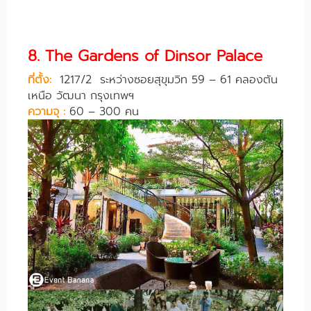
8. The Gardens of Dinsor Palace
ที่ตั้ง:
1217/2 ระหว่างซอยสุขุมวิท 59 – 61 คลองตัน
เหนือ วัฒนา กรุงเทพฯ
ความจุ :
60 – 300 คน