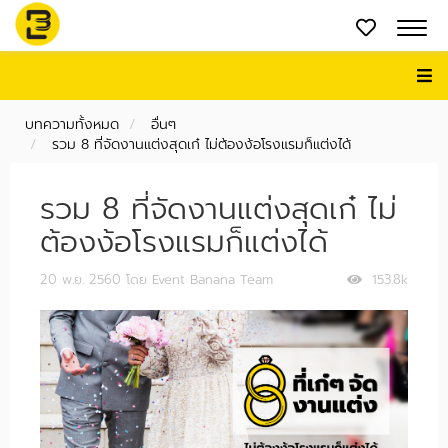
บทความทั้งหมด
อื่นๆ
รวม 8 ที่จัดงานแต่งสุดเก๋ ไม่ต้องง้อโรงแรมก็แต่งได้
รวม 8 ที่จัดงานแต่งสุดเก๋ ไม่
ต้องง้อโรงแรมก็แต่งได้
20 พ.ย. 2560
โดย Event Banana Team
153.8k