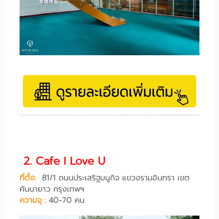
2. Cafe I Love U
ที่ตั้ง:
81/1 ถนนประเสริฐมนูกิจ แขวงรามอินทรา เขต
คันนายาว กรุงเทพฯ
ความจุ :
40-70 คน