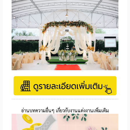
อ่านบทความอื่นๆ เกี่ยวกับงานแต่งงานเพิ่มเติม