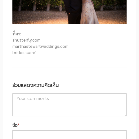
ที่มา:
shutterfly.com
marthastewartweddings.com
brides.com/
ร่วมแสดงความคิดเห็น
ชื่อ
*