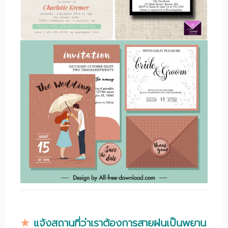
★
แจ้งสถานที่ว่าเราต้องการสายฝนเป็นพยาน