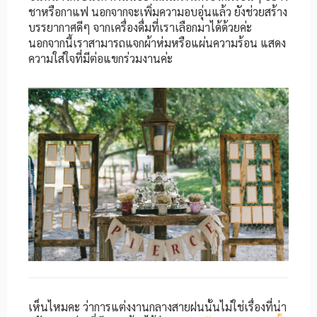
ชาหรือกาแฟ นอกจากจะเพิ่มความอบอุ่นแล้ว ยังช่วยสร้าง
บรรยากาศดีๆ จากเครื่องดื่มที่เราเลือกมาได้ด้วยค่ะ
นอกจากนี้เราสามารถแจกผ้าห่มหรือแผ่นความร้อน แสดง
ความใส่ใจที่มีต่อแขกร่วมงานค่ะ
เห็นไหมคะ ว่าการแต่งงานกลางสายฝนนั้นไม่ใช่เรื่องที่น่า