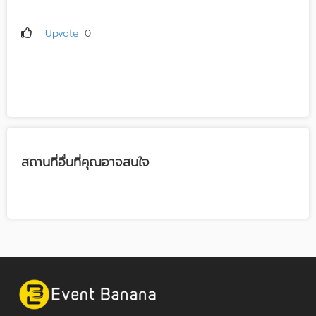
Upvote
0
สถานที่อื่นที่คุณอาจสนใจ