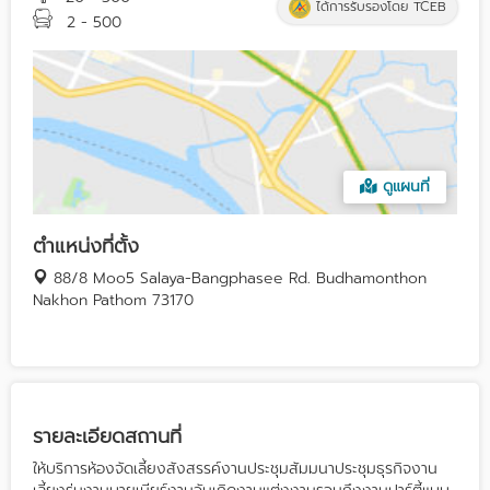
ได้การรับรองโดย TCEB
2 - 500
ดูแผนที่
ตำแหน่งที่ตั้ง
88/8 Moo5 Salaya-Bangphasee Rd. Budhamonthon
Nakhon Pathom 73170
รายละเอียดสถานที่
ให้บริการห้องจัดเลี้ยงสังสรรค์งานประชุมสัมมนาประชุมธุรกิจงาน