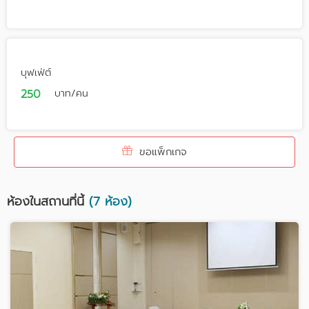
บุฟเฟ่ต์
250
บาท/คน
ขอแพ็กเกจ
ห้องในสถานที่นี้
(7 ห้อง)