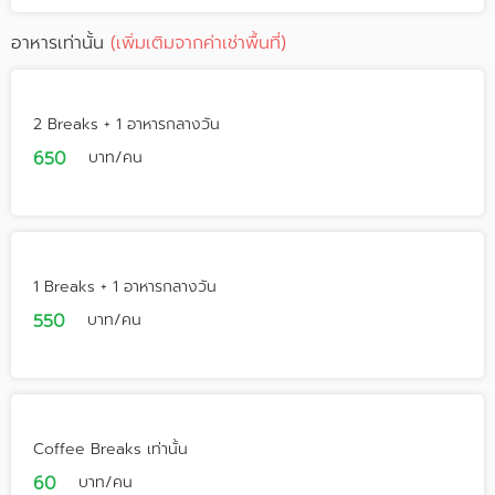
อาหารเท่านั้น
(เพิ่มเติมจากค่าเช่าพื้นที่)
2 Breaks + 1 อาหารกลางวัน
650
บาท/คน
1 Breaks + 1 อาหารกลางวัน
550
บาท/คน
Coffee Breaks เท่านั้น
60
บาท/คน