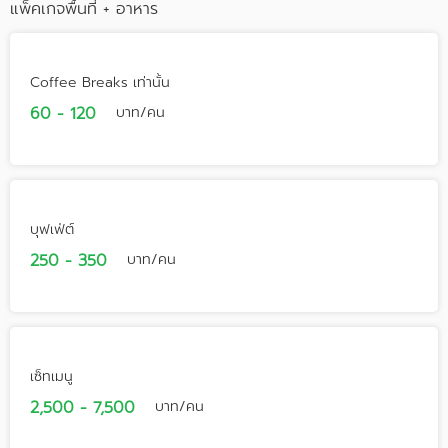
แพ็คเกจพื้นที่ + อาหาร
Coffee Breaks เท่านั้น
60 - 120
บาท/คน
บุฟเฟ่ต์
250 - 350
บาท/คน
เซ็ทเมนู
2,500 - 7,500
บาท/คน