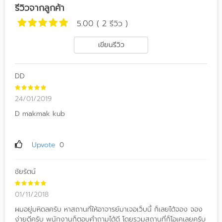
รีวิวจากลูกค้า
5.00 ( 2 รีวิว )
เขียนรีวิว
DD
24/01/2019
D makmak kub
Upvote
0
ชัยรัตน์
01/11/2018
ผมอยู่มหิดลครับ หาสถานที่ให้อาจารย์มาเจอเว็บนี้ ก็เลยได้จอง จอง
ง่ายดีครับ พนักงานก็ตอบคำถามได้ดี โดยรวมสถานที่ก็โอเคเลยครับ