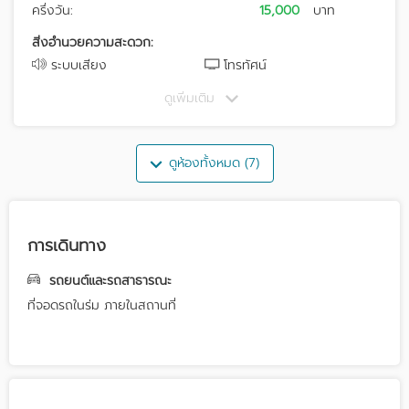
ครึ่งวัน:
15,000
บาท
สิ่งอำนวยความสะดวก:
ระบบเสียง
โทรทัศน์
ดูเพิ่มเติม
ดูห้องทั้งหมด (7)
การเดินทาง
รถยนต์และรถสาธารณะ
ที่จอดรถในร่ม ภายในสถานที่