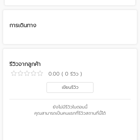
การเดินทาง
รีวิวจากลูกค้า
0.00 ( 0 รีวิว )
เขียนรีวิว
ยังไม่มีรีวิวในตอนนี้
คุณสามารถเป็นคนแรกที่รีวิวสถานที่นี้ได้