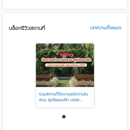
บล็อกรีวิวสถานที่
บทความทั้งหมด
รวมสถานที่จัดงานแต่งงานใน
สวน สุดโรแมนติก บรรย...