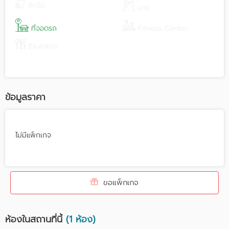
ซักรีด
บาร์
ที่จอดรถ
Fitness Center
ร้านอาหาร
ข้อมูลราคา
ไม่มีแพ็กเกจ
ขอแพ็กเกจ
ห้องในสถานที่นี้
(1 ห้อง)