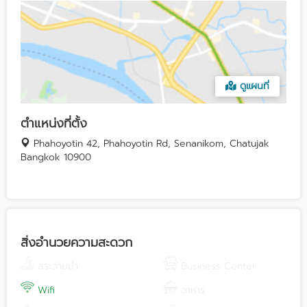
ดูแผนที่
ตำแหน่งที่ตั้ง
Phahoyotin 42, Phahoyotin Rd, Senanikom, Chatujak
Bangkok 10900
สิ่งอำนวยความสะดวก
สระว่ายน้ำ
Business Center
Wifi
อาหาร