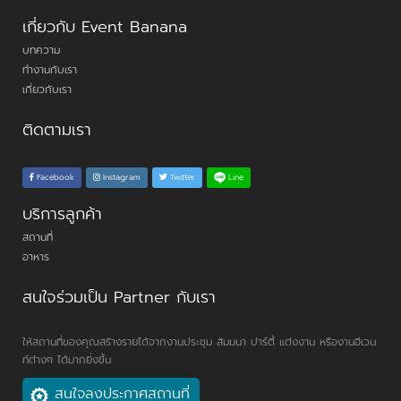
เกี่ยวกับ Event Banana
บทความ
ทำงานกับเรา
เกี่ยวกับเรา
ติดตามเรา
Line
Facebook
Instagram
Twitter
บริการลูกค้า
สถานที่
อาหาร
สนใจร่วมเป็น Partner กับเรา
ให้สถานที่ของคุณสร้างรายได้จากงานประชุม สัมมนา ปาร์ตี้ แต่งงาน หรืองานอีเวน
ท์ต่างๆ ได้มากยิ่งขึ้น
สนใจลงประกาศสถานที่