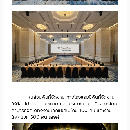
ในส่วนพื้นที่จัดงาน ทางโรงแรมมีพื้นที่จัดงาน
ให้ผู้จัดได้เลือกตามขนาด และ ประเภทงานที่ต้องการโดย
สามารถจัดได้ทั้งงานเล็กแขกไมเ่กิน 100 คน และงาน
ใหญ่แขก 500 คน เลยค่ะ