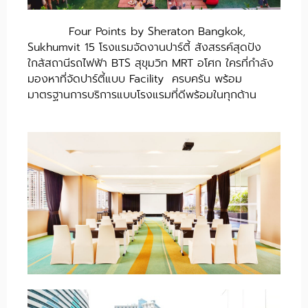
Four Points by Sheraton Bangkok,
Sukhumvit 15 โรงแรมจัดงานปาร์ตี้ สังสรรค์สุดปัง
ใกล้สถานีรถไฟฟ้า BTS สุขุมวิท MRT อโศก ใครที่กำลัง
มองหาที่จัดปาร์ตี้แบบ Facility ครบครัน พร้อม
มาตรฐานการบริการแบบโรงแรมที่ดีพร้อมในทุกด้าน