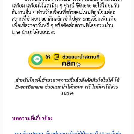
เตรียม เตรียมไว้แต่เนิ่น ๆ ช่วงนี้ ก็ดีนะคะ จะได้ไม่ชนวัน
กันงานอื่น ๆ
สำหรับเพื่อนพี่กล้วยคนไหนที่ถูกใจแต่ละ
สถานที่ข้างบน อย่าลืมคลิกเข้าไปดูรายละเอียดเพิ่มเติม
เพื่อเช็คราคากันฟรี ๆ หรือติดต่อสถานที่โดยตรง ผ่าน
Line Chat ได้เลยนะคะ
สำหรับใครที่เข้ามาหาสถานที่แล้วยังตัดสินใจไม่ได้ ให้
EventBanana ช่วยแนะนำได้นะคะ ฟรี ไม่มีค่าใช้จ่าย
100%
บทความที่เกี่ยวข้อง
-
รวมห้องประชุม ห้องทำงาน สไตล์มินิมอล มี 10 คนก็เช่า