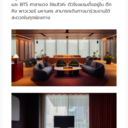
และ BTS ศาลาแดง ใช่แล้วค่ะ ตัวโรงแรมตั้งอยู่ใน ตึก
คิง พาวเวอร์ มหานคร สามารถเดินทางมาร่วมงานได้
สะดวกในทุกช่องทาง