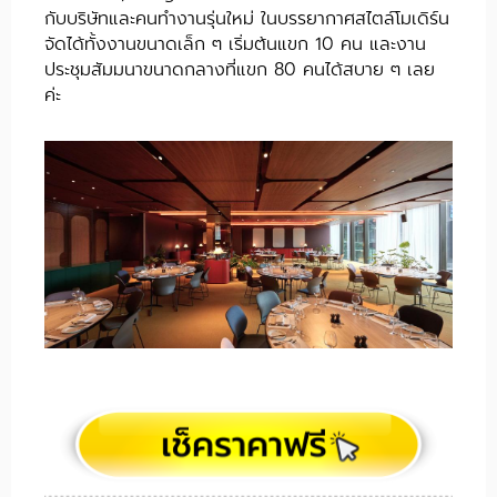
กับบริษัทและคนทำงานรุ่นใหม่ ในบรรยากาศสไตล์โมเดิร์น
จัดได้ทั้งงานขนาดเล็ก ๆ เริ่มต้นแขก 10 คน และงาน
ประชุมสัมมนาขนาดกลางที่แขก 80 คนได้สบาย ๆ เลย
ค่ะ