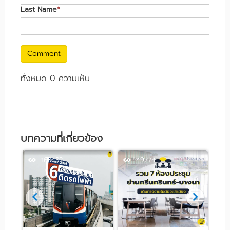
Last Name
*
Comment
ทั้งหมด 0 ความเห็น
บทความที่เกี่ยวข้อง
163432
49774