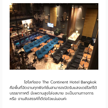
ไฮไลท์ของ The Continent Hotel Bangkok
คือพื้นที่จัดงานทุกฟังก์ชั่นสามารถเปิดรับแสงเดย์ไลท์ได้
บรรยากาศดี มีเพดานสูงโล่งสบาย จะเป็นงานทางการ
หรือ งานสังสรรค์ก็ดีต่อใจแน่นอนค่ะ