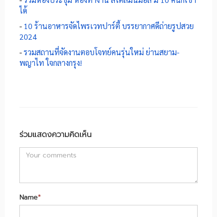
ได้
-
10 ร้านอาหารจัดไพรเวทปาร์ตี้ บรรยากาศดีถ่ายรูปสวย
2024
-
รวมสถานที่จัดงานตอบโจทย์คนรุ่นใหม่ ย่านสยาม-
พญาไท ใจกลางกรุง!
ร่วมแสดงความคิดเห็น
Name
*