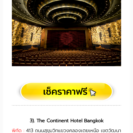
3). The Continent Hotel Bangkok
พิกัด :
413 ถนนสุขุมวิทแขวงคลองเตยเหนือ เขตวัฒนา