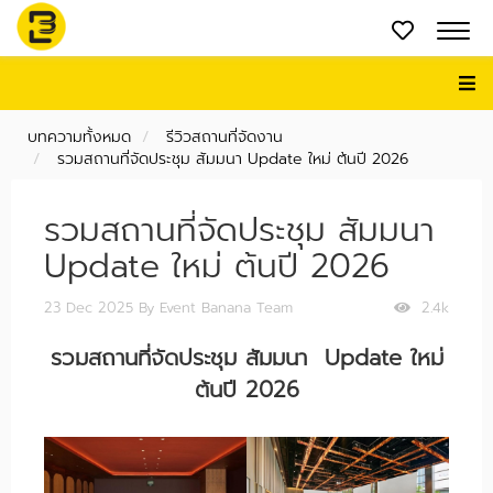
บทความทั้งหมด
รีวิวสถานที่จัดงาน
รวมสถานที่จัดประชุม สัมมนา Update ใหม่ ต้นปี 2026
รวมสถานที่จัดประชุม สัมมนา
Update ใหม่ ต้นปี 2026
23 Dec 2025
By Event Banana Team
2.4k
รวมสถานที่จัดประชุม สัมมนา Update ใหม่
ต้นปี 2026