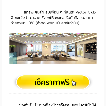
สิทธิพิเศษสำหรับเพื่อน ๆ ที่สนใจ Victor Club
เพียงแจ้งว่า มาจาก EventBanana รับทันทีส่วนลดค่า
เช่าสถานที่ 10% (จำกัดเพียง 10 สิทธิ์เท่านั้น)
ช่วงต้นปี เป็นช่วงที่จะมีการจัดงานเยอะ ใครยังไม่ได้