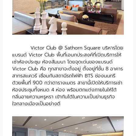
Victor Club @ Sathorn Square บริหารโดย
แบรนด์ Victor Club พื้นที่เอนกประสงค์ที่เปิดบริการให้
เช่าห้องประชุม ห้องสัมมนา โดยจุดเด่นของแบรนด์
Victor Club คือ ทุกสาขาจะตั้งอยู่ ตั้งอยู่ที่ชั้น 8 อาคาร
สาทรสเเควร์ เชื่อมกับสถานีรถไฟฟ้า BTS ช่องนนทรี
ด้วยพื้นที่ 900 กว่าตารางเมตร สาขานี้เปิดให้บริการเช่า
ห้องประชุมทั้งหมด 4 ห่อง พร้อมตกแต่งภายในให้ได้
กลิ่นอายความหรูหรา เข้ากันได้ในความเป็นย่านธุรกิจ
ใจกลางเมืองเป็นอย่างดี