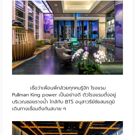
เชื่อว่าเพื่อนพี่กล้วยทุกคนรู้จัก โรงแรม
Pullman King power เป็นอย่างดี ตัวโรงแรมตั้งอยู่
บริเวณซอยรางน้ำ ใกล้กับ BTS อนุสาวรีย์ชัยสมรภูมิ
เดินทางเชื่อมถึงกันสบาย ๆ