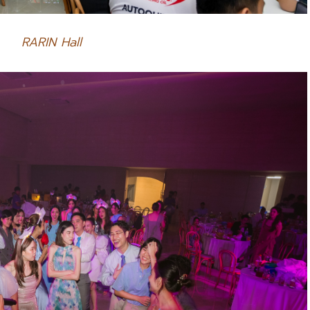
RARIN Hall