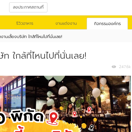
า
ลงประกาศสถานที่
รีวิวอาหาร
งานแต่งงาน
กิจกรรมองค์กร
งานเลี้ยงบริษัท ใกล้ที่ไหนไปที่นั่นเลย!
ท ใกล้ที่ไหนไปที่นั่นเลย!
247.6k