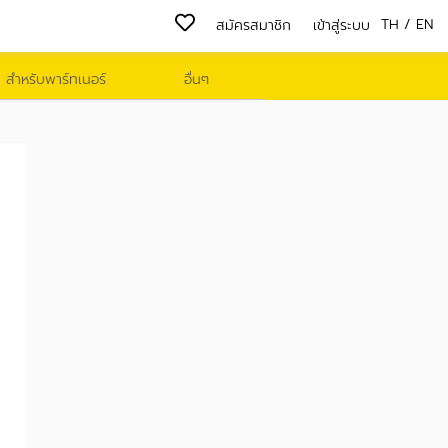
TH
/
EN
สมัครสมาชิก
เข้าสู่ระบบ
สำหรับพาร์ทเนอร์
อื่นๆ