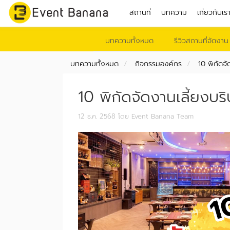
สถานที่
บทความ
เกี่ยวกับเร
บทความทั้งหมด
รีวิวสถานที่จัดงาน
บทความทั้งหมด
กิจกรรมองค์กร
10 พิกัดจัด
10 พิกัดจัดงานเลี้ยงบริษั
12 ธ.ค. 2568
โดย Event Banana Team