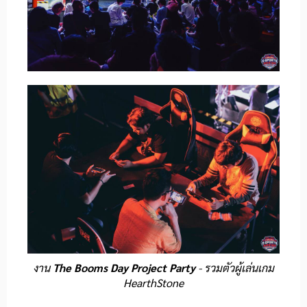
งาน
The Booms Day Project Party
- รวมตัวผู้เล่นเกม
HearthStone