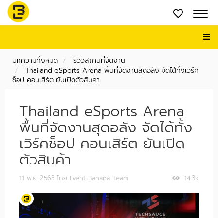
บทความทั้งหมด
รีวิวสถานที่จัดงาน
Thailand eSports Arena พื้นที่จัดงานสุดอลัง จัดได้ทั้งเวิร์ค
ช็อป คอนเสิร์ต ยันเปิดตัวสินค้า
Thailand eSports Arena
พื้นที่จัดงานสุดอลัง จัดได้ทั้ง
เวิร์คช็อป คอนเสิร์ต ยันเปิด
ตัวสินค้า
11 พ.ย. 2563
โดย Event Banana Team
14.3k