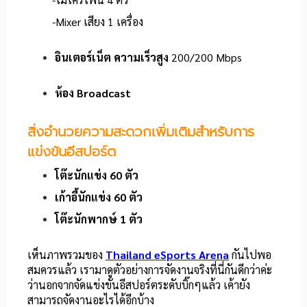
-Mixer เสียง 1 เครื่อง
อินเตอร์เน็ต ความเร็วสูง
200/200 Mbps
ห้อง Broadcast
สิ่งอำนวยความสะดวกเพิ่มเติมสำหรับการ
แข่งขันอีสปอร์ต
โต๊ะนักแข่ง 60 ตัว
เก้าอี้นักแข่ง 60 ตัว
โต๊ะนักพากษ์ 1 ตัว
เห็นภาพรวมของ
Thailand eSports Arena
กันไปพอ
สมควรแล้ว เรามาดูตัวอย่างการจัดงานจริงที่นี่กันดีกว่าค่ะ
ว่านอกจากจัดแข่งขันอีสปอร์ตระดับบิ๊กๆแล้ว เค้ายัง
สามารถจัดงานอะไรได้อีกบ้าง