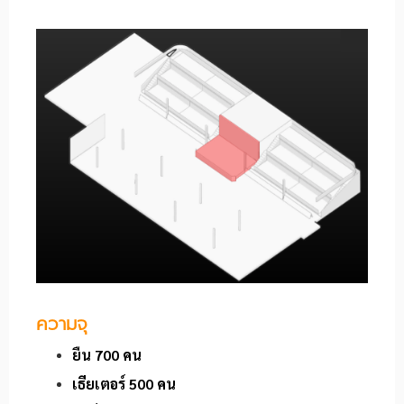
ความจุ
ยืน 700 คน
เธียเตอร์ 500 คน