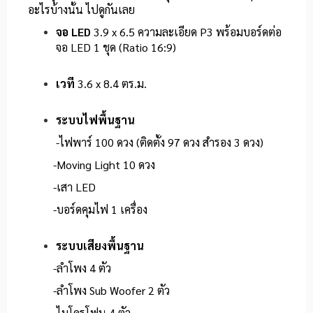
อะไรบ้างนั้น ไปดูกันเลย
จอ LED
3.9 x 6.5 ความละเอียด P3 พร้อมบอร์ดต่อ
จอ LED 1 ชุด (Ratio 16:9)
เวที
3.6 x 8.4 ตร.ม.
ระบบไฟพื้นฐาน
-ไฟพาร์ 100 ดวง (ติดตั้ง 97 ดวง สำรอง 3 ดวง)
-Moving Light 10 ดวง
-เสา LED
-บอร์ดคุมไฟ 1 เครื่อง
ระบบเสียงพื้นฐาน
-ลำโพง 4 ตัว
-ลำโพง Sub Woofer 2 ตัว
-ไมโครโฟน 4 ตัว