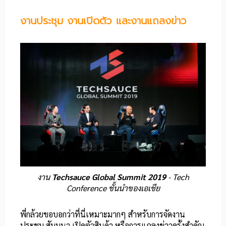
งานประชุม งานเปิดตัว และงานแถลงข่าว
งาน
Techsauce Global Summit 2019
- Tech
Conference ชั้นนำของเอเชีย
พี่กล้วยขอบอกว่าที่นี่เหมาะมากๆ สำหรับการจัดงาน
ประชุม สัมมนา เปิดตัวสินค้า หรือการแถลงข่าวครั้งสำคัญ