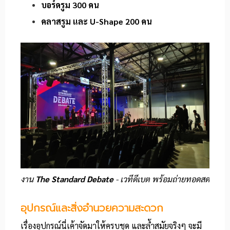
บอร์ดรูม 300 คน
คลาสรูม และ U-Shape 200 คน
งาน
The Standard Debate
- เวทีดีเบต พร้อมถ่ายทอดสด
อุปกรณ์และสิ่งอำนวยความสะดวก
เรื่องอุปกรณ์นี่เค้าจัดมาให้ครบชุด และล้ำสมัยจริงๆ จะมี