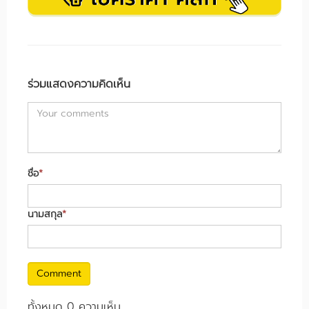
ร่วมแสดงความคิดเห็น
ชื่อ
*
นามสกุล
*
Comment
ทั้งหมด 0 ความเห็น