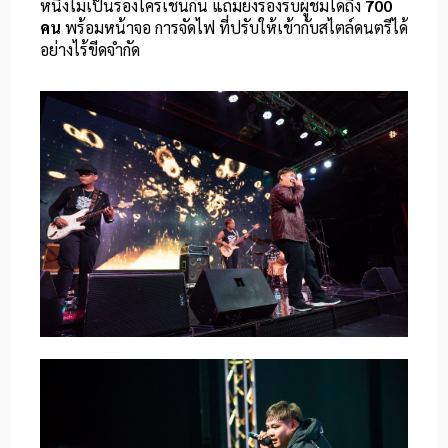
หนึ่งไม่เป็นรองใครเช่นกัน แถมยังรองรับผู้ชมได้ถึง
700
คน
พร้อมหน้าจอ การจัดไฟ ที่ปรับให้เข้ากับสไตล์ดนตรีได้
อย่างไร้ขีดจำกัด