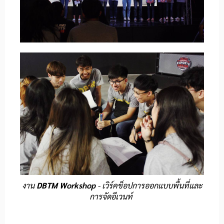
งาน
DBTM Workshop
- เวิร์คช็อปการออกแบบพื้นที่และ
การจัดอีเวนท์