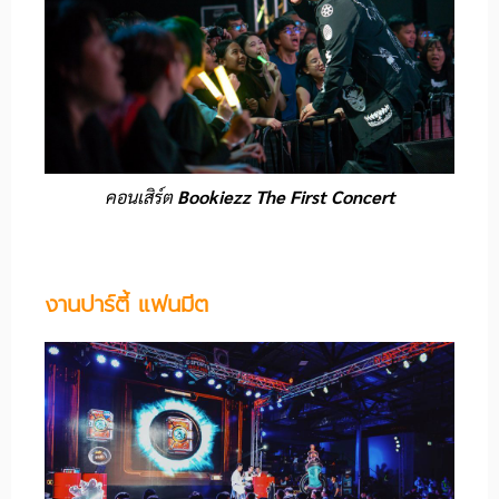
คอนเสิร์ต
Bookiezz The First Concert
งานปาร์ตี้ แฟนมีต