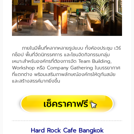
ภายในมีพื้นที่หลากหลายรูปแบบ ทั้งห้องประชุม เวิร์
กช็อป พื้นที่จัดนิทรรศการ และโซนจัดกิจกรรมกลุ่ม
เหมาะสำหรับองค์กรที่ต้องการจัด Team Building,
Workshop หรือ Company Gathering ในบรรยากาศ
ที่แตกต่าง พร้อมเสริมภาพลักษณ์องค์กรให้ดูทันสมัย
และสร้างสรรค์มากยิ่งขึ้น
Hard Rock Cafe Bangkok