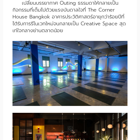
เปลี่ยนบรรยากาศ Outing ธรรมดาให้กลายเป็น
กิจกรรมที่เต็มไปด้วยแรงบันดาลใจที่ The Corner
House Bangkok อาคารประวัติศาสตร์อายุกว่าร้อยปีที่
ได้รับการรีโนเวทใหม่จนกลายเป็น Creative Space สุด
เท่ใจกลางย่านตลาดน้อย