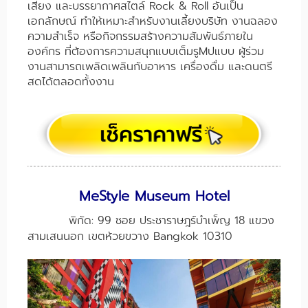
เสียง และบรรยากาศสไตล์ Rock & Roll อันเป็น
เอกลักษณ์ ทำให้เหมาะสำหรับงานเลี้ยงบริษัท งานฉลอง
ความสำเร็จ หรือกิจกรรมสร้างความสัมพันธ์ภายใน
องค์กร ที่ต้องการความสนุกแบบเต็มรูMปแบบ ผู้ร่วม
งานสามารถเพลิดเพลินกับอาหาร เครื่องดื่ม และดนตรี
สดได้ตลอดทั้งงาน
MeStyle Museum Hotel
พิกัด: 99 ซอย ประชาราษฎร์บำเพ็ญ 18 แขวง
สามเสนนอก เขตห้วยขวาง Bangkok 10310