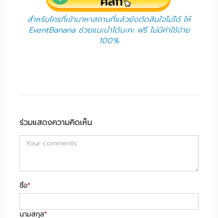
​สำหรับใครที่เข้ามาหาสถานที่แล้วยังตัดสินใจไม่ได้ ให้
EventBanana ช่วยแนะนำได้นะคะ ฟรี ไม่มีค่าใช้จ่าย
100%
ร่วมแสดงความคิดเห็น
ชื่อ
*
นามสกุล
*