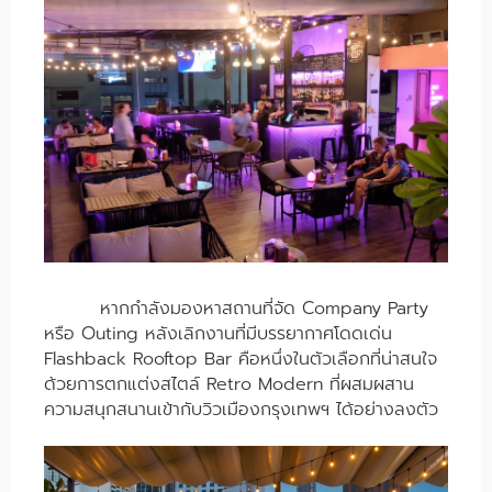
หากกำลังมองหาสถานที่จัด Company Party
หรือ Outing หลังเลิกงานที่มีบรรยากาศโดดเด่น
Flashback Rooftop Bar คือหนึ่งในตัวเลือกที่น่าสนใจ
ด้วยการตกแต่งสไตล์ Retro Modern ที่ผสมผสาน
ความสนุกสนานเข้ากับวิวเมืองกรุงเทพฯ ได้อย่างลงตัว