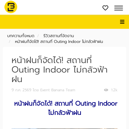
บทความทั้งหมด
รีวิวสถานที่จัดงาน
หน้าฝนก็จัดได้! สถานที่ Outing Indoor ไม่กลัวฟ้าฝน
หน้าฝนก็จัดได้! สถานที่
Outing Indoor ไม่กลัวฟ้า
ฝน
9 ก.ค. 2569
โดย Event Banana Team
1.2k
หน้าฝนก็จัดได้! สถานที่ Outing Indoor
ไม่กลัวฟ้าฝน