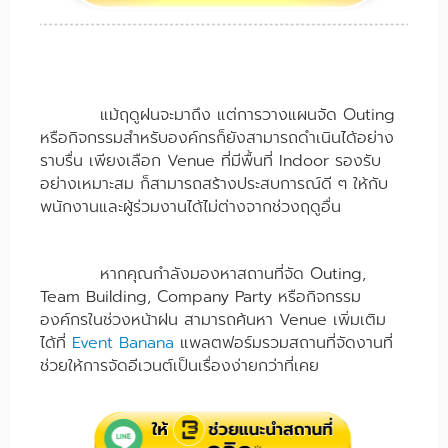
แม้ฤดูฝนจะมาถึง แต่การวางแผนจัด Outing
หรือกิจกรรมสำหรับองค์กรก็ยังสามารถดำเนินได้อย่าง
ราบรื่น เพียงเลือก Venue ที่มีพื้นที่ Indoor รองรับ
อย่างเหมาะสม ก็สามารถสร้างประสบการณ์ดี ๆ ให้กับ
พนักงานและผู้ร่วมงานได้ไม่ต่างจากช่วงฤดูอื่น
หากคุณกำลังมองหาสถานที่จัด Outing,
Team Building, Company Party หรือกิจกรรม
องค์กรในช่วงหน้าฝน สามารถค้นหา Venue เพิ่มเติม
ได้ที่
Event Banana
แพลตฟอร์มรวมสถานที่จัดงานที่
ช่วยให้การจัดอีเวนต์เป็นเรื่องง่ายกว่าที่เคย