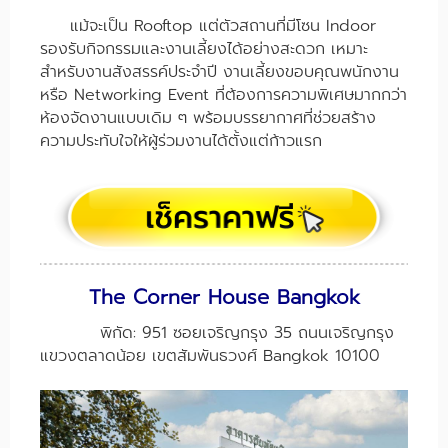
แม้จะเป็น Rooftop แต่ตัวสถานที่มีโซน Indoor
รองรับกิจกรรมและงานเลี้ยงได้อย่างสะดวก เหมาะ
สำหรับงานสังสรรค์ประจำปี งานเลี้ยงขอบคุณพนักงาน
หรือ Networking Event ที่ต้องการความพิเศษมากกว่า
ห้องจัดงานแบบเดิม ๆ พร้อมบรรยากาศที่ช่วยสร้าง
ความประทับใจให้ผู้ร่วมงานได้ตั้งแต่ก้าวแรก
The Corner House Bangkok
พิกัด: 951 ซอยเจริญกรุง 35 ถนนเจริญกรุง
แขวงตลาดน้อย เขตสัมพันธวงศ์ Bangkok 10100