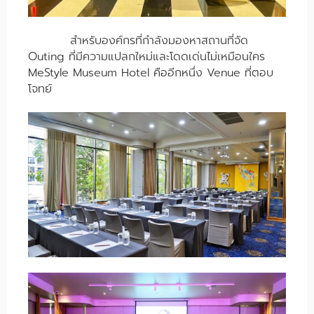
สำหรับองค์กรที่กำลังมองหาสถานที่จัด
Outing ที่มีความแปลกใหม่และโดดเด่นไม่เหมือนใคร
MeStyle Museum Hotel คืออีกหนึ่ง Venue ที่ตอบ
โจทย์