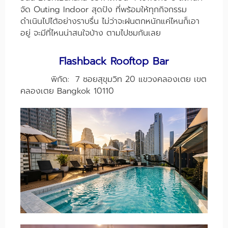
จัด Outing Indoor สุดปัง ที่พร้อมให้ทุกกิจกรรม
ดำเนินไปได้อย่างราบรื่น ไม่ว่าจะฝนตกหนักแค่ไหนก็เอา
อยู่ จะมีที่ไหนน่าสนใจบ้าง ตามไปชมกันเลย
Flashback Rooftop Bar
พิกัด: 7 ซอยสุขุมวิท 20 แขวงคลองเตย เขต
คลองเตย Bangkok 10110