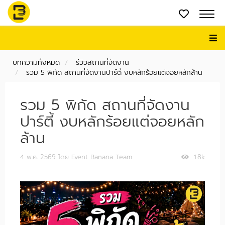
บทความทั้งหมด
รีวิวสถานที่จัดงาน
รวม 5 พิกัด สถานที่จัดงานปาร์ตี้ งบหลักร้อยแต่จอยหลักล้าน
รวม 5 พิกัด สถานที่จัดงาน
ปาร์ตี้ งบหลักร้อยแต่จอยหลัก
ล้าน
4 พ.ค. 2569
โดย Event Banana Team
1.8k