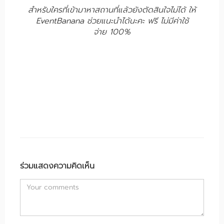
​สำหรับใครที่เข้ามาหาสถานที่แล้วยังตัดสินใจไม่ได้ ให้
EventBanana ช่วยแนะนำได้นะคะ ฟรี ไม่มีค่าใช้
จ่าย 100%
ร่วมแสดงความคิดเห็น