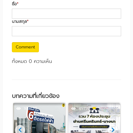
ชื่อ
*
นามสกุล
*
Comment
ทั้งหมด 0 ความเห็น
บทความที่เกี่ยวข้อง
163420
49770