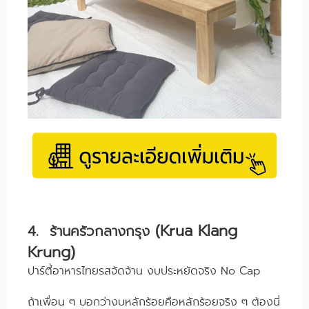
(Krua Klang
4. ร้านครัวกลางกรุง
Krung)
ปาร์ตี้อาหารไทยรสจัดจ้าน งบประหยัดจริง No Cap
ถ้าเพื่อน ๆ บอกว่างบหลักร้อยคือหลักร้อยจริง ๆ ต้องนี่