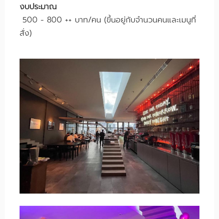
งบประมาณ
500 - 800 ++ บาท/คน (ขึ้นอยู่กับจำนวนคนและเมนูที่
สั่ง)