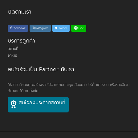
ติดตามเรา
Line
Facebook
Instagram
Twitter
บริการลูกค้า
สถานที่
อาหาร
สนใจร่วมเป็น Partner กับเรา
ให้สถานที่ของคุณสร้างรายได้จากงานประชุม สัมมนา ปาร์ตี้ แต่งงาน หรืองานอีเวน
ท์ต่างๆ ได้มากยิ่งขึ้น
สนใจลงประกาศสถานที่