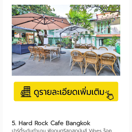
5. Hard Rock Cafe Bangkok
ปาร์ตี้ระดับตำนาน ฟังดนตรีสดสุดมันส์ Vibes ร็อค