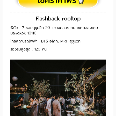
Flashback rooftop
พิกัด : 7 ซอยสุขุมวิท 20 แขวงคลองเตย เขตคลองเตย
Bangkok 10110
ใกล้สถานีรถไฟฟ้า : BTS อโศก, MRT สุขุมวิท
รองรับสูงสุด : 120 คน