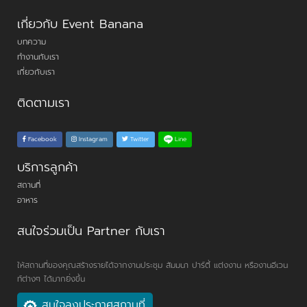
เกี่ยวกับ Event Banana
บทความ
ทำงานกับเรา
เกี่ยวกับเรา
ติดตามเรา
Line
Facebook
Instagram
Twitter
บริการลูกค้า
สถานที่
อาหาร
สนใจร่วมเป็น Partner กับเรา
ให้สถานที่ของคุณสร้างรายได้จากงานประชุม สัมมนา ปาร์ตี้ แต่งงาน หรืองานอีเวน
ท์ต่างๆ ได้มากยิ่งขึ้น
สนใจลงประกาศสถานที่