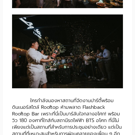
ใครกำลังมองหาสถานที่จัดงานปาร์ตี้พร้อม
ดินเนอร์สไตล์ Rooftop ห้ามพลาด Flashback
Rooftop Bar เพราะที่นี่เป็นบาร์ลับใจกลางอโศก! พร้อม
วิว 180 องศาที่ใกล้กับสถานีรถไฟฟ้า BTS อโศก ที่นี่ไม่
เพียงแต่เป็นสถานที่สำหรับการประชุมอย่างเดียว แต่เป็น
สถานที่ที่เหมาะสมสำหรับการผ่อนคลายของเพื่อน ๆ อีก