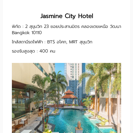
Jasmine City Hotel
พิกัด : 2 สุขุมวิท 23 ซอยประสานมิตร คลองเตยเหนือ วัฒนา
Bangkok 10110
ใกล้สถานีรถไฟฟ้า : BTS อโศก, MRT สุขุมวิท
รองรับสูงสุด : 400 คน