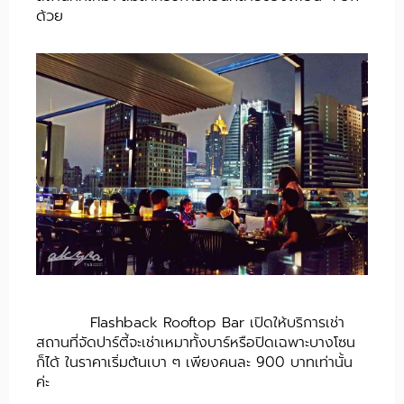
ด้วย
Flashback Rooftop Bar เปิดให้บริการเช่า
สถานที่จัดปาร์ตี้จะเช่าเหมาทั้งบาร์หรือปิดเฉพาะบางโซน
ก็ได้ ในราคาเริ่มต้นเบา ๆ เพียงคนละ 900 บาทเท่านั้น
ค่ะ