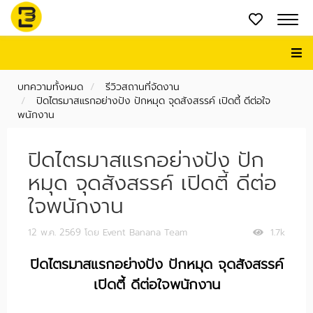
บทความทั้งหมด
รีวิวสถานที่จัดงาน
ปิดไตรมาสแรกอย่างปัง ปักหมุด จุดสังสรรค์ เปิดตี้ ดีต่อใจ
พนักงาน
ปิดไตรมาสแรกอย่างปัง ปัก
หมุด จุดสังสรรค์ เปิดตี้ ดีต่อ
ใจพนักงาน
12 พ.ค. 2569
โดย Event Banana Team
1.7k
ปิดไตรมาสแรกอย่างปัง ปักหมุด จุดสังสรรค์
เปิดตี้ ดีต่อใจพนักงาน