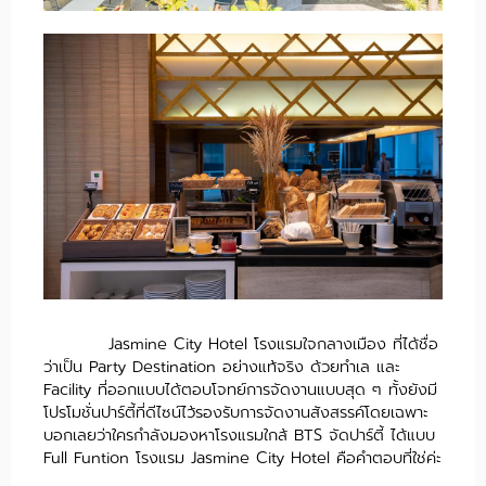
Jasmine City Hotel โรงแรมใจกลางเมือง ที่ได้ชื่อ
ว่าเป็น Party Destination อย่างแท้จริง ด้วยทำเล และ
Facility ที่ออกแบบได้ตอบโจทย์การจัดงานแบบสุด ๆ ทั้งยังมี
โปรโมชั่นปาร์ตี้ที่ดีไซน์ไว้รองรับการจัดงานสังสรรค์โดยเฉพาะ
บอกเลยว่าใครกำลังมองหาโรงแรมใกล้ BTS จัดปาร์ตี้ ได้แบบ
Full Funtion โรงแรม Jasmine City Hotel คือคำตอบที่ใช่ค่ะ