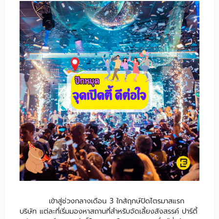
เข้าสู่ช่วงกลางเดือน 3 ใกล้ฤกษ์ปิดไตรมาสแรก
บริษัท แต่ละที่เริ่มมองหาสถานที่สำหรับจัดเลี้ยงสังสรรค์ ปาร์ตี้