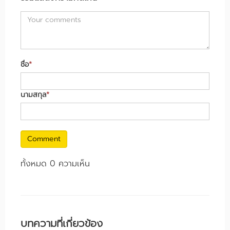
ชื่อ
*
นามสกุล
*
Comment
ทั้งหมด 0 ความเห็น
บทความที่เกี่ยวข้อง