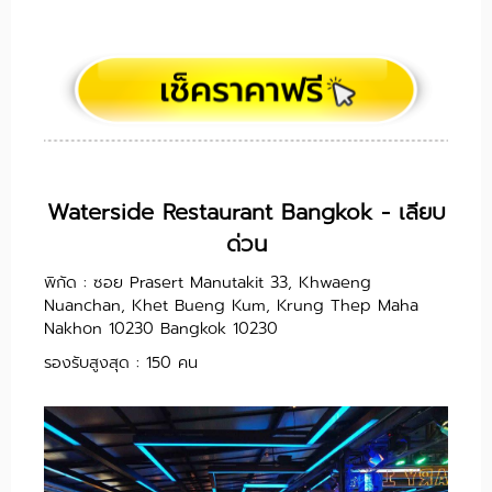
Waterside Restaurant Bangkok - เลียบ
ด่วน
พิกัด : ซอย Prasert Manutakit 33, Khwaeng
Nuanchan, Khet Bueng Kum, Krung Thep Maha
Nakhon 10230 Bangkok 10230
รองรับสูงสุด : 150 คน