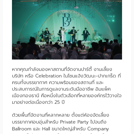
หากคุณกำลังมองหาสถานที่จัดงานปาร์ตี้ งานเลี้ยง
บริษัท หรือ Celebration ในโซนแจ้งวัฒนะ-ปากเกร็ด ที่
ครบทั้งบรรยากาศ ความพร้อมของสถานที่ และ
ประสบการณ์ในการดูแลงานระดับมืออาชีพ อิมแพ็ค
เมืองทองธานี คือหนึ่งในตัวเลือกที่หลายองค์กรไว้วางใจ
มาอย่างต่อเนื่องกว่า 25 ปี
ด้วยพื้นที่จัดงานที่หลากหลาย ตั้งแต่ห้องจัดเลี้ยง
บรรยากาศอบอุ่นสำหรับ Private Party ไปจนถึง
Ballroom และ Hall ขนาดใหญ่สำหรับ Company