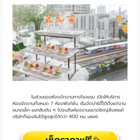
ในส่วนของห้องจัดงานทางโรงแรม เปิดให้บริการ
ห้องจัดงานทั้งหมด 7 ห้องฟังก์ชั่น เริ่มจัดปาร์ตี้ได้ตั้งแต่งาน
ขนาดเล็ก แขกสิบต้น ๆ ไปจนถึงห้องงานขนาดใหญ่สังสรรค์
บริษัทก็รองรับได้สูงสุดได้กว่า 400 คน เลยค่ะ