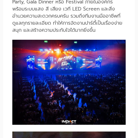
Party, Gala Dinner หรือ Festival ภายในองค์กร
พร้อมระบบแสง สี เสียง เวที LED Screen และสิ่ง
อำนวยความสะดวกครบครัน รวมถึงทีมงานมืออาชีพที่
ดูแลทุกรายละเอียด ทำให้การจัดงานปาร์ตี้เป็นเรื่องง่าย
สนุก และสร้างความประทับใจได้มากยิ่งขึ้น