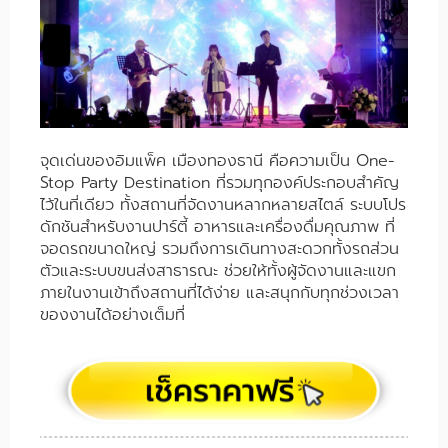
จุดเด่นของอิมแพ็ค เมืองทองธานี คือความเป็น One-
Stop Party Destination ที่รวมทุกองค์ประกอบสำคัญ
ไว้ในที่เดียว ทั้งสถานที่จัดงานหลากหลายสไตล์ ระบบโปร
ดักชันสำหรับงานปาร์ตี้ อาหารและเครื่องดื่มคุณภาพ ที่
จอดรถขนาดใหญ่ รวมถึงการเดินทางสะดวกทั้งรถส่วน
ตัวและระบบขนส่งสาธารณะ ช่วยให้ทั้งผู้จัดงานและแขก
ภายในงานเข้าถึงสถานที่ได้ง่าย และสนุกกับทุกช่วงเวลา
ของงานได้อย่างเต็มที่