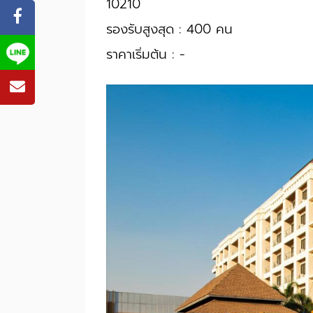
10210
รองรับสูงสุด : 400 คน
ราคาเริ่มต้น : -