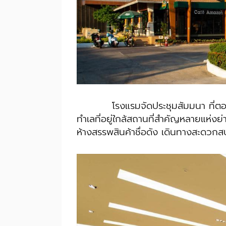
โรงแรมจัดประชุมสัมมนา ที่ตอบคร
ทำเลที่อยู่ใกล้สถานที่สำคัญหลายแห่งย
ห้างสรรพสินค้าชื่อดัง เดินทางสะดว