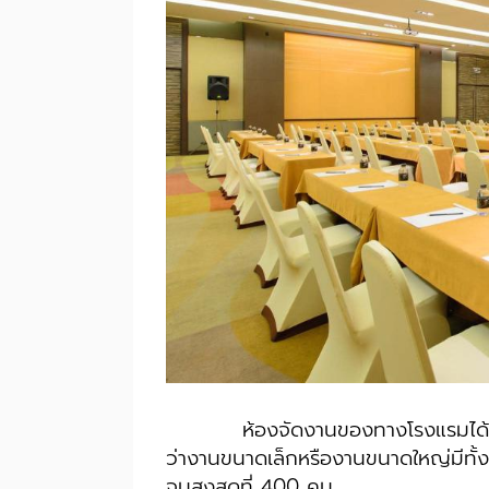
ห้องจัดงานของทางโรงแรมได้รับการด
ว่างานขนาดเล็กหรืองานขนาดใหญ่มีทั้ง
จนสูงสุดที่ 400 คน