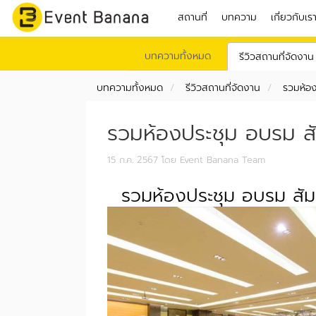
สถานที่
บทความ
เกี่ยวกับเร
บทความทั้งหมด
รีวิวสถานที่จัดงาน
บทความทั้งหมด
รีวิวสถานที่จัดงาน
รวมห้อง
รวมห้องประชุม อบรม สั
15 ก.ค. 2567
โดย Event Banana Team
รวมห้องประชุม อบรม สัมม