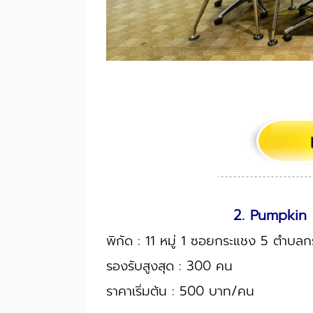
2. Pumpkin A
พิกัด : 11 หมู่ 1 ซอยกระแชง 5 ตำบ
รองรับสูงสุด : 300 คน
ราคาเริ่มต้น : 500 บาท/คน