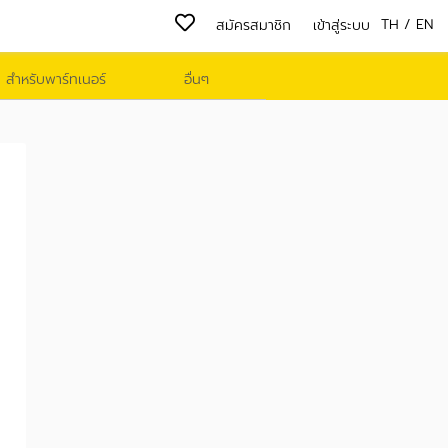
TH
/
EN
สมัครสมาชิก
เข้าสู่ระบบ
สำหรับพาร์ทเนอร์
อื่นๆ