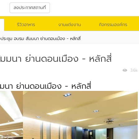
า
ลงประกาศสถานที่
รีวิวอาหาร
งานแต่งงาน
กิจกรรมองค์กร
ประชุม อบรม สัมมนา ย่านดอนเมือง - หลักสี่
มมนา ย่านดอนเมือง - หลักสี่
3.6k
นา ย่านดอนเมือง - หลักสี่