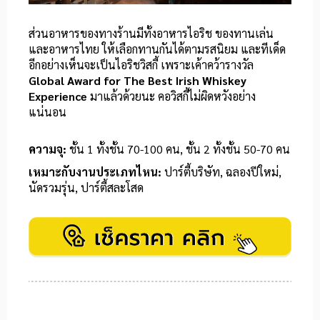
ส่วนอาหารของทางร้านมีทั้งอาหารไอริช ของทานเล่น
และอาหารไทย ให้เลือกทานกันได้ตามรสนิยม และทีเด็ด
อีกอย่างเห็นจะเป็นไอริชวิสกี้ เพราะเค้าคว้ารางวัล
Global Award for The Best Irish Whiskey
Experience
มาแล้วด้วยนะ คอวิสกี้ไม่ผิดหวังอย่าง
แน่นอน
ความจุ:
ชั้น 1 ทั้งชั้น 70-100 คน, ชั้น 2 ทั้งชั้น 50-70 คน
เหมาะกับงานประเภทไหน:
ปาร์ตี้บริษัท, ฉลองปีใหม่,
นัดรวมรุ่น, ปาร์ตี้สละโสด