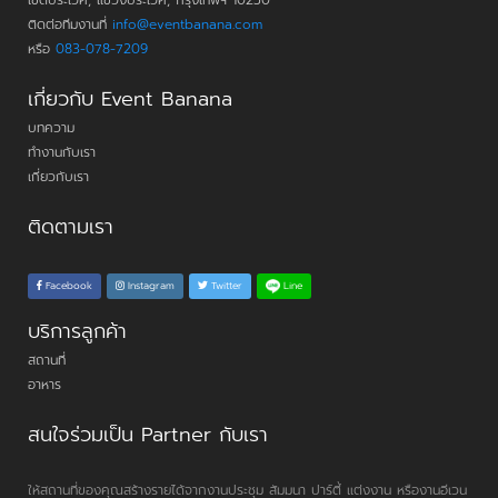
ติดต่อทีมงานที่
info@eventbanana.com
หรือ
083-078-7209
เกี่ยวกับ Event Banana
บทความ
ทำงานกับเรา
เกี่ยวกับเรา
ติดตามเรา
Line
Facebook
Instagram
Twitter
บริการลูกค้า
สถานที่
อาหาร
สนใจร่วมเป็น Partner กับเรา
ให้สถานที่ของคุณสร้างรายได้จากงานประชุม สัมมนา ปาร์ตี้ แต่งงาน หรืองานอีเวน