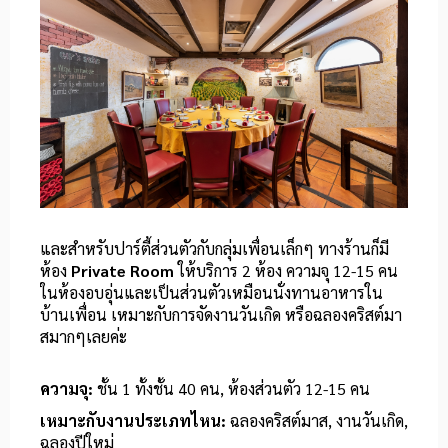
และสำหรับปาร์ตี้ส่วนตัวกับกลุ่มเพื่อนเล็กๆ ทางร้านก็มี
ห้อง
Private Room
ให้บริการ 2 ห้อง ความจุ 12-15 คน
ในห้องอบอุ่นและเป็นส่วนตัวเหมือนนั่งทานอาหารใน
บ้านเพื่อน เหมาะกับการจัดงานวันเกิด หรือฉลองคริสต์มา
สมากๆเลยค่ะ
ความจุ:
ชั้น 1 ทั้งชั้น 40 คน, ห้องส่วนตัว 12-15 คน
เหมาะกับงานประเภทไหน:
ฉลองคริสต์มาส, งานวันเกิด,
ฉลองปีใหม่