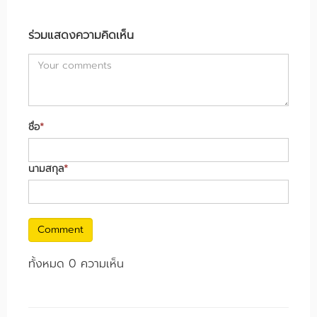
ร่วมแสดงความคิดเห็น
ชื่อ
*
นามสกุล
*
Comment
ทั้งหมด 0 ความเห็น