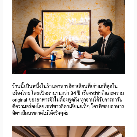
ร้านนี้เป็นหนึ่งในร้านอาหารอิตาเลียนที่เก่าแก่ที่สุดใน
เมืองไทย โดยเปิดมานานกว่า
34 ปี
เรื่องรสชาติและความ
original ของอาหารจึงไม่ต้องพูดถึง ทุกจานได้รับการการัน
ตีความอร่อยโดยเชฟชาวอิตาเลียนแท้ๆ ใครที่ชอบอาหาร
อิตาเลียนพลาดไม่ได้จริงๆค่ะ