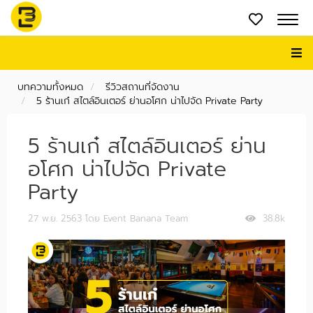
บทความทั้งหมด
รีวิวสถานที่จัดงาน
5 ร้านเก๋ สไตล์อินเตอร์ ย่านอโศก น่าไปจัด Private Party
5 ร้านเก๋ สไตล์อินเตอร์ ย่าน
อโศก น่าไปจัด Private
Party
27 พ.ย. 2563
โดย Event Banana Team
38.8k