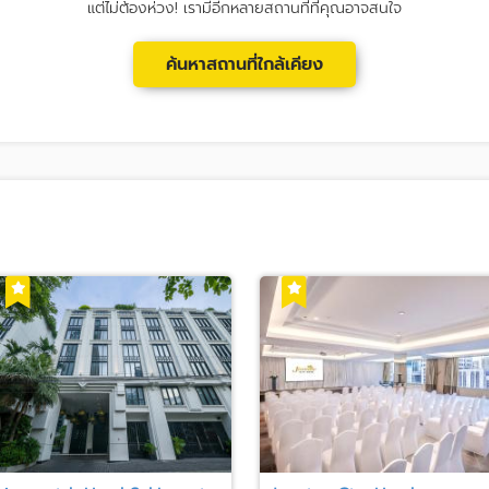
แต่ไม่ต้องห่วง! เรามีอีกหลายสถานที่ที่คุณอาจสนใจ
ค้นหาสถานที่ใกล้เคียง