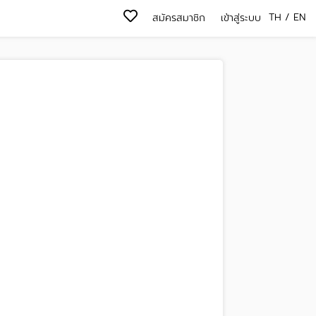
TH
/
EN
สมัครสมาชิก
เข้าสู่ระบบ