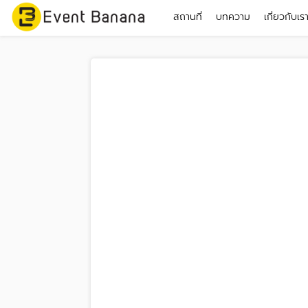
สถานที่
บทความ
เกี่ยวกับเร