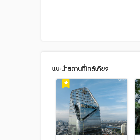
แนะนำสถานที่ใกล้เคียง