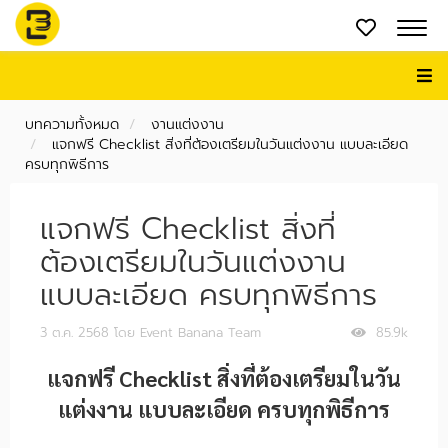
บทความทั้งหมด
งานแต่งงาน
แจกฟรี Checklist สิ่งที่ต้องเตรียมในวันแต่งงาน แบบละเอียด
ครบทุกพิธีการ
แจกฟรี Checklist สิ่งที่
ต้องเตรียมในวันแต่งงาน
แบบละเอียด ครบทุกพิธีการ
3 ต.ค. 2568
โดย Event Banana Team
85.9k
แจกฟรี Checklist สิ่งที่ต้องเตรียมในวัน
แต่งงาน แบบละเอียด ครบทุกพิธีการ