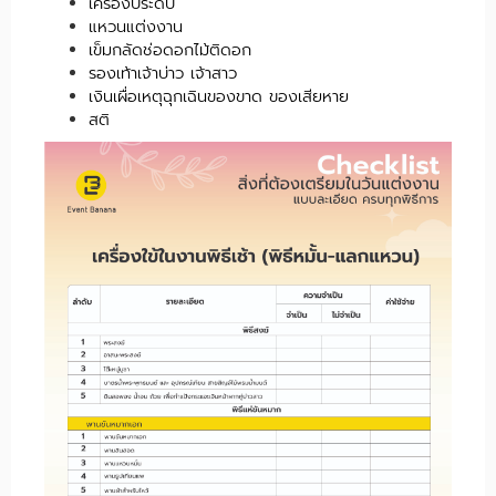
เครื่องประดับ
แหวนแต่งงาน
เข็มกลัดช่อดอกไม้ติดอก
รองเท้าเจ้าบ่าว เจ้าสาว
เงินเผื่อเหตุฉุกเฉินของขาด ของเสียหาย
สติ