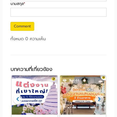
นามสกุล
*
Comment
ทั้งหมด 0 ความเห็น
บทความที่เกี่ยวข้อง
63897
54644