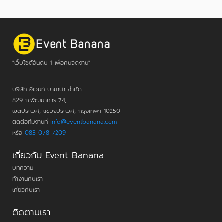
"เว็บไซต์อันดับ 1 เพื่อคนจัดงาน"
บริษัท อีเวนท์ บานาน่า จำกัด
829 ถ.พัฒนาการ 74,
เขตประเวศ, แขวงประเวศ, กรุงเทพฯ 10250
ติดต่อทีมงานที่
info@eventbanana.com
หรือ
083-078-7209
เกี่ยวกับ Event Banana
บทความ
ทำงานกับเรา
เกี่ยวกับเรา
ติดตามเรา