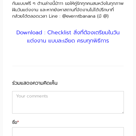
กันแบบฟรี ๆ ด้านล่างนี้น้าาา ขอให้คู่รักทุกคนสมหวังในทุกภาพ
ฝันวันแต่งงาน และหากยังหาสถานที่จัดงานไม่ได้ปรึกษาที่
กล้วยได้ตลอดเวลา Line :
@everntbanana
(มี @)
Download : Checklist สิ่งที่ต้องเตรียมในวัน
แต่งงาน แบบละเอียด ครบทุกพิธีการ
ร่วมแสดงความคิดเห็น
ชื่อ
*