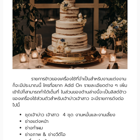
รายการข้าวของเครื่องใช้ที่จำเป็นสำหรับงานแต่งงาน
ก็จะมีประมาณนี้ ใครที่อยาก Add On รายละเอียดต่าง ๆ เพิ่ม
เข้าไปก็สามารถทำได้เต็มที่ ในส่วนของด้านล่างนี้จะเป็นลิสต์ข้าว
ของเครื่องใช้ส่วนตัวสำหรับเจ้าบ่าวเจ้าสาว จะมีรายการดังต่อ
ไปนี้
ชุดเจ้าบ่าว เจ้าสาว 4 ชุด งานหมั้นและงานเลี้ยง
ช่างแต่งหน้า
ช่างทำผม
ช่างภาพ & ช่างวีดีโอ