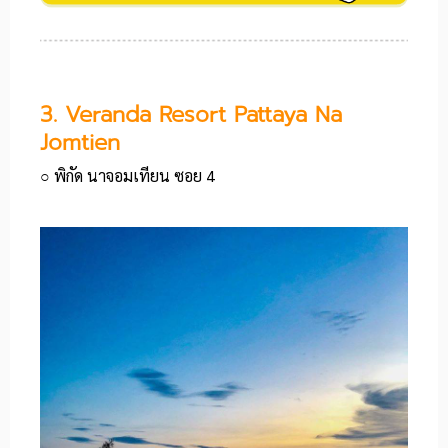
3. Veranda Resort Pattaya Na
Jomtien
○ พิกัด นาจอมเทียน ซอย 4