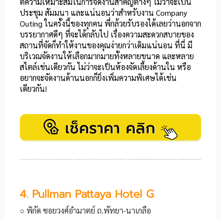
ตีความเหมาะสมในการจัดงานสำคัญต่างๆ ไม่ว่าจะเป็น
ประชุม สัมมนา และแน่นอนว่าสำหรับงาน Company
Outing ในครั้งนี้ของทุกคน พี่กล้วยรับรองได้เลยว่านอกจาก
บรรยากาศดีๆ ที่จะได้กลับไป เรื่องความสะดวกสบายของ
สถานที่จัดก็ทำให้งานของคุณง่ายกว่าเดิมแน่นอน ที่นี่ มี
บริเวณจัดงานให้เลือกมากมายทั้งหลายขนาด และหลาย
สไตล์เช่นเดียวกัน ไม่ว่าจะเป็นห้องจัดเลี้ยงด้านใน หรือ
อยากจะจัดงานด้านนอกก็ยิ่งเพิ่มความพิเศษได้เช่น
เดียวกัน!
4. Pullman Pattaya Hotel G
○ พิกัด ซอยวงศ์อำมาตย์ ถ.พัทยา-นาเกลือ