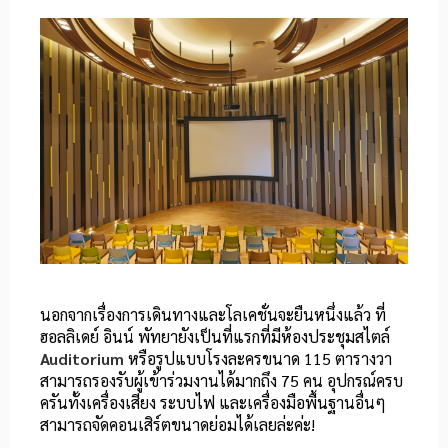
นอกจากเรื่องการเดินทางและโลเคชั่นจะยืนหนึ่งแล้ว ที่
ฮอลลิเดย์ อินน์ พัทยายังเป็นที่แรกที่มีห้องประชุมสไตล์
Auditorium
หรือรูปแบบโรงละครขนาด 115 ตารางวา
สามารถรองรับผู้เข้าร่วมงานได้มากถึง 75 คน อุปกรณ์ครบ
ครันทั้งเครื่องเสียง ระบบไฟ และเครื่องมือพื้นฐานอื่นๆ
สามารถจัดคอนเสิร์ตขนาดย่อมได้เลยล่ะค่ะ!