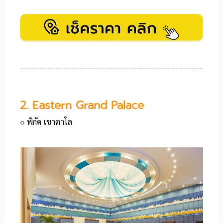
2. Eastern Grand Palace
○ พิกัด เขาตาโล