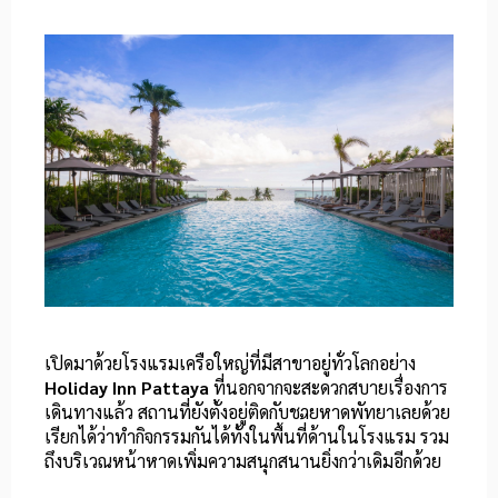
เปิดมาด้วยโรงแรมเครือใหญ่ที่มีสาขาอยู่ทั่วโลกอย่าง
Holiday Inn Pattaya
ที่นอกจากจะสะดวกสบายเรื่องการ
เดินทางแล้ว สถานที่ยังตั้งอยู่ติดกับชายหาดพัทยาเลยด้วย
เรียกได้ว่าทำกิจกรรมกันได้ทั้งในพื้นที่้ด้านในโรงแรม รวม
ถึงบริเวณหน้าหาดเพิ่มความสนุกสนานยิ่งกว่าเดิมอีกด้วย