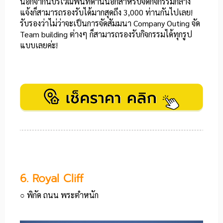
นอกจากนี้บริเวณพื้นที่ด้านนอกสำหรับจัดกิจกรรมกลาง
แจ้งก็สามารถรองรับได้มากสุดถึง 3,000 ท่านกันไปเลย!
รับรองว่าไม่ว่าจะเป็นการจัดสัมมนา Company Outing จัด
Team building ต่างๆ ก็สามารถรองรับกิจกรรมได้ทุกรูป
แบบเลยค่ะ!
6. Royal Cliff
○ พิกัด ถนน พระตำหนัก