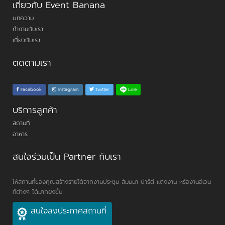
เกี่ยวกับ Event Banana
บทความ
ทำงานกับเรา
เกี่ยวกับเรา
ติดตามเรา
Line
Facebook
Instagram
Twitter
บริการลูกค้า
สถานที่
อาหาร
สนใจร่วมเป็น Partner กับเรา
ให้สถานที่ของคุณสร้างรายได้จากงานประชุม สัมมนา ปาร์ตี้ แต่งงาน หรืองานอีเวน
ท์ต่างๆ ได้มากยิ่งขึ้น
สนใจลงประกาศสถานที่