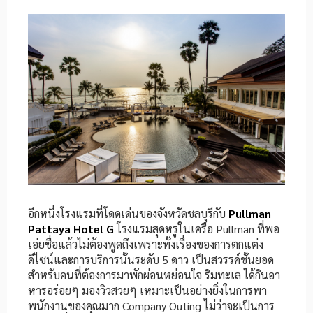
อีกหนึ่งโรงแรมที่โดดเด่นของจังหวัดชลบุรีกับ
Pullman
Pattaya Hotel G
โรงแรมสุดหรูในเครือ Pullman ที่พอ
เอ่ยชื่อแล้วไม่ต้องพูดถึงเพราะทั้งเรื่องของการตกแต่ง
ดีไซน์และการบริการนั้นระดับ 5 ดาว เป็นสวรรค์ชั้นยอด
สำหรับคนที่ต้องการมาพักผ่อนหย่อนใจ ริมทะเล ได้กินอา
หารอร่อยๆ มองวิวสวยๆ เหมาะเป็นอย่างยิ่งในการพา
พนักงานของคุณมาก Company Outing ไม่ว่าจะเป็นการ