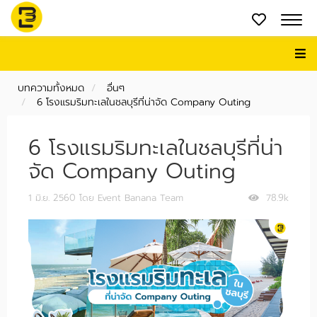
บทความทั้งหมด
อื่นๆ
6 โรงแรมริมทะเลในชลบุรีที่น่าจัด Company Outing
6 โรงแรมริมทะเลในชลบุรีที่น่า
จัด Company Outing
1 มิ.ย. 2560
โดย Event Banana Team
78.9k