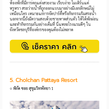
ห้องพักที่มีการตกแต่งสวยงาม เรียบง่าย โมเดิร์นแต่
หรูหรา สระว่ายน้ำที่ถูกออกแบบมาอย่างมีเอกลักษณ์ไม่
เหมือนใคร เหมาะแก่การจัดปาร์ตี้หรือกิจกรรมริมสระน้ำ
นอกจากนี้ยังมีความสงบด้วยชายหาดส่วนตัว ให้ได้พักผ่อน
และทำกิจกรรมกันอย่างเต็มที่ นี่แหละโรงแรมดีๆ ใน
จังหวัดชลบุรีที่องค์กรของคุณต้องไม่พลาด
5. Cholchan Pattaya Resort
○ พิกัด ซอย สุขุมวิทพัทยา 1