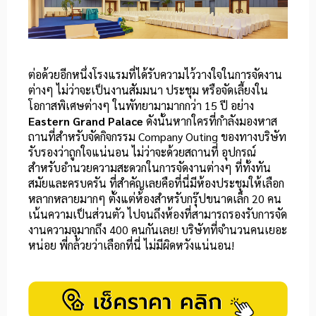
ต่อด้วยอีกหนึ่งโรงแรมที่ได้รับความไว้วางใจในการจัดงาน
ต่างๆ ไม่ว่าจะเป็นงานสัมมนา ประชุม หรือจัดเลี้ยงใน
โอกาสพิเศษต่างๆ ในพัทยามามากกว่า 15 ปี อย่าง
Eastern Grand Palace
ดังนั้นหากใครที่กำลังมองหาส
ถานที่สำหรับจัดกิจกรรม Company Outing ของทางบริษัท
รับรองว่าถูกใจแน่นอน ไม่ว่าจะด้วยสถานที่ อุปกรณ์
สำหรับอำนวยความสะดวกในการจัดงานต่างๆ ที่ทั้งทัน
สมัยและครบครัน ที่สำคัญเลยคือที่นี่มีห้องประชุมให้เลือก
หลากหลายมากๆ ตั้งแต่ห้องสำหรับกรุ๊ปขนาดเล็ก 20 คน
เน้นความเป็นส่วนตัว ไปจนถึงห้องที่สามารถรองรับการจัด
งานความจุมากถึง 400 คนกันเลย! บริษัทที่จำนวนคนเยอะ
หน่อย พี่กล้วยว่าเลือกที่นี่ ไม่มีผิดหวังแน่นอน!