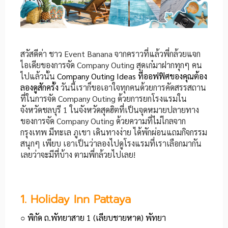
สวัสดีค่า ชาว Event Banana จากคราวที่แล้วพี่กล้วยแจก
ไอเดียของการจัด Company Outing สุดเก๋มาฝากทุกๆ คน
ไปแล้วนั้น
Company Outing Ideas ที่ออฟฟิศของคุณต้อง
ลองดูสักครั้ง
วันนี้เราก็ขอเอาใจทุกคนด้วยการคัดสรรสถาน
ที่ในการจัด Company Outing ด้วยการยกโรงแรมใน
จังหวัดชลบุรี 1 ในจังหวัดสุดฮิตที่เป็นจุดหมายปลายทาง
ของการจัด Company Outing ด้วยความที่ไม่ไกลจาก
กรุงเทพ มีทะเล ภูเขา เดินทางง่าย ได้พักผ่อนแถมกิจกรรม
สนุกๆ เพียบ เอาเป็นว่าลองไปดูโรงแรมที่เราเลือกมากัน
เลยว่าจะมีที่บ้าง ตามพี่กล้วยไปเลย!
1. Holiday Inn Pattaya
○ พิกัด ถ.พัทยาสาย 1 (เลียบชายหาด) พัทยา