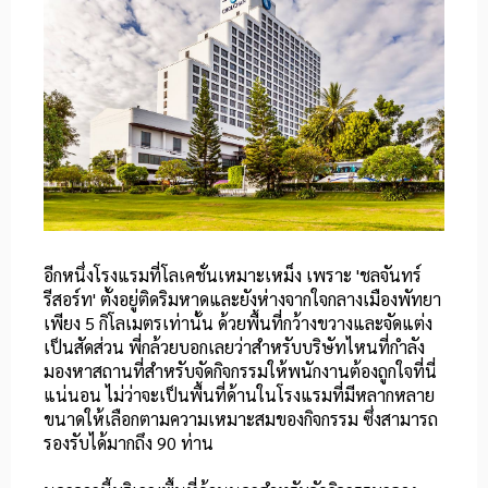
อีกหนึ่งโรงแรมที่โลเคชั่นเหมาะเหม็ง เพราะ
'ชลจันทร์
รีสอร์ท'
ตั้งอยู่ติดริมหาดและยังห่างจากใจกลางเมืองพัทยา
เพียง 5 กิโลเมตรเท่านั้น ด้วยพื้นที่กว้างขวางและจัดแต่ง
เป็นสัดส่วน พี่กล้วยบอกเลยว่าสำหรับบริษัทไหนที่กำลัง
มองหาสถานที่สำหรับจัดกิจกรรมให้พนักงานต้องถูกใจที่นี่
แน่นอน ไม่ว่าจะเป็นพื้นที่ด้านในโรงแรมที่มีหลากหลาย
ขนาดให้เลือกตามความเหมาะสมของกิจกรรม ซึ่งสามารถ
รองรับได้มากถึง 90 ท่าน