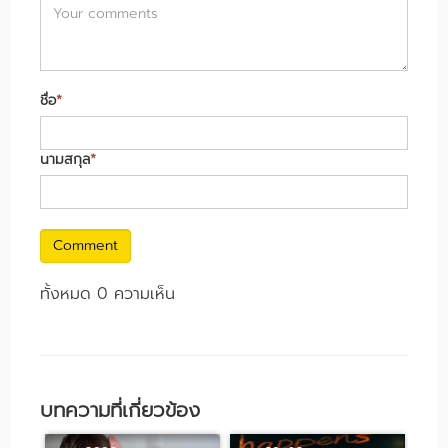
ชื่อ
*
นามสกุล
*
Comment
ทั้งหมด 0 ความเห็น
บทความที่เกี่ยวข้อง