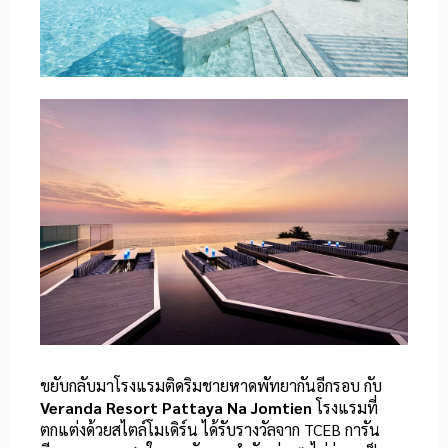
ขยับกลับมาโรงแรมติดริมชายหาดพัทยากันอีกรอบ กับ
Veranda Resort Pattaya Na Jomtien
โรงแรมที่
ตกแต่งด้วยสไตล์โมเดิร์น ได้รับรางวัลจาก TCEB การัน