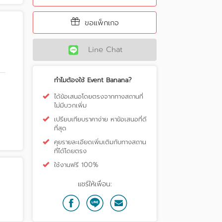
ขอแพ็กเกจ
Line Chat
ทำไมต้องใช้ Event Banana?
ได้ข้อเสนอโดยตรงจากทางสถานที่
ไม่มีบวกเพิ่ม
เปรียบเทียบราคาง่าย หาข้อเสนอที่ดี
ที่สุด
คุยรายละเอียดเพิ่มเติมกับทางสถาน
ที่ได้โดยตรง
ใช้งานฟรี 100%
แชร์ให้เพื่อน: