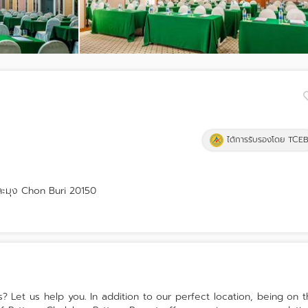
ได้การรับรองโดย TCE
ละมุง Chon Buri 20150
 Let us help you. In addition to our perfect location, being on 