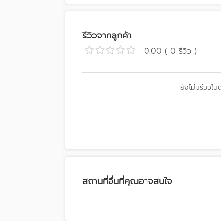
รีวิวจากลูกค้า
0.00 ( 0 รีวิว )
ยังไม่มีรีวิวใน
สถานที่อื่นที่คุณอาจสนใจ