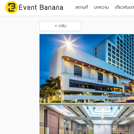
สถานที่
บทความ
เกี่ยวกับเร
< กลับ