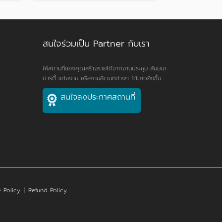
สนใจร่วมเป็น Partner กับเรา
ให้สถานที่ของคุณสร้างรายได้จากงานประชุม สัมมนา
ปาร์ตี้ แต่งงาน หรืองานอีเวนท์ต่างๆ ได้มากยิ่งขึ้น
สนใจลงประกาศสถานที่
 Policy
|
Refund Policy