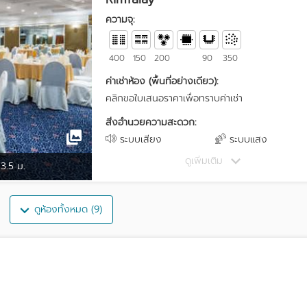
ความจุ:
400
150
200
90
350
ค่าเช่าห้อง (พื้นที่อย่างเดียว):
คลิกขอใบเสนอราคาเพื่อทราบค่าเช่า
สิ่งอำนวยความสะดวก:
ระบบเสียง
ระบบแสง
ดูเพิ่มเติม
3.5 ม.
ดูห้องทั้งหมด (9)