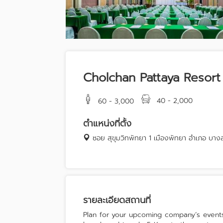
Cholchan Pattaya Resort
40 - 2,000
60 - 3,000
ตำแหน่งที่ตั้ง
ซอย สุขุมวิทพัทยา 1 เมืองพัทยา อำเภอ บาง
รายละเอียดสถานที่
Plan for your upcoming company’s events?