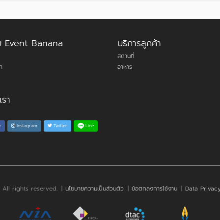
กับ Event Banana
บริการลูกค้า
สถานที่
า
อาหาร
เรา
Line
k
Instagram
Twitter
. All rights reserved.
|
นโยบายความเป็นส่วนตัว
|
ข้อตกลงการใช้งาน
|
Data Privacy