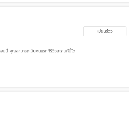
เขียนรีวิว
ตอนนี้
คุณสามารถเป็นคนแรกที่รีวิวสถานที่นี้ได้