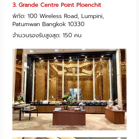
3. Grande Centre Point Ploenchit
พิกัด: 100 Wireless Road, Lumpini,
Patumwan Bangkok 10330
จำนวนรองรับสูงสุด: 150 คน