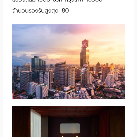
จำนวนรองรับสูงสุด: 80