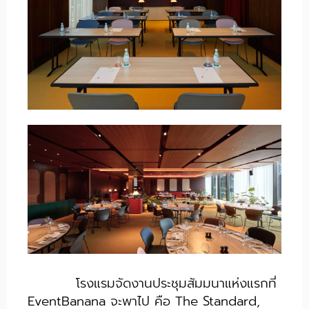
โรงแรมจัดงานประชุมสัมมนาแห่งแรกที่
EventBanana จะพาไป คือ The Standard,