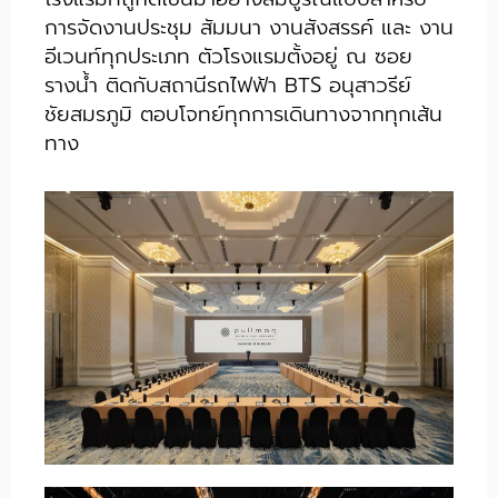
การจัดงานประชุม สัมมนา งานสังสรรค์ และ งาน
อีเวนท์ทุกประเภท ตัวโรงแรมตั้งอยู่ ณ ซอย
รางน้ำ ติดกับสถานีรถไฟฟ้า BTS อนุสาวรีย์
ชัยสมรภูมิ ตอบโจทย์ทุกการเดินทางจากทุกเส้น
ทาง