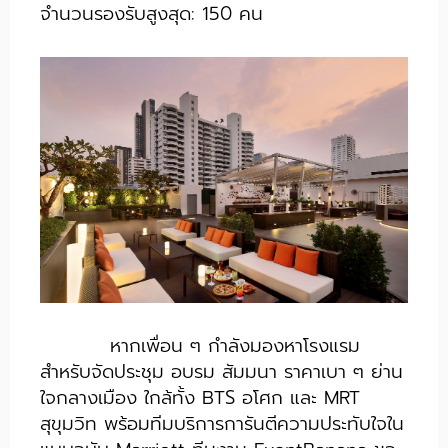
จำนวนรองรับสูงสุด: 150 คน
หากเพื่อน ๆ กำลังมองหาโรงแรม
สำหรับจัดประชุม อบรม สัมมนา ราคาเบา ๆ ย่าน
ใจกลางเมือง ใกล้ทั้ง BTS อโศก และ MRT
สุขุมวิท พร้อมทีมบริการการันตีความประทับใจใน