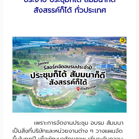
สังสรรค์ก็ได้ ทั่วประเทศ
เพราะการจัดงานประชุม อบรม สัมมนา
เป็นสิ่งที่บริษัทและหน่วยงานต่าง ๆ วางแผนจัด