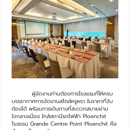
ผู้จัดงานท่านต้องการโรงแรมที่ให้ครบ
บรรยากาศการจัดงานสไตล์หรูหรา ในราคาที่จับ
ต้องได้ พร้อมการเดินทางที่สะดวกสบายย่าน
ใจกลางเมือง ใกล้สถานีรถไฟฟ้า Ploenchit
โรงแรม Grande Centre Point Ploenchit คือ