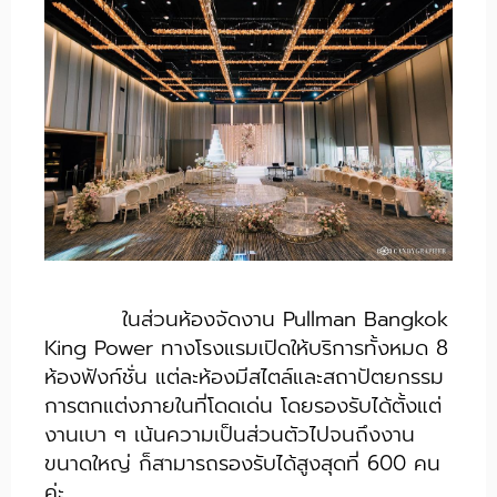
ในส่วนห้องจัดงาน Pullman Bangkok
King Power ทางโรงแรมเปิดให้บริการทั้งหมด 8
ห้องฟังก์ชั่น แต่ละห้องมีสไตล์และสถาปัตยกรรม
การตกแต่งภายในที่โดดเด่น โดยรองรับได้ตั้งแต่
งานเบา ๆ เน้นความเป็นส่วนตัวไปจนถึงงาน
ขนาดใหญ่ ก็สามารถรองรับได้สูงสุดที่ 600 คน
ค่ะ