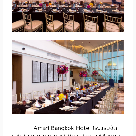
Amari Bangkok Hotel โรงแรมจัด