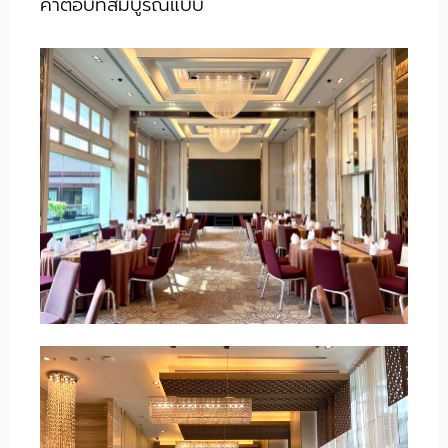
คำตอบที่สมบูรณ์แบบ