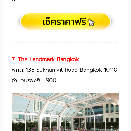
7. The Landmark Bangkok
พิกัด: 138 Sukhumvit Road Bangkok 10110
จำนวนรองรับ: 900