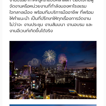
งานบรรยากาศหรูหราแบบคลาสสิก ตอบโจทย์ผู้
จัดงานหรือหน่วยงานที่กำลังมองหาโรงแรม
ใจกลางเมือง พร้อมทีมบริการมืออาชีพ ที่พร้อม
ให้คำแนะนำ เป็นที่ปรึกษาให้ทุกเรื่องการจัดงาน
ไม่ว่าจะ งานประชุม งานสัมมนา งานอบรม และ
งานอีเวนท์เกิดขึ้นได้จริง