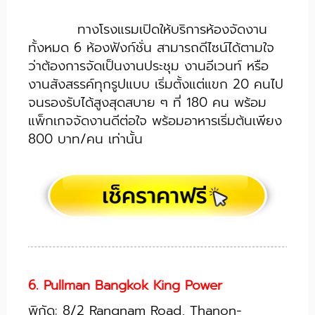
ทางโรงแรมเปิดให้บริการห้องจัดงาน
ทั้งหมด 6 ห้องฟังก์ชั่น สามารถดีไซน์ได้ตามใจ
ว่าต้องการจัดเป็นงานประชุม งานอีเวนท์ หรือ
งานสังสรรค์ทุกรูปแบบ เริ่มตั้งแต่แขก 20 คนไป
จนรองรับได้สูงสุดสบาย ๆ ที่ 180 คน พร้อม
แพ็กเกจจัดงานดีต่อใจ พร้อมอาหารเริ่มต้นเพียง
800 บาท/คน เท่านั้น
6. Pullman Bangkok King Power
พิกัด: 8/2 Rangnam Road, Thanon-