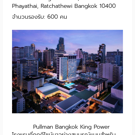
Phayathai, Ratchathewi Bangkok 10400
จำนวนรองรับ: 600 คน
Pullman Bangkok King Power
โรงแรมที่ถูกดีไซน์มาอย่างสมบูรณ์แบบสำหรับ