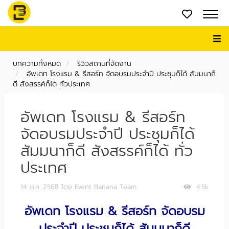
บทความทั้งหมด
รีวิวสถานที่จัดงาน
อัพเดท โรงแรม & รีสอร์ท จัดอบรมประจำปี ประชุมก็ได้ สัมมนาก็
ดี สังสรรค์ก็ได้ ทั่วประเทศ
อัพเดท โรงแรม & รีสอร์ท
จัดอบรมประจำปี ประชุมก็ได้
สัมมนาก็ดี สังสรรค์ก็ได้ ทั่ว
ประเทศ
14 ต.ค. 2568
โดย Event Banana Team
4.5k
อัพเดท โรงแรม & รีสอร์ท จัดอบรม
ประจำปี ประชุมก็ได้ สัมมนาก็ดี