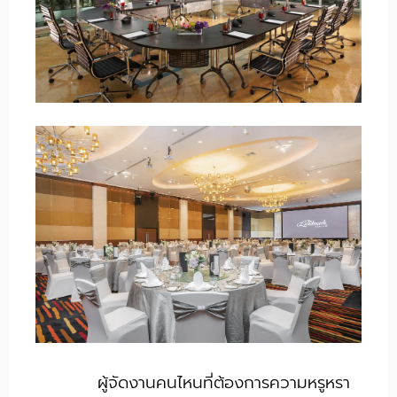
ผู้จัดงานคนไหนที่ต้องการความหรูหรา