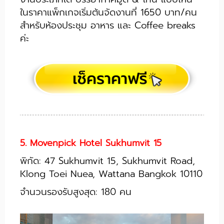
ในราคาแพ็กเกจเริ่มต้นจัดงานที่ 1650 บาท/คน
สำหรับห้องประชุม อาหาร และ Coffee breaks
ค่ะ
5. Movenpick Hotel Sukhumvit 15
พิกัด: 47 Sukhumvit 15, Sukhumvit Road,
Klong Toei Nuea, Wattana Bangkok 10110
จำนวนรองรับสูงสุด: 180 คน