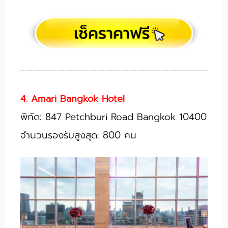
4. Amari Bangkok Hotel
พิกัด: 847 Petchburi Road Bangkok 10400
จำนวนรองรับสูงสุด: 800 คน