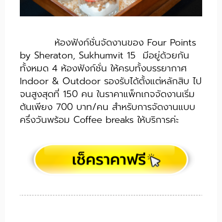
ห้องฟังก์ชั่นจัดงานของ Four Points
by Sheraton, Sukhumvit 15 มีอยู่ด้วยกัน
ทั้งหมด 4 ห้องฟังก์ชั่น ให้ครบทั้งบรรยากาศ
Indoor & Outdoor รองรับได้ตั้งแต่หลักสิบ ไป
จนสูงสุดที่ 150 คน ในราคาแพ็กเกจจัดงานเริ่ม
ต้นเพียง 700 บาท/คน สำหรับการจัดงานแบบ
ครึ่งวันพร้อม Coffee breaks ให้บริการค่ะ