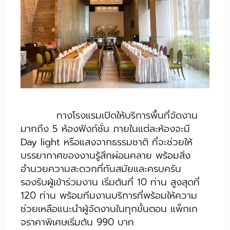
ทางโรงแรมเปิดให้บริการพื้นที่จัดงาน
มากถึง 5 ห้องฟังก์ชั่น ภายในแต่ละห้องจะมี
Day light หรือแสงจากธรรมชาติ ที่จะช่วยให้
บรรยากาศของงานรู้สึกผ่อนคลาย พร้อมสิ่ง
อำนวยความสะดวกที่ทันสมัยและครบครัน
รองรับผู้เข้าร่วมงาน เริ่มต้นที่ 10 ท่าน สูงสุดที่
120 ท่าน พร้อมทีมงานบริการที่พร้อมให้ความ
ช่วยเหลือแนะนำผู้จัดงานในทุกขั้นตอน แพ็กเก
จราคาพิเศษเริ่มต้น 990 บาท