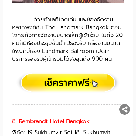
ด้วยทำเลที่โดดเด่น และห้องจัดงาน
หลากฟังก์ชั่น The Landmark Bangkok ตอบ
โจทย์ทั้งการจัดงานขนาดเล็กผู้เข้าร่วม ไม่ถึง 20
คนก็มีห้องประชุมชั้นนำไว้รองรับ หรืองานขนาด
ใหญ่ก็มีห้อง Landmark Ballroom เปิดให้
บริการรองรับผู้เข้าร่วมได้สูงสุดถึง 900 คน
8. Rembrandt Hotel Bangkok
พิกัด: 19 Sukhumvit Soi 18, Sukhumvit