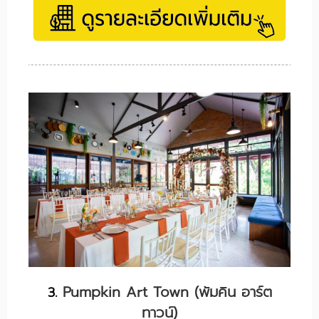
Pumpkin Art Town (พัมคิน อาร์ต
3.
ทาวน์)