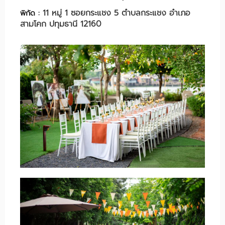
11 หมู่ 1 ซอยกระแชง 5 ตำบลกระแชง อำเภอ
พิกัด :
สามโคก ปทุมธานี 12160