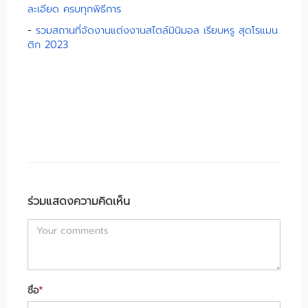
ละเอียด ครบทุกพิธีการ
-
รวมสถานที่จัดงานแต่งงานสไตล์มินิมอล เรียบหรู สุดโรแมน
ติก 2023
ร่วมแสดงความคิดเห็น
ชื่อ
*