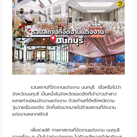
รวมสถานที่จัดงานแต่งงาน นนทบุรี เชื่อหรือไม่ว่า
จังหวัดนนทุบรี เป็นหนึ่งในจังหวัดยอดฮิตที่เจ้าบ่าวเจ้าสาว
หลายท่านนิยมจัดงานแต่งงาน ด้วยทำเลที่ดีหลีกหนีความ
วุ่นวายเรื่องรถติด อีกทั้งยังมากมายไปด้วยสถานที่จัดงาน
แต่งงานหลากสไตล์
เพื่อช่วยให้ การหาสถานที่จัดงานแต่งงาน นนทุบรี
ของเพื่อน ๆ เป็นไปอย่างง่ายดาย ไม่ต้องเสียเวลาไปหาข้อมูล