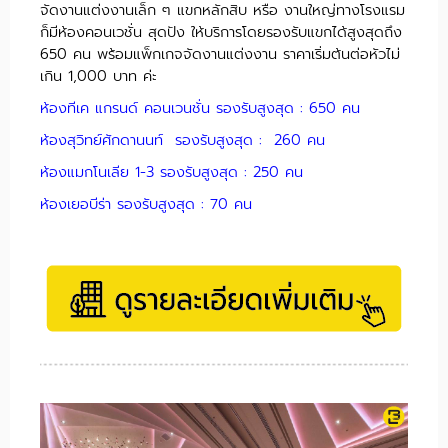
จัดงานแต่งงานเล็ก ๆ แขกหลักสิบ หรือ งานใหญ่ทางโรงแรม
ก็มีห้องคอนเวชั่น สุดปัง ให้บริการโดยรองรับแขกได้สูงสุดถึง
650 คน พร้อมแพ็กเกจจัดงานแต่งงาน ราคาเริ่มต้นต่อหัวไม่
เกิน 1,000 บาท ค่ะ
ห้องทีเค แกรนด์ คอนเวนชั่น รองรับสูงสุด : 650 คน
ห้องสุวิทย์ศักดานนท์ รองรับสูงสุด : 260 คน
ห้องแมกโนเลีย 1-3 รองรับสูงสุด : 250 คน
ห้องเยอบีร่า รองรับสูงสุด : 70 คน