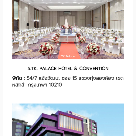
5.TK. PALACE HOTEL & CONVENTION
พิกัด :
54/7 แจ้งวัฒนะ ซอย 15 แขวงทุ่งสองห้อง เขต
หลักสี่ กรุงเทพฯ 10210