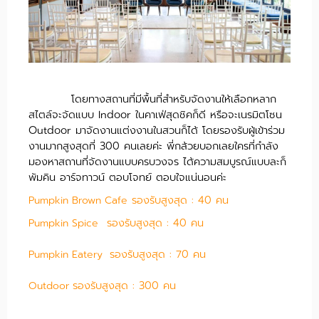
โดยทางสถานที่มีพื้นที่สำหรับจัดงานให้เลือกหลาก
สไตล์จะจัดแบบ Indoor ในคาเฟ่สุดชิคก็ดี หรือจะเนรมิตโซน
Outdoor มาจัดงานแต่งงานในสวนก็ได้ โดยรองรับผู้เข้าร่วม
งานมากสูงสุดที่ 300 คนเลยค่ะ พี่กล้วยบอกเลยใครที่กำลัง
มองหาสถานที่จัดงานแบบครบวงจร ได้ความสมบูรณ์แบบละก็
พัมคิน อาร์จทาวน์ ตอบโจทย์ ตอบใจแน่นอนค่ะ
รองรับสูงสุด : 40 คน
Pumpkin Brown Cafe
รองรับสูงสุด : 40 คน
Pumpkin Spice
รองรับสูงสุด : 70 คน
Pumpkin Eatery
รองรับสูงสุด : 300 คน
Outdoor