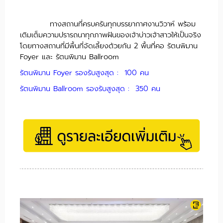
ทางสถานที่ครบครันทุกบรรยากาศงานวิวาห์ พร้อม
เติมเต็มความปรารถนาทุกภาพฝันของเจ้าบ่าวเจ้าสาวให้เป็นจริง
โดยทางสถานที่มีพื้นที่จัดเลี้ยงด้วยกัน 2 พื้นที่คอ รัตนพิมาน
Foyer และ รัตนพิมาน Ballroom
รัตนพิมาน Foyer รองรับสูงสุด : 100 คน
รัตนพิมาน Ballroom รองรับสูงสุด : 350 คน