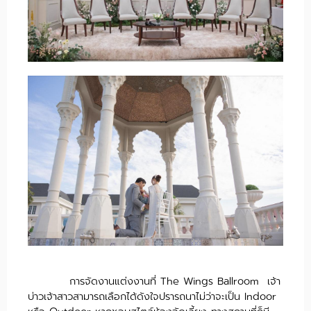
การจัดงานแต่งงานที่ The Wings Ballroom เจ้า
บ่าวเจ้าสาวสามารถเลือกได้ดังใจปรารถนาไม่ว่าจะเป็น Indoor