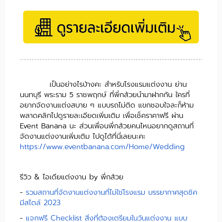
เป็นอย่างไรบ้างคะ สำหรับโรงแรมแต่งงาน ย่าน
นนทบุรี พระราม 5 ราชพฤกษ์ ที่พี่กล้วยนำมาฝากกัน ใครที่
อยากจัดงานแต่งสบาย ๆ แบบรถไม่ติด แขกชอบใจละก็ห้าม
พลาดคลิกไปดูรายละเอียดเพิ่มเติม เพื่อเช็คราคาฟรี ผ่าน
Event Banana นะ ส่วนเพื่อนพี่กล้วยคนไหนอยากดูสถานที่
จัดงานแต่งงานเพิ่มเติม ไปดูได้ที่นี่เลยนะคะ
https://www.eventbanana.com/Home/Wedding
รีวิว & ไอเดียแต่งงาน by พี่กล้วย
-
รวมสถานที่จัดงานแต่งงานที่ไม่ใช่โรงแรม บรรยากาศสุดชิค
มีสไตล์ 2023
-
แจกฟรี Checklist สิ่งที่ต้องเตรียมในวันแต่งงาน แบบ