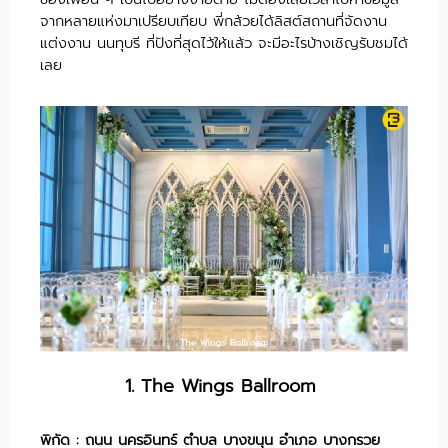
จากหลายแห่งมาเปรียบเทียบ พี่กล้วยได้ลิสต์สถานที่จัดงาน
แต่งงาน นนทุบรี ที่ปังที่สุดไว้ให้แล้ว จะมีอะไรบ้างเชิญรับชมได้
เลย
1. The Wings Ballroom
พิกัด : ถนน นครอินทร์ ตำบล บางขนุน อำเภอ บางกรวย