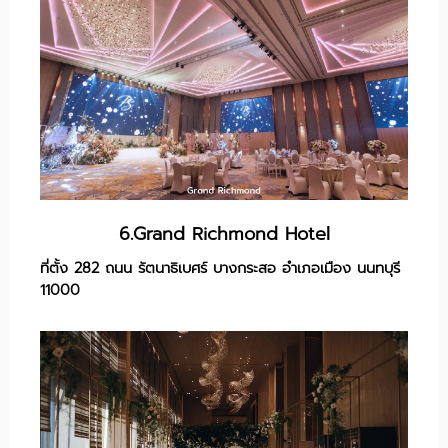
6.Grand Richmond Hotel
ที่ตั้ง 282 ถนน รัตนาธิเบศร์ บางกระสอ อำเภอเมือง นนทบุรี
11000