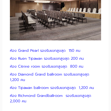
ห้อง Grand Pearl รองรับแขกสูงสุด 150 คน
ห้อง Ruen Tipawan รองรับแขกสูงสุด 200 คน
ห้อง Citrine room รองรับแขกสูงสุด 800 คน
ห้อง Diamond Grand ballroom รองรับแขกสูงสุด
1,200 คน
ห้อง Tipawan ballroom รองรับแขกสูงสุด 1,200 คน
ห้อง Richmond Grandballroom รองรับแขกสูงสุด
2,000 คน