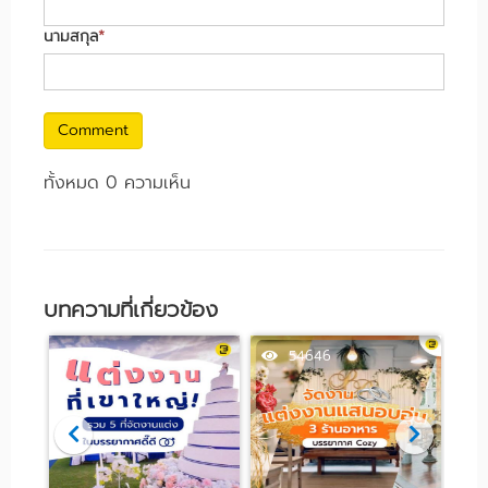
นามสกุล
*
Comment
ทั้งหมด 0 ความเห็น
บทความที่เกี่ยวข้อง
63902
54646