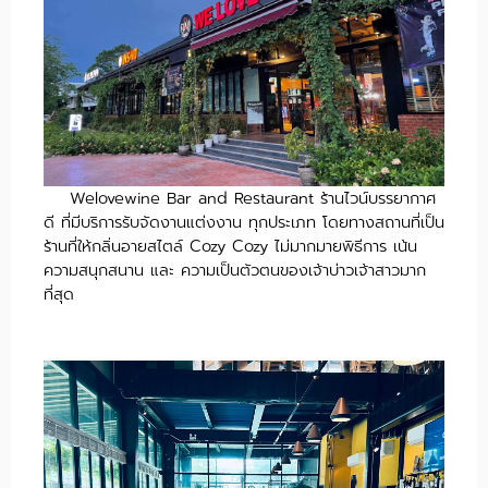
Welovewine​ Bar​ and Restaurant ร้านไวน์บรรยากาศ
ดี ที่มีบริการรับจัดงานแต่งงาน ทุกประเภท โดยทางสถานที่เป็น
ร้านที่ให้กลิ่นอายสไตล์ Cozy Cozy ไม่มากมายพิธีการ เน้น
ความสนุกสนาน และ ความเป็นตัวตนของเจ้าบ่าวเจ้าสาวมาก
ที่สุด