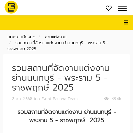
บทความทั้งหมด
งานแต่งงาน
รวมสถานที่จัดงานแต่งงาน ย่านนนทบุรี - พระราม 5 -
ราชพฤกษ์ 2025
รวมสถานที่จัดงานแต่งงาน
ย่านนนทบุรี - พระราม 5 -
ราชพฤกษ์ 2025
2 ก.ย. 2568
โดย Event Banana Team
38.4k
รวมสถานที่จัดงานแต่งงาน ย่านนนทบุรี -
พระราม 5 - ราชพฤกษ์ 2025