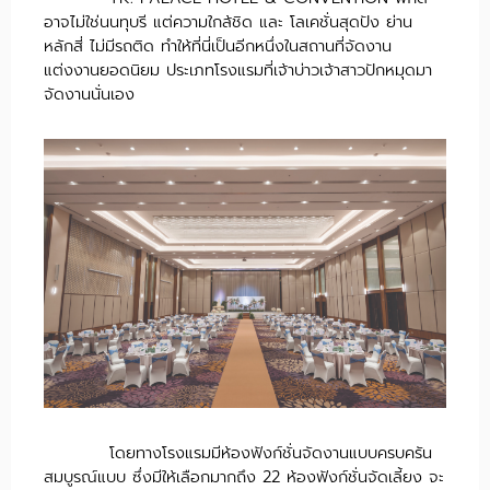
อาจไม่ใช่นนทุบรี แต่ความใกล้ชิด และ โลเคชั่นสุดปัง ย่าน
หลักสี่ ไม่มีรถติด ทำให้ที่นี่เป็นอีกหนึ่งในสถานที่จัดงาน
แต่งงานยอดนิยม ประเภทโรงแรมที่เจ้าบ่าวเจ้าสาวปักหมุดมา
จัดงานนั่นเอง
โดยทางโรงแรมมีห้องฟังก์ชั่นจัดงานแบบครบครัน
สมบูรณ์แบบ ซึ่งมีให้เลือกมากถึง 22 ห้องฟังก์ชั่นจัดเลี้ยง จะ