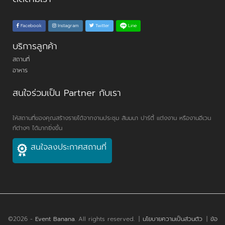
Line
Facebook
Instagram
Twitter
บริการลูกค้า
สถานที่
อาหาร
สนใจร่วมเป็น Partner กับเรา
ให้สถานที่ของคุณสร้างรายได้จากงานประชุม สัมมนา ปาร์ตี้ แต่งงาน หรืองานอีเวน
ท์ต่างๆ ได้มากยิ่งขึ้น
สนใจลงประกาศสถานที่
©2026 -
Event Banana
. All rights reserved.
|
นโยบายความเป็นส่วนตัว
|
ข้อ