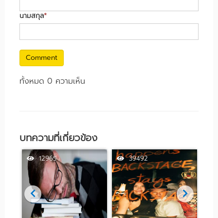
นามสกุล
*
Comment
ทั้งหมด 0 ความเห็น
บทความที่เกี่ยวข้อง
12965
39492