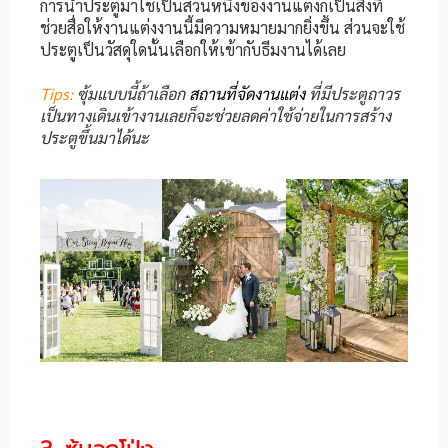
การนำประตูมาใช้เป็นส่วนหนึ่งของงานแต่งก็เป็นสิ่งที่
ช่วยสื่อให้งานแต่งงานนี้มีความหมายมากยิ่งขึ้น ส่วนจะใช้
ประตูเป็นวัสดุใดนั้นเลือกให้เข้ากับธีมงานได้เลย
Tips:
ซุ้มแบบนี้ถ้าเลือก
สถานที่จัดงานแต่ง
ที่มีประตูถาวร
เป็นทางเดินเข้างานเลยก็จะช่วยลดค่าใช้จ่ายในการสร้าง
ประตูขึ้นมาได้นะ