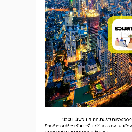
ช่วงนี้ มีเพื่อน ๆ ทักมาปรึกษาเรื่องจัดงา
ที่ถูกตีกรอบให้กระชับมากขึ้น ทำให้การวางแผนจั