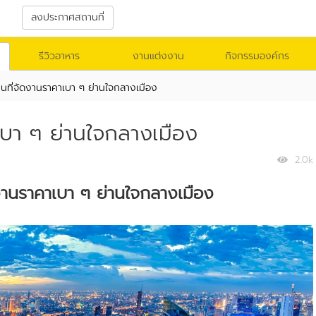
า
ลงประกาศสถานที่
รีวิวอาหาร
งานแต่งงาน
กิจกรรมองค์กร
ที่จัดงานราคาเบา ๆ ย่านใจกลางเมือง
บา ๆ ย่านใจกลางเมือง
2.0k
งานราคาเบา ๆ ย่านใจกลางเมือง