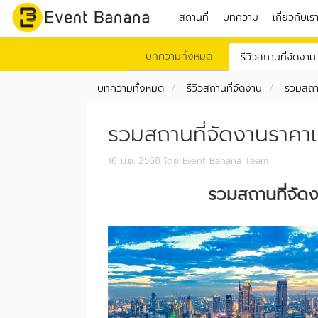
สถานที่
บทความ
เกี่ยวกับเร
บทความทั้งหมด
รีวิวสถานที่จัดงาน
บทความทั้งหมด
รีวิวสถานที่จัดงาน
รวมสถาน
รวมสถานที่จัดงานราคาเ
16 มิ.ย. 2568
โดย Event Banana Team
รวมสถานที่จัด