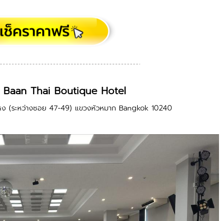
 Baan Thai Boutique Hotel
ำแหง (ระหว่างซอย 47-49) แขวงหัวหมาก Bangkok 10240