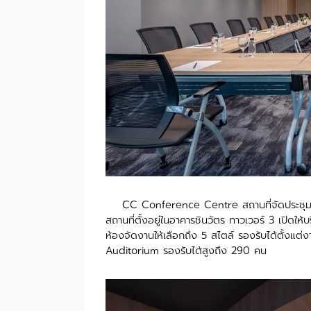
CC Conference Centre สถานที่จัดประชุม
สถานที่ตั้งอยู่ในอาคารชินวัตร ทาวเวอร์ 3 เปิดใ
ห้องจัดงานให้เลือกถึง 5 สไตล์ รองรับได้ตั้งแต่
Auditorium รองรับได้สูงถึง 290 คน