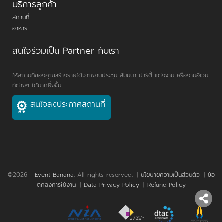
บริการลูกค้า
สถานที่
อาหาร
สนใจร่วมเป็น Partner กับเรา
ให้สถานที่ของคุณสร้างรายได้จากงานประชุม สัมมนา ปาร์ตี้ แต่งงาน หรืองานอีเวน
ท์ต่างๆ ได้มากยิ่งขึ้น
สนใจลงประกาศสถานที่
©2026 -
Event Banana
. All rights reserved.
|
นโยบายความเป็นส่วนตัว
|
ข้อ
ตกลงการใช้งาน
|
Data Privacy Policy
|
Refund Policy