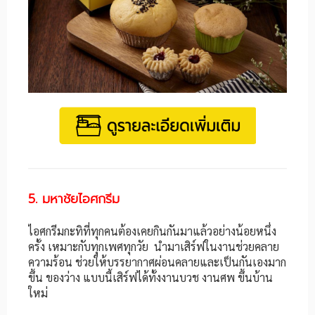
5. มหาชัยไอศกรีม
ไอศกรีมกะทิที่ทุกคนต้องเคยกินกันมาแล้วอย่างน้อยหนึ่ง
ครั้ง เหมาะกับทุกเพศทุกวัย นำมาเสิร์ฟในงานช่วยคลาย
ความร้อน ช่วยให้บรรยากาศผ่อนคลายและเป็นกันเองมาก
ขึ้น ของว่าง แบบนี้เสิร์ฟได้ทั้งงานบวช งานศพ ขึ้นบ้าน
ใหม่