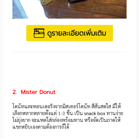
2. Mister Donut
โดนัทและพอนเดอริงจากมิสเตอร์โดนัท สีสันสดใส มีให้
เลือกหลากหลายตั้งแต่ 1-3 ชิ้น เป็น
snack box
ทานง่าย
ไม่ยุ่งยาก จะแพคใส่กล่องพร้อมทาน หรือจัดเป็นถาดให้
แขกหยิบเองตามต้องการก็ได้