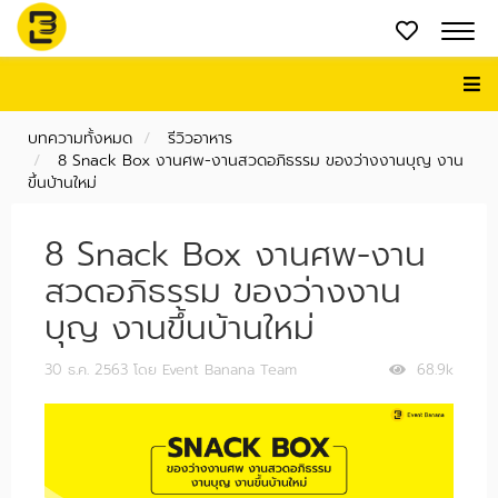
บทความทั้งหมด
รีวิวอาหาร
8 Snack Box งานศพ-งานสวดอภิธรรม ของว่างงานบุญ งาน
ขึ้นบ้านใหม่
8 Snack Box งานศพ-งาน
สวดอภิธรรม ของว่างงาน
บุญ งานขึ้นบ้านใหม่
30 ธ.ค. 2563
โดย Event Banana Team
68.9k