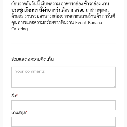
ก่อนจากกันวันนี้ มีบทความ
อาหารกล่อง ข้าวกล่อง งาน
ประชุมสัมมนา สั่งง่าย การันตีความอร่อย
มาฝากทุกคน
ด้วยล่ะ รวบรวมอาหารกล่องจากหลากหลายร้านค้า การันตี
คุณภาพและความอร่อยจากทีมงาน Event Banana
Catering
ร่วมแสดงความคิดเห็น
ชื่อ
*
นามสกุล
*