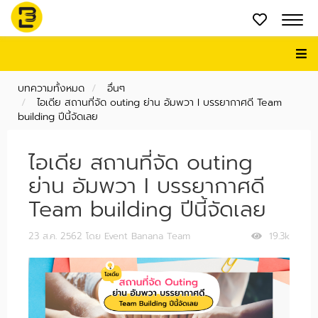
บทความทั้งหมด
อื่นๆ
ไอเดีย สถานที่จัด outing ย่าน อัมพวา I บรรยากาศดี Team
building ปีนี้จัดเลย
ไอเดีย สถานที่จัด outing
ย่าน อัมพวา I บรรยากาศดี
Team building ปีนี้จัดเลย
23 ส.ค. 2562
โดย Event Banana Team
19.3k