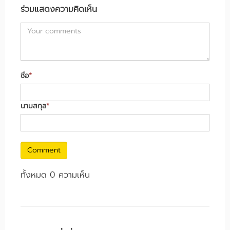
ร่วมแสดงความคิดเห็น
ชื่อ
*
นามสกุล
*
Comment
ทั้งหมด 0 ความเห็น