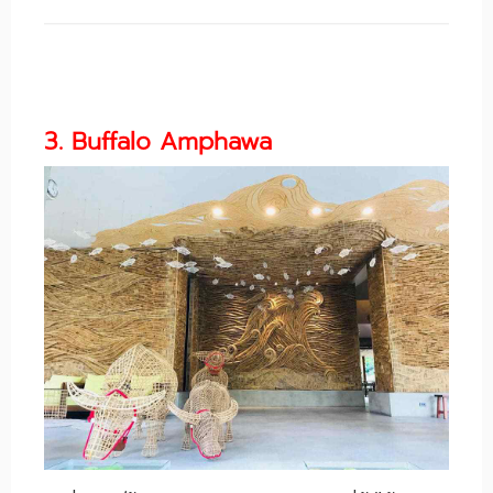
3. Buffalo Amphawa