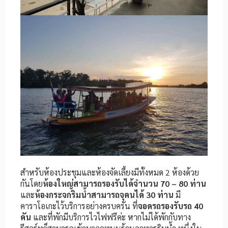
สำหรับห้องประชุมและห้องจัดเลี้ยงมีทั้งหมด 2 ห้องด้วย
กันโดย
ห้องใหญ่สามารถรองรับได้จำนวน 70 – 80 ท่าน
และ
ห้องกระจกริมน้ำสามารถจุคนได้ 30 ท่าน
มี
คาราโอเกะไว้บริการอย่างครบครัน ที่
จอดรถรองรับรถ 40
คัน
และที่พักมีบริการไวไฟฟรีค่ะ หากไม่ได้พักกับทาง