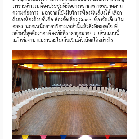
เพราะจำนวนห้องประชุมที่มีอย่างหลากหลายขนาดตาม
ความต้องการ นอกจากนี้ยังมีบริการห้องจัดเลี้ยงให้ เลือก
ถึงสองห้องด้วยกันคือ ห้องจัดเลี้ยง Grace ห้องจัดเลี้ยง ริม
คลอง นอกเหนือจากบริการเหล่านี้แล้วสิ่งที่สะดุดใจ พี่
กล้วยที่สุดคือราคาห้องพักที่ราคาถูกมากๆ ! เห็นแบบนี้
แล้วพ่องาน แม่งานจะไม่เก็บเป็นตัวเลือกได้อย่างไร