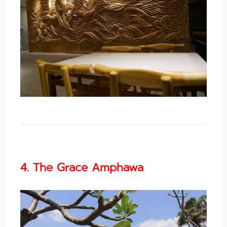
4. The Grace Amphawa