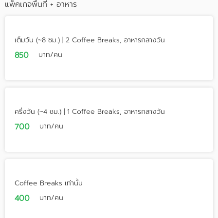
แพ็คเกจพื้นที่ + อาหาร
เต็มวัน (~8 ชม.) | 2 Coffee Breaks, อาหารกลางวัน
850
บาท/คน
ครึ่งวัน (~4 ชม.) | 1 Coffee Breaks, อาหารกลางวัน
700
บาท/คน
Coffee Breaks เท่านั้น
400
บาท/คน