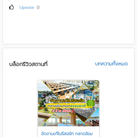
Upvote
0
บล็อกรีวิวสถานที่
บทความทั้งหมด
จัดงานเก๋ในรีสอร์ท กลางอ้อม