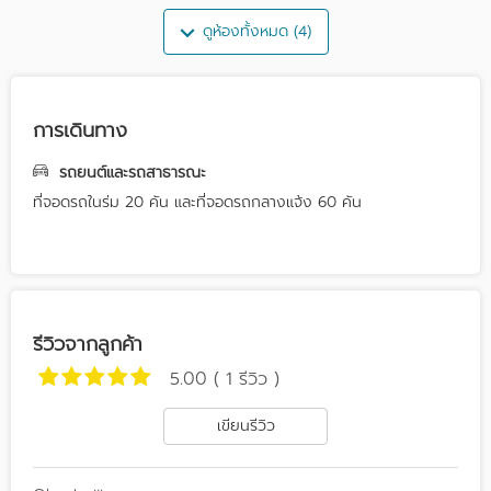
ดูห้องทั้งหมด (4)
การเดินทาง
รถยนต์และรถสาธารณะ
ที่จอดรถในร่ม 20 คัน และที่จอดรถกลางแจ้ง 60 คัน
รีวิวจากลูกค้า
5.00 ( 1 รีวิว )
เขียนรีวิว