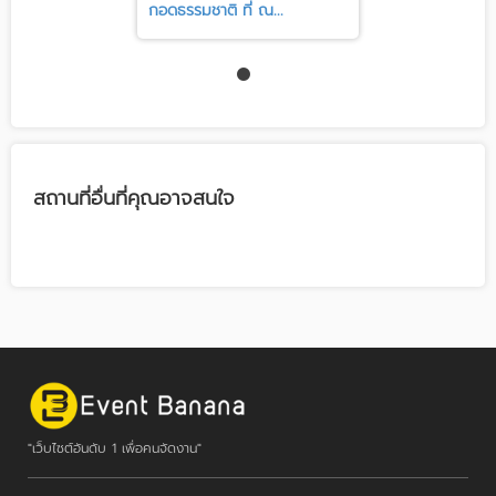
กอดธรรมชาติ ที่ ณ...
สถานที่อื่นที่คุณอาจสนใจ
"เว็บไซต์อันดับ 1 เพื่อคนจัดงาน"