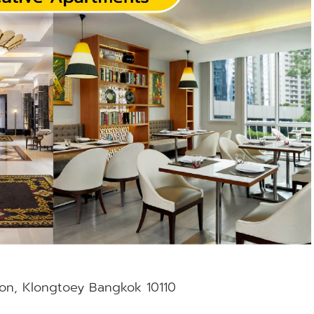
on, Klongtoey Bangkok 10110