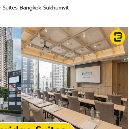
e Suites Bangkok Sukhumvit