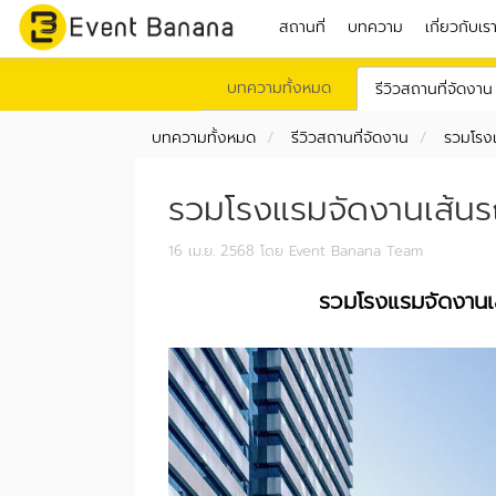
สถานที่
บทความ
เกี่ยวกับเร
บทความทั้งหมด
รีวิวสถานที่จัดงาน
บทความทั้งหมด
รีวิวสถานที่จัดงาน
รวมโรงแ
รวมโรงแรมจัดงานเส้นรถ
16 เม.ย. 2568
โดย Event Banana Team
รวมโรงแรมจัดงานเส