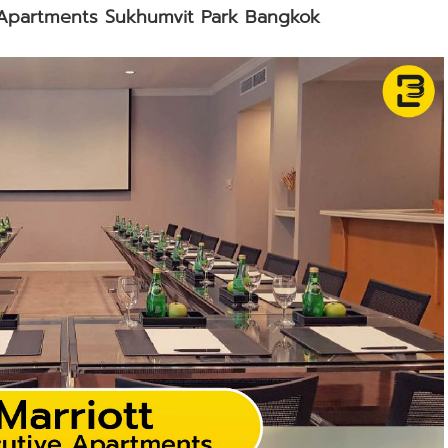
 Apartments Sukhumvit Park Bangkok