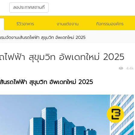
า
ลงประกาศสถานที่
รีวิวอาหาร
งานแต่งงาน
กิจกรรมองค์กร
รมจัดงานเส้นรถไฟฟ้า สุขุมวิท อัพเดทใหม่ 2025
ไฟฟ้า สุขุมวิท อัพเดทใหม่ 2025
4.4k
้นรถไฟฟ้า สุขุมวิท อัพเดทใหม่ 2025