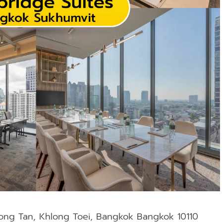
ong Tan, Khlong Toei, Bangkok Bangkok 10110