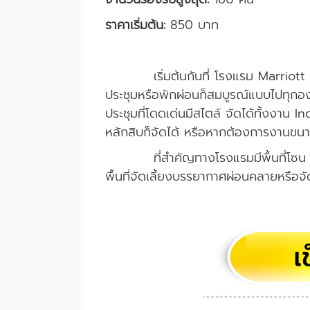
ราคาเริ่มต้น:
850 บาท
เริ่มต้นกันที่ โรงแรม Marrio
ประชุมหรือพักผ่อนก็สมบูรณ์แบบไปทุกอ
ประชุมที่โดดเด่นมีสไตล์ จัดได้ทั้งงา
หลักสิบก็จัดได้ หรือหากต้องการงานขนา
ที่สำคัญทางโรงแรมมีพื้นที่
พื้นที่จัดเลี้ยงบรรยากาศผ่อนคลายหรือจ