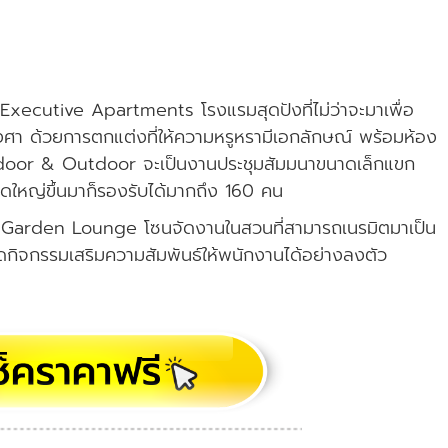
tt Executive Apartments โรงแรมสุดปังที่ไม่ว่าจะมาเพื่อ
งศา ด้วยการตกแต่งที่ให้ความหรูหรามีเอกลักษณ์ พร้อมห้อง
น Indoor & Outdoor จะเป็นงานประชุมสัมมนาขนาดเล็กแขก
ดใหญ่ขึ้นมาก็รองรับได้มากถึง 160 คน
โซน Garden Lounge โซนจัดงานในสวนที่สามารถเนรมิตมาเป็น
ัดกิจกรรมเสริมความสัมพันธ์ให้พนักงานได้อย่างลงตัว