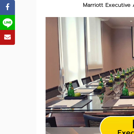
Marriott Executive